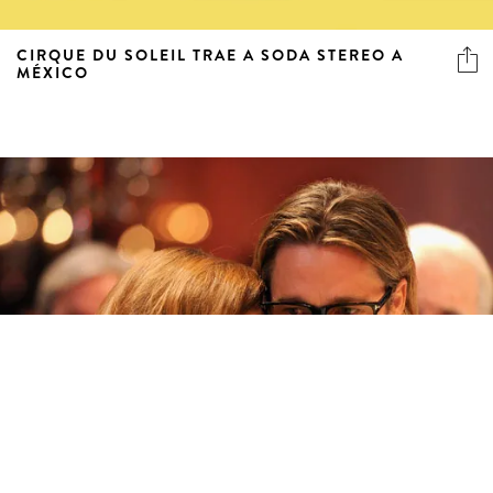
CIRQUE DU SOLEIL TRAE A SODA STEREO A
MÉXICO