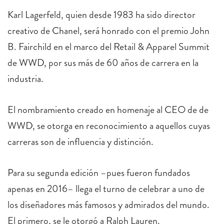
Karl Lagerfeld, quien desde 1983 ha sido director
creativo de Chanel, será honrado con el premio John
B. Fairchild en el marco del Retail & Apparel Summit
de WWD, por sus más de 60 años de carrera en la
industria.
El nombramiento creado en homenaje al CEO de de
WWD, se otorga en reconocimiento a aquellos cuyas
carreras son de influencia y distinción.
Para su segunda edición –pues fueron fundados
apenas en 2016– llega el turno de celebrar a
uno de
los diseñadores más famosos y admirados del mundo.
El primero, se le otorgó a Ralph Lauren.