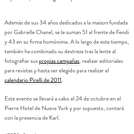
Además de sus 34 años dedicados a la
maison
fundada
por Gabrielle Chanel, se le suman 51 al frente de Fendi
y 43 en su firma homónima. A lo largo de este tiempo,
también ha combinado su destreza tras la lente al
fotografiar sus
propias campañas
, realizar editoriales
para revistas y hasta ser elegido para realizar el
calendario Pirelli de 2011
.
Este evento se llevará a cabo el 24 de octubre en el
Pierre Hotel de Nueva York y por supuesto, contará
con la presencia de Karl.