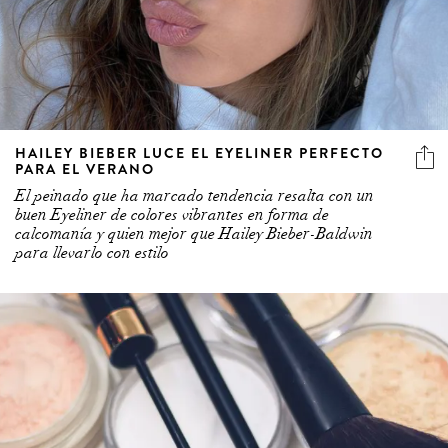
HAILEY BIEBER LUCE EL EYELINER PERFECTO
PARA EL VERANO
El peinado que ha marcado tendencia resalta con un
buen Eyeliner de colores vibrantes en forma de
calcomanía y quien mejor que Hailey Bieber-Baldwin
para llevarlo con estilo