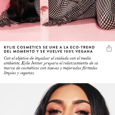
KYLIE COSMETICS SE UNE A LA ECO-TREND
DEL MOMENTO Y SE VUELVE 100% VEGANA
Con el objetivo de impulsar el cuidado con el medio
ambiente, Kylie Jenner prepara el relanzamiento de su
marca de cosméticos con nuevas y mejoradas fórmulas
limpias y veganas.