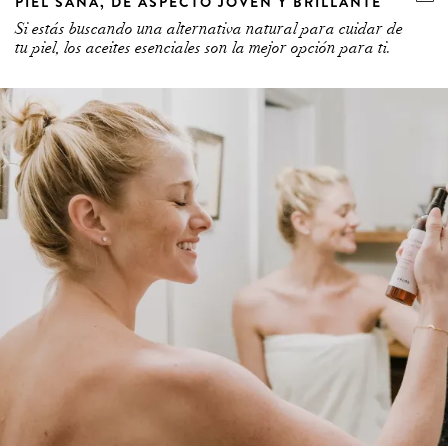
PIEL SANA, DE ASPECTO JOVEN Y BRILLANTE
Si estás buscando una alternativa natural para cuidar de
tu piel, los aceites esenciales son la mejor opción para ti.