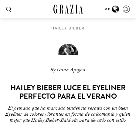
MX
HAILEY BIEBER
By Dana Apigna
HAILEY BIEBER LUCE EL EYELINER
PERFECTO PARA EL VERANO
El peinado que ha marcado tendencia resalta con un buen
Eyeliner de colores vibrantes en forma de calcomanía y quien
mejor que Hailey Bieber-Baldwin para llevarlo con estilo