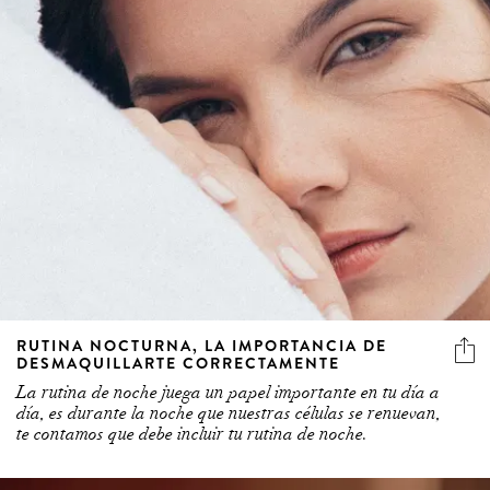
RUTINA NOCTURNA, LA IMPORTANCIA DE
DESMAQUILLARTE CORRECTAMENTE
La rutina de noche juega un papel importante en tu día a
día, es durante la noche que nuestras células se renuevan,
te contamos que debe incluir tu rutina de noche.