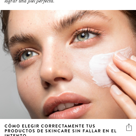
lograr una piel perfecta.
CÓMO ELEGIR CORRECTAMENTE TUS
PRODUCTOS DE SKINCARE SIN FALLAR EN EL
INTENTO