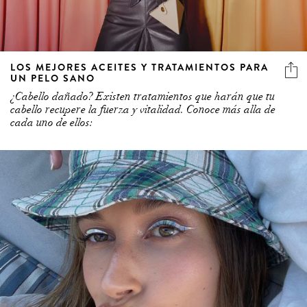
LOS MEJORES ACEITES Y TRATAMIENTOS PARA
UN PELO SANO
¿Cabello dañado? Existen tratamientos que harán que tu
cabello recupere la fuerza y vitalidad. Conoce más alla de
cada uno de ellos: