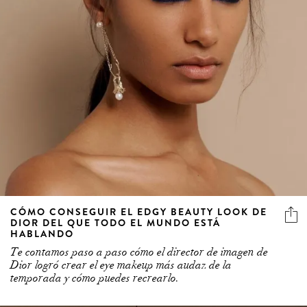
CÓMO CONSEGUIR EL EDGY BEAUTY LOOK DE
DIOR DEL QUE TODO EL MUNDO ESTÁ
HABLANDO
Te contamos paso a paso cómo el director de imagen de
Dior logró crear el eye makeup más audaz de la
temporada y cómo puedes recrearlo.