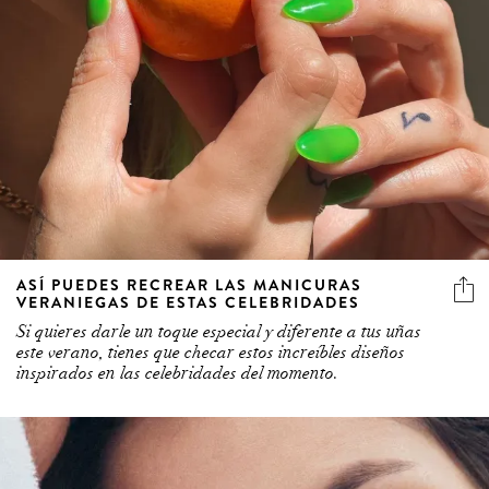
ASÍ PUEDES RECREAR LAS MANICURAS
VERANIEGAS DE ESTAS CELEBRIDADES
Si quieres darle un toque especial y diferente a tus uñas
este verano, tienes que checar estos increíbles diseños
inspirados en las celebridades del momento.