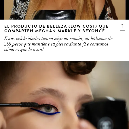
EL PRODUCTO DE BELLEZA (LOW COST) QUE
COMPARTEN MEGHAN MARKLE Y BEYONCÉ
Estas celebridades tienen algo en común, un bálsamo de
269 pesos que mantiene su piel radiante ¡Te contamos
cómo es que lo usan!