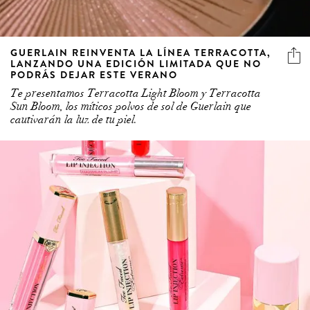
GUERLAIN REINVENTA LA LÍNEA TERRACOTTA,
LANZANDO UNA EDICIÓN LIMITADA QUE NO
PODRÁS DEJAR ESTE VERANO
Te presentamos Terracotta Light Bloom y Terracotta
Sun Bloom, los míticos polvos de sol de Guerlain que
cautivarán la luz de tu piel.