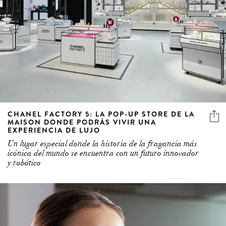
CHANEL FACTORY 5: LA POP-UP STORE DE LA
MAISON DONDE PODRÁS VIVIR UNA
EXPERIENCIA DE LUJO
Un lugar especial donde la historia de la fragancia más
icónica del mundo se encuentra con un futuro innovador
y robótico