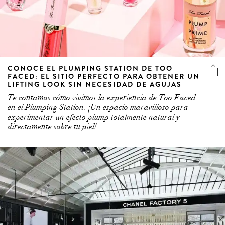
CONOCE EL PLUMPING STATION DE TOO
FACED: EL SITIO PERFECTO PARA OBTENER UN
LIFTING LOOK SIN NECESIDAD DE AGUJAS
Te contamos cómo vivimos la experiencia de Too Faced
en el Plumping Station. ¡Un espacio maravilloso para
experimentar un efecto plump totalmente natural y
directamente sobre tu piel!