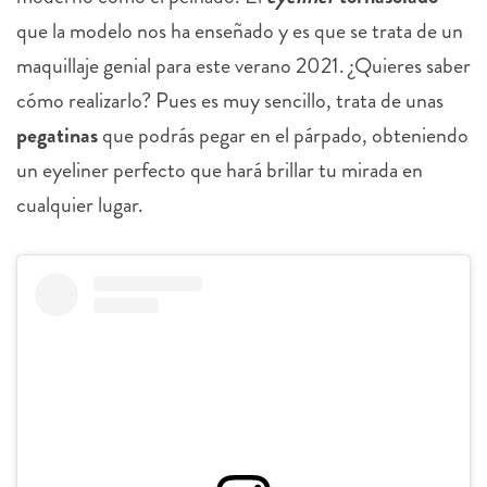
que la modelo nos ha enseñado y es que se trata de un
maquillaje genial para este verano 2021. ¿Quieres saber
cómo realizarlo? Pues es muy sencillo, trata de unas
pegatinas
que podrás pegar en el párpado, obteniendo
un eyeliner perfecto que hará brillar tu mirada en
cualquier lugar.