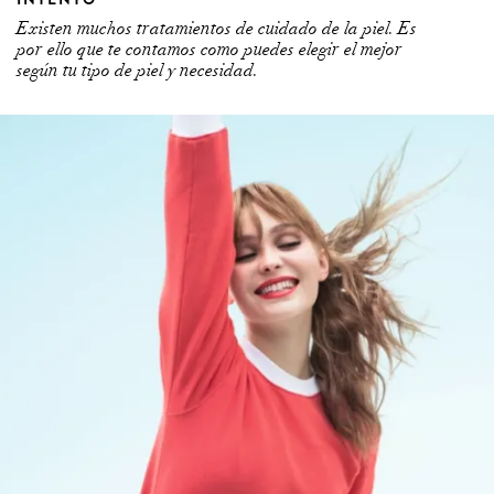
Existen muchos tratamientos de cuidado de la piel. Es
por ello que te contamos como puedes elegir el mejor
según tu tipo de piel y necesidad.