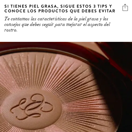
SI TIENES PIEL GRASA, SIGUE ESTOS 3 TIPS Y
CONOCE LOS PRODUCTOS QUE DEBES EVITAR
Te contamos las características de la piel grasa y los
consejos que debes seguir para mejorar el aspecto del
rostro.