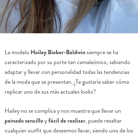
La modelo
Hailey Bieber-Baldwin
siempre se ha
caracterizado por su porte tan camaleónico, sabiendo
adaptar y llevar con personalidad todas las tendencias
de la moda que se presentan. ¿Te gustaría saber cómo
replicar uno de sus más actuales looks?
Hailey no se complica y nos muestra que llevar un
peinado sencillo
y
fácil de realizar
, puede resaltar
cualquier outfit que deseemos llevar, siendo uno de los