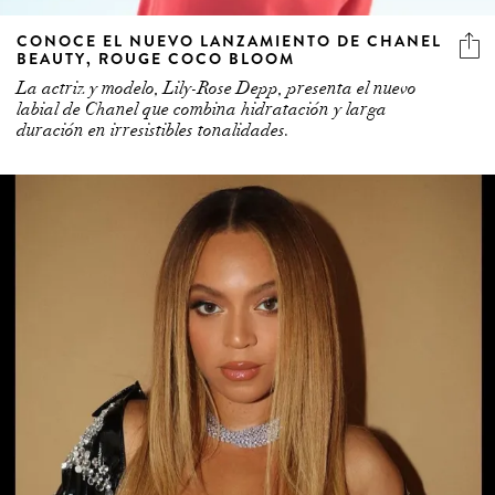
CONOCE EL NUEVO LANZAMIENTO DE CHANEL
BEAUTY, ROUGE COCO BLOOM
La actriz y modelo, Lily-Rose Depp, presenta el nuevo
labial de Chanel que combina hidratación y larga
duración en irresistibles tonalidades.