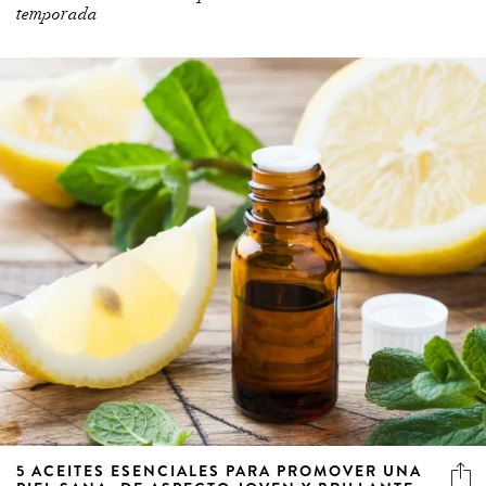
temporada
5 ACEITES ESENCIALES PARA PROMOVER UNA