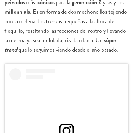
peinados
más i
cónicos
para la
generación Z
y las y los
millennials.
Es en forma de dos mechoncillos tejiendo
con la melena dos trenzas pequeñas a la altura del
flequillo, resaltando las facciones del rostro y llevando
la melena ya sea ondulada, rizada o lacia. Un
súper
trend
que lo seguimos viendo desde el año pasado.