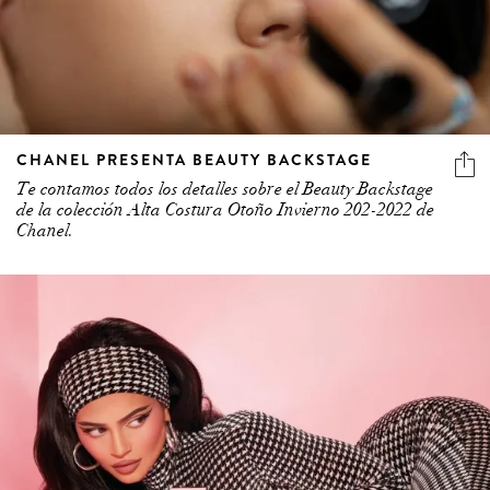
CHANEL PRESENTA BEAUTY BACKSTAGE
Te contamos todos los detalles sobre el Beauty Backstage
de la colección Alta Costura Otoño Invierno 202-2022 de
Chanel.