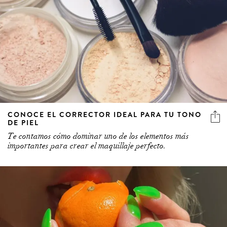
CONOCE EL CORRECTOR IDEAL PARA TU TONO
DE PIEL
Te contamos cómo dominar uno de los elementos más
importantes para crear el maquillaje perfecto.