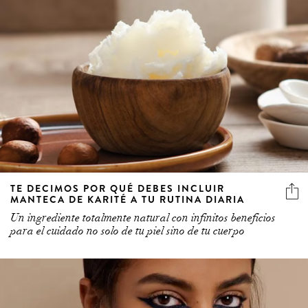
TE DECIMOS POR QUÉ DEBES INCLUIR
MANTECA DE KARITÉ A TU RUTINA DIARIA
Un ingrediente totalmente natural con infinitos beneficios
para el cuidado no solo de tu piel sino de tu cuerpo