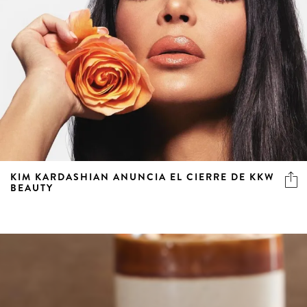
KIM KARDASHIAN ANUNCIA EL CIERRE DE KKW
BEAUTY