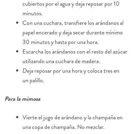
cubiertos por el agua y deja reposar por 10
minutos.
Con una cuchara, transfiere los arándanos al
papel encerado y deja secar durante mínimo
30 minutos y hasta por una hora.
Escarcha los arándanos con el resto del azúcar
utilizando una cuchara de madera.
Deja reposar por una hora y coloca tres en
un palillo.
Para la mimosa
Vierte el jugo de arándano y la champaña en
una copa de champaña. No mezclar.