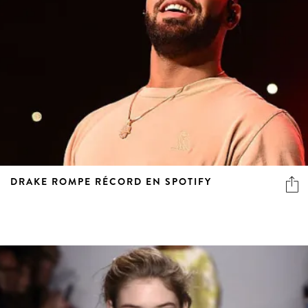
DRAKE ROMPE RÉCORD EN SPOTIFY