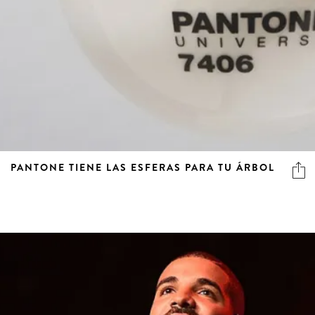
PANTONE TIENE LAS ESFERAS PARA TU ÁRBOL