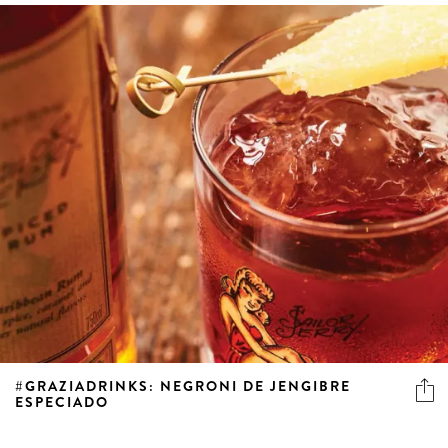
#GRAZIADRINKS: NEGRONI DE JENGIBRE
ESPECIADO