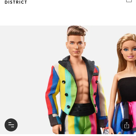
DISTRICT