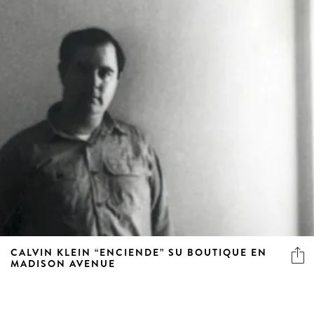
CALVIN KLEIN “ENCIENDE” SU BOUTIQUE EN
MADISON AVENUE