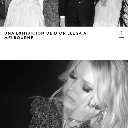
UNA EXHIBICIÓN DE DIOR LLEGA A
MELBOURNE