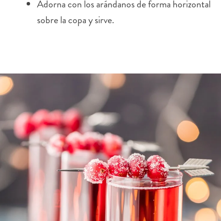
Adorna con los arándanos de forma horizontal
sobre la copa y sirve.