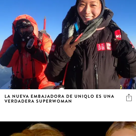
LA NUEVA EMBAJADORA DE UNIQLO ES UNA
VERDADERA SUPERWOMAN