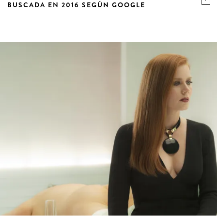
BUSCADA EN 2016 SEGÚN GOOGLE