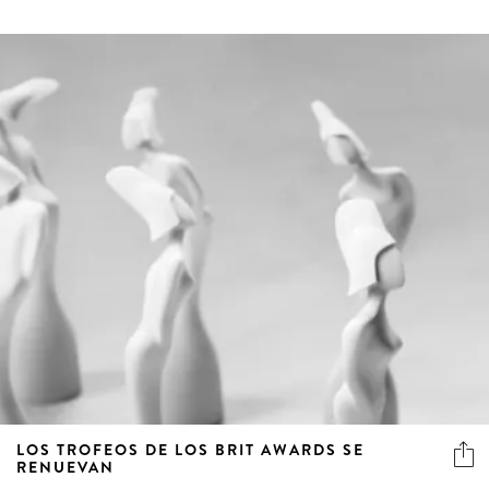
LOS TROFEOS DE LOS BRIT AWARDS SE
RENUEVAN