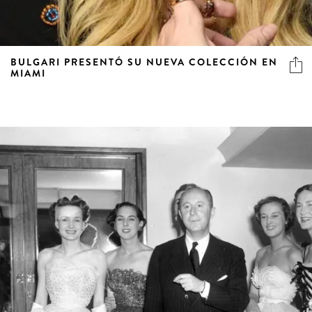
BULGARI PRESENTÓ SU NUEVA COLECCIÓN EN
MIAMI