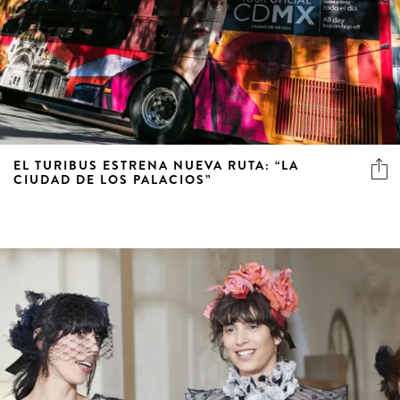
EL TURIBUS ESTRENA NUEVA RUTA: “LA
CIUDAD DE LOS PALACIOS”