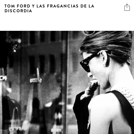
TOM FORD Y LAS FRAGANCIAS DE LA
DISCORDIA