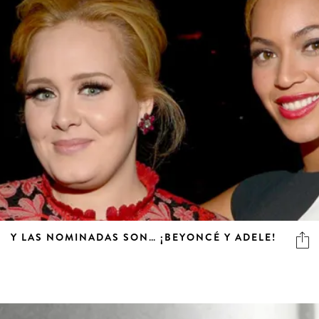
Y LAS NOMINADAS SON… ¡BEYONCÉ Y ADELE!