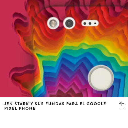
JEN STARK Y SUS FUNDAS PARA EL GOOGLE
PIXEL PHONE