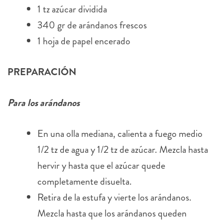
1 tz azúcar dividida
340 gr de arándanos frescos
1 hoja de papel encerado
PREPARACIÓN
Para los arándanos
En una olla mediana, calienta a fuego medio
1/2 tz de agua y 1/2 tz de azúcar. Mezcla hasta
hervir y hasta que el azúcar quede
completamente disuelta.
Retira de la estufa y vierte los arándanos.
Mezcla hasta que los arándanos queden