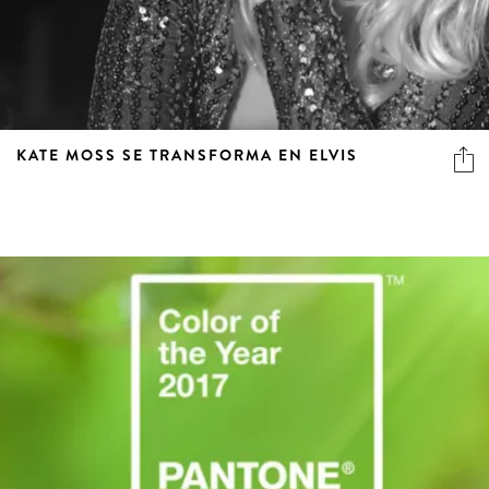
KATE MOSS SE TRANSFORMA EN ELVIS