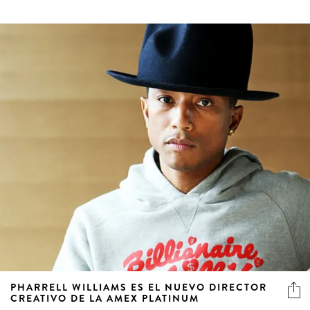
PHARRELL WILLIAMS ES EL NUEVO DIRECTOR
CREATIVO DE LA AMEX PLATINUM