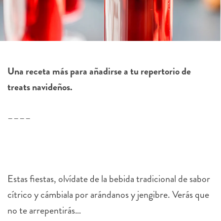
Una receta más para añadirse a tu repertorio de
treats navideños.
––––
Estas fiestas, olvídate de la bebida tradicional de sabor
cítrico y cámbiala por arándanos y jengibre. Verás que
no te arrepentirás…