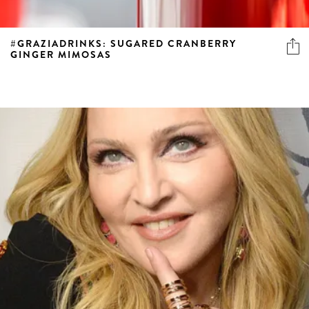
#GRAZIADRINKS: SUGARED CRANBERRY
GINGER MIMOSAS