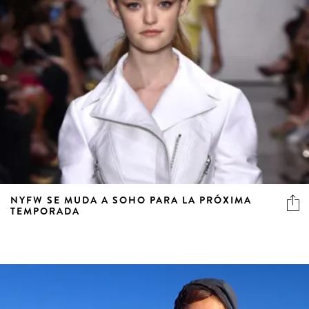
NYFW SE MUDA A SOHO PARA LA PRÓXIMA
TEMPORADA