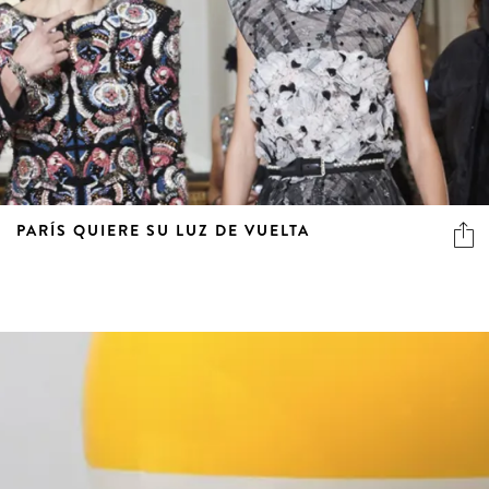
PARÍS QUIERE SU LUZ DE VUELTA