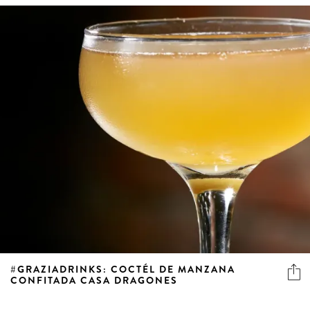
#GRAZIADRINKS: COCTÉL DE MANZANA
CONFITADA CASA DRAGONES