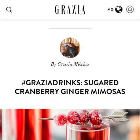
MX
By Grazia México
#GRAZIADRINKS: SUGARED
CRANBERRY GINGER MIMOSAS