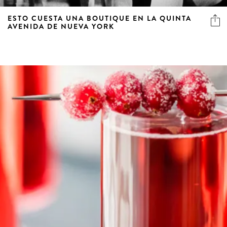
ESTO CUESTA UNA BOUTIQUE EN LA QUINTA
AVENIDA DE NUEVA YORK