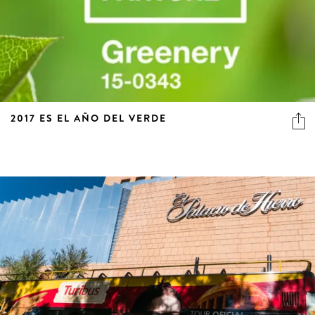
2017 ES EL AÑO DEL VERDE