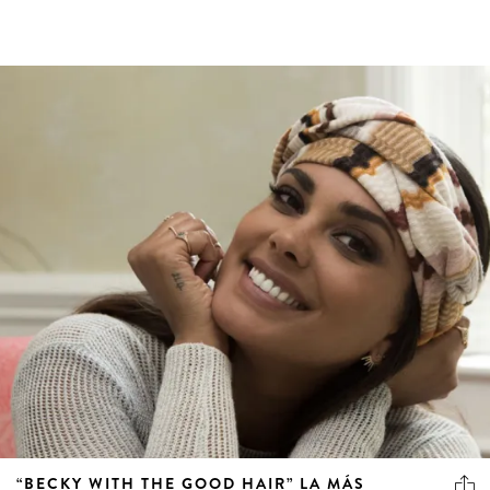
“BECKY WITH THE GOOD HAIR” LA MÁS