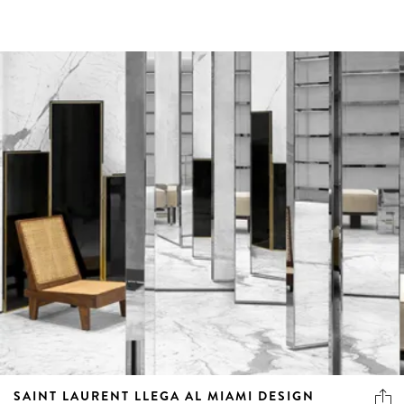
SAINT LAURENT LLEGA AL MIAMI DESIGN