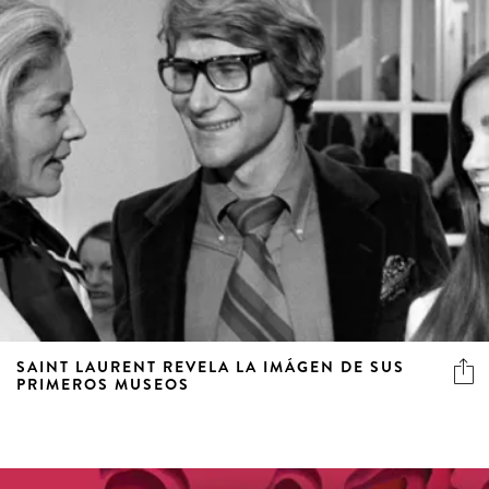
SAINT LAURENT REVELA LA IMÁGEN DE SUS
PRIMEROS MUSEOS