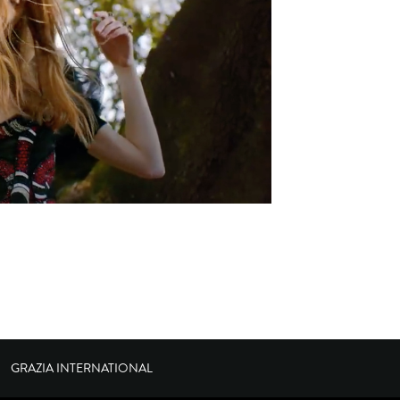
GRAZIA INTERNATIONAL