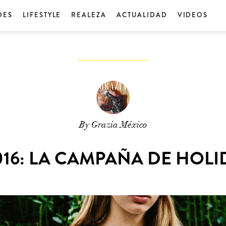
DES
LIFESTYLE
REALEZA
ACTUALIDAD
VIDEOS
By Grazia México
2016: LA CAMPAÑA DE HOLI