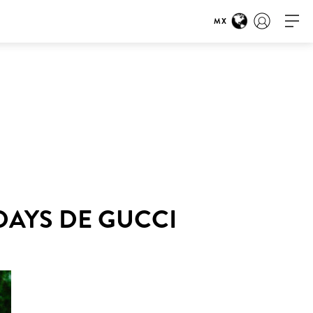
MX
DAYS DE GUCCI