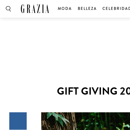
MODA
BELLEZA
CELEBRIDA
GIFT GIVING 