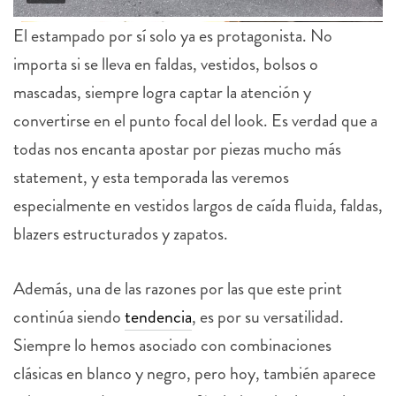
El estampado por sí solo ya es protagonista. No
importa si se lleva en faldas, vestidos, bolsos o
mascadas, siempre logra captar la atención y
convertirse en el punto focal del look. Es verdad que a
todas nos encanta apostar por piezas mucho más
statement, y esta temporada las veremos
especialmente en vestidos largos de caída fluida, faldas,
blazers estructurados y zapatos.
Además, una de las razones por las que este print
continúa siendo
tendencia
, es por su versatilidad.
Siempre lo hemos asociado con combinaciones
clásicas en blanco y negro, pero hoy, también aparece