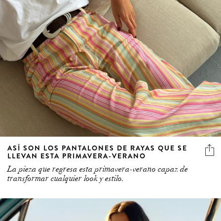
ASÍ SON LOS PANTALONES DE RAYAS QUE SE
LLEVAN ESTA PRIMAVERA-VERANO
La pieza que regresa esta primavera-verano capaz de
transformar cualquier look y estilo.