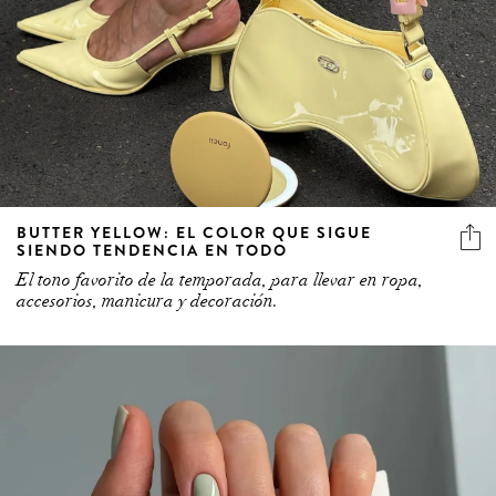
BUTTER YELLOW: EL COLOR QUE SIGUE
SIENDO TENDENCIA EN TODO
El tono favorito de la temporada, para llevar en ropa,
accesorios, manicura y decoración.