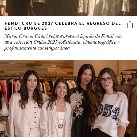
FENDI CRUISE 2027 CELEBRA EL REGRESO DEL
ESTILO BURGUÉS
Maria Grazia Chiuri reinterpreta el legado de Fendi con
una colección Cruise 2027 sofisticada, cinematográfica y
profundamente contemporánea