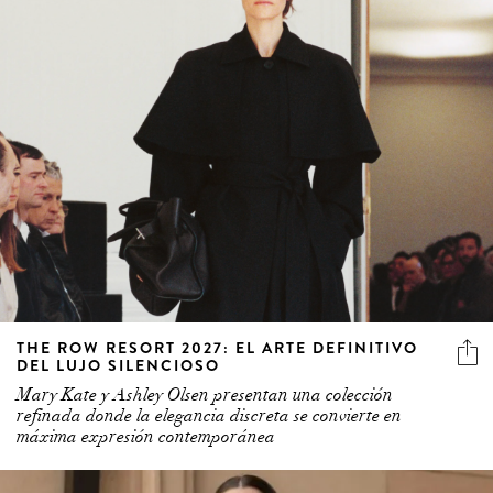
THE ROW RESORT 2027: EL ARTE DEFINITIVO
DEL LUJO SILENCIOSO
Mary Kate y Ashley Olsen presentan una colección
refinada donde la elegancia discreta se convierte en
máxima expresión contemporánea