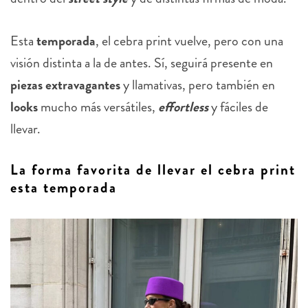
Esta
temporada
, el cebra print vuelve, pero con una
visión distinta a la de antes. Sí, seguirá presente en
piezas extravagantes
y llamativas, pero también en
looks
mucho más versátiles,
effortless
y fáciles de
llevar.
La forma favorita de llevar el cebra print
esta temporada