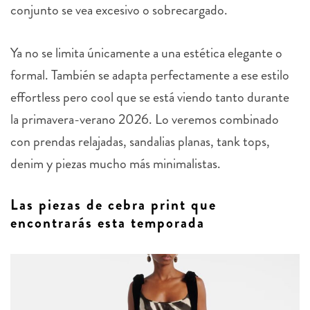
conjunto se vea excesivo o sobrecargado.
Ya no se limita únicamente a una estética elegante o
formal. También se adapta perfectamente a ese estilo
effortless pero cool que se está viendo tanto durante
la primavera-verano 2026. Lo veremos combinado
con prendas relajadas, sandalias planas, tank tops,
denim y piezas mucho más minimalistas.
Las piezas de cebra print que
encontrarás esta temporada