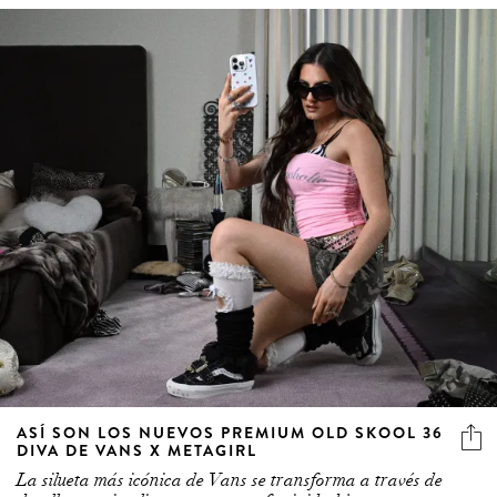
ASÍ SON LOS NUEVOS PREMIUM OLD SKOOL 36
DIVA DE VANS X METAGIRL
La silueta más icónica de Vans se transforma a través de