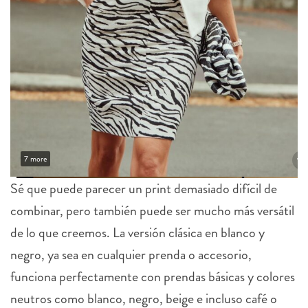
7 more
Sé que puede parecer un print demasiado difícil de
combinar, pero también puede ser mucho más versátil
de lo que creemos. La versión clásica en blanco y
negro, ya sea en cualquier prenda o accesorio,
funciona perfectamente con prendas básicas y colores
neutros como blanco, negro, beige e incluso café o