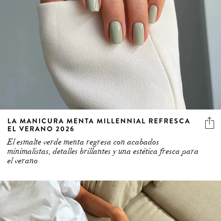
LA MANICURA MENTA MILLENNIAL REFRESCA
EL VERANO 2026
El esmalte verde menta regresa con acabados
minimalistas, detalles brillantes y una estética fresca para
el verano