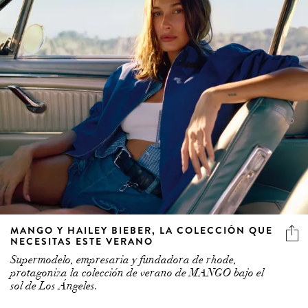
MANGO Y HAILEY BIEBER, LA COLECCIÓN QUE
NECESITAS ESTE VERANO
Supermodelo, empresaria y fundadora de rhode,
protagoniza la colección de verano de MANGO bajo el
sol de Los Ángeles.