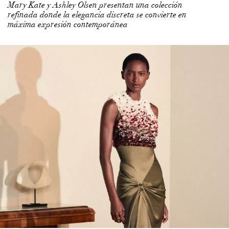
Mary Kate y Ashley Olsen presentan una colección
refinada donde la elegancia discreta se convierte en
máxima expresión contemporánea