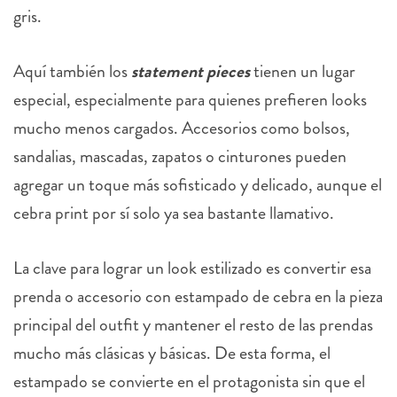
gris.
Aquí también los
statement pieces
tienen un lugar
especial, especialmente para quienes prefieren looks
mucho menos cargados. Accesorios como bolsos,
sandalias, mascadas, zapatos o cinturones pueden
agregar un toque más sofisticado y delicado, aunque el
cebra print por sí solo ya sea bastante llamativo.
La clave para lograr un look estilizado es convertir esa
prenda o accesorio con estampado de cebra en la pieza
principal del outfit y mantener el resto de las prendas
mucho más clásicas y básicas. De esta forma, el
estampado se convierte en el protagonista sin que el