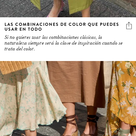
LAS COMBINACIONES DE COLOR QUE PUEDES
USAR EN TODO
Si no quieres usar las combinaciones clásicas, la
naturaleza siempre será la clave de inspiración cuando se
trata del color.