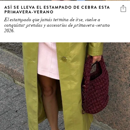
ASÍ SE LLEVA EL ESTAMPADO DE CEBRA ESTA
PRIMAVERA-VERANO
El estampado que jamás termina de irse, vuelve a
conquistar prendas y accesorios de primavera-verano
2026.