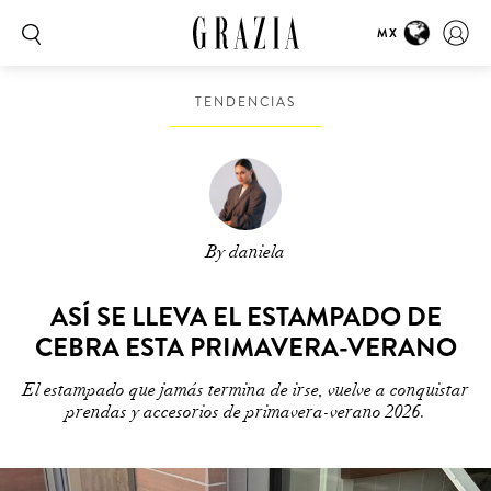
MX
TENDENCIAS
By daniela
ASÍ SE LLEVA EL ESTAMPADO DE
CEBRA ESTA PRIMAVERA-VERANO
El estampado que jamás termina de irse, vuelve a conquistar
prendas y accesorios de primavera-verano 2026.