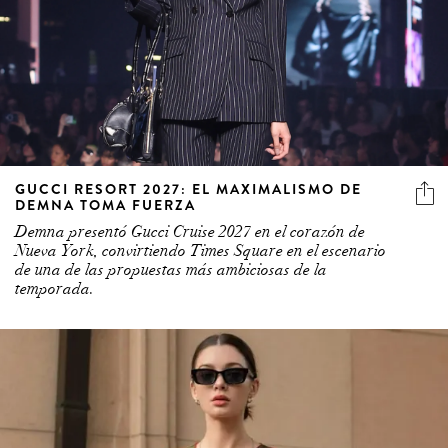
GUCCI RESORT 2027: EL MAXIMALISMO DE
DEMNA TOMA FUERZA
Demna presentó Gucci Cruise 2027 en el corazón de
Nueva York, convirtiendo Times Square en el escenario
de una de las propuestas más ambiciosas de la
temporada.