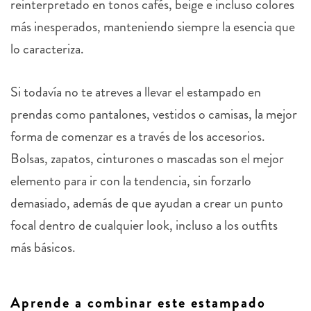
reinterpretado en tonos cafés, beige e incluso colores
más inesperados, manteniendo siempre la esencia que
lo caracteriza.
Si todavía no te atreves a llevar el estampado en
prendas como pantalones, vestidos o camisas, la mejor
forma de comenzar es a través de los accesorios.
Bolsas, zapatos, cinturones o mascadas son el mejor
elemento para ir con la tendencia, sin forzarlo
demasiado, además de que
ayudan a crear un punto
focal dentro de cualquier look, incluso a los outfits
más básicos.
Aprende a combinar este estampado