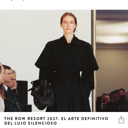
THE ROW RESORT 2027: EL ARTE DEFINITIVO
DEL LUJO SILENCIOSO