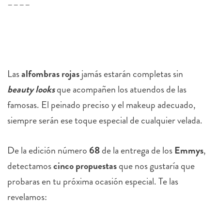
––––
Las
alfombras rojas
jamás estarán completas sin
beauty looks
que acompañen los atuendos de las
famosas. El peinado preciso y el makeup adecuado,
siempre serán ese toque especial de cualquier velada.
De la edición número
68
de la entrega de los
Emmys
,
detectamos
cinco
propuestas
que nos gustaría que
probaras en tu próxima ocasión especial. Te las
revelamos: