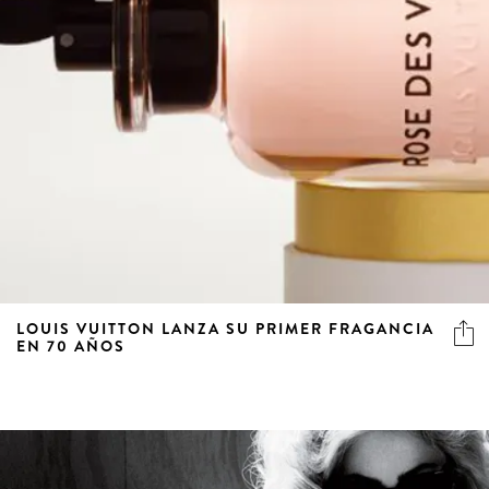
LOUIS VUITTON LANZA SU PRIMER FRAGANCIA
EN 70 AÑOS