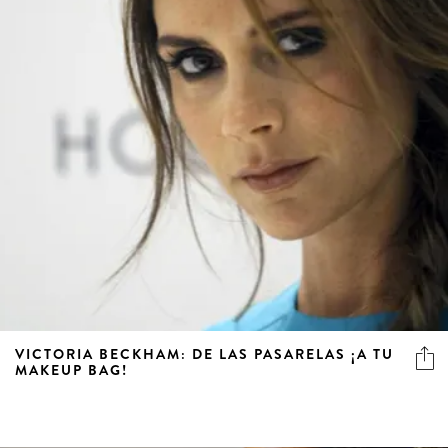
VICTORIA BECKHAM: DE LAS PASARELAS ¡A TU
MAKEUP BAG!