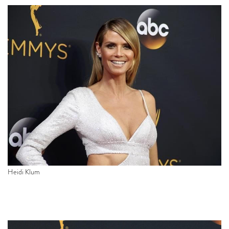
Heidi Klum