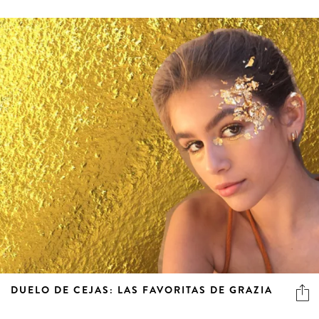
DUELO DE CEJAS: LAS FAVORITAS DE GRAZIA