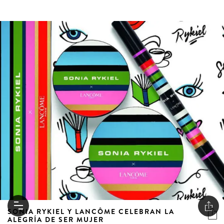
SONIA RYKIEL Y LANCÔME CELEBRAN LA
ALEGRÍA DE SER MUJER