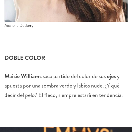
Michelle Dockery
DOBLE COLOR
Maisie Williams
saca partido del color de sus
ojos
y
apuesta por una sombra verde y labios nude. ¿Y qué
decir del pelo? El fleco, siempre estará en tendencia.