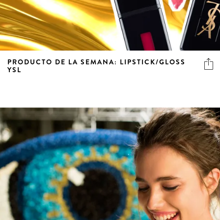
PRODUCTO DE LA SEMANA: LIPSTICK/GLOSS
YSL