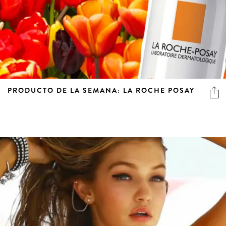
PRODUCTO DE LA SEMANA: LA ROCHE POSAY