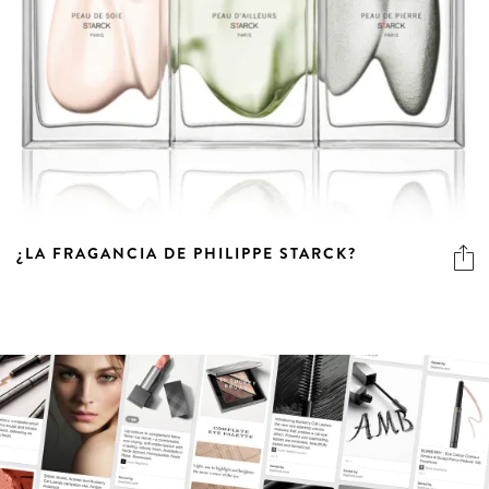
¿LA FRAGANCIA DE PHILIPPE STARCK?