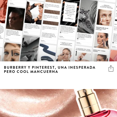
BURBERRY Y PINTEREST, UNA INESPERADA
PERO COOL MANCUERNA