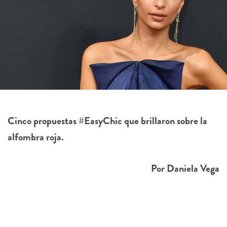
Cinco propuestas #EasyChic que brillaron sobre la
alfombra roja.
Por Daniela Vega