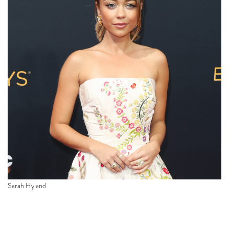
Sarah Hyland