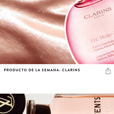
PRODUCTO DE LA SEMANA: CLARINS