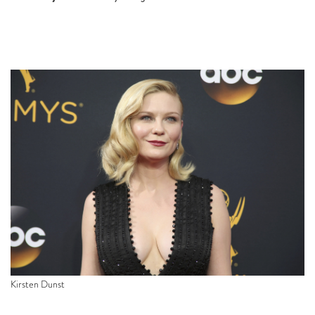
Kirsten Dunst