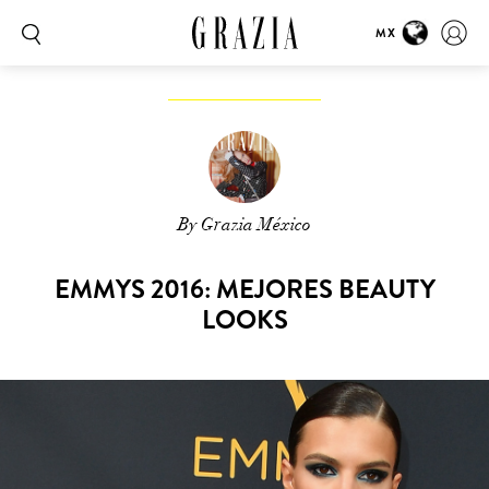
MX
By Grazia México
EMMYS 2016: MEJORES BEAUTY
LOOKS