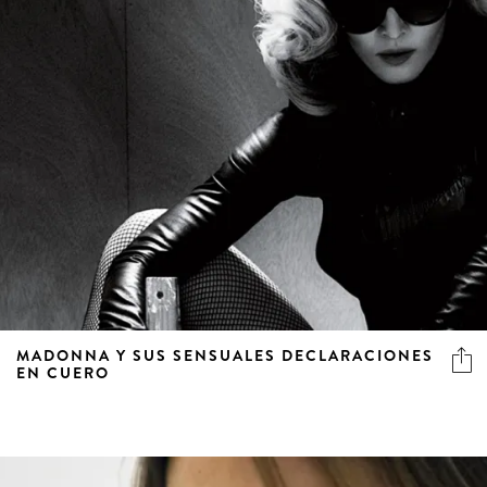
MADONNA Y SUS SENSUALES DECLARACIONES
EN CUERO