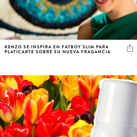
KENZO SE INSPIRA EN FATBOY SLIM PARA
PLATICARTE SOBRE SU NUEVA FRAGANCIA