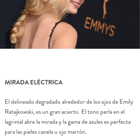
MIRADA ELÉCTRICA
El delineado degradado alrededor de los ojos de Emily
Ratajkowski, es un gran acierto. El tono perla en el
lagrimal abre la mirada y la gama de azules es perfecta
para las pieles canela u ojo marrón.