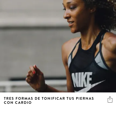
TRES FORMAS DE TONIFICAR TUS PIERNAS
CON CARDIO