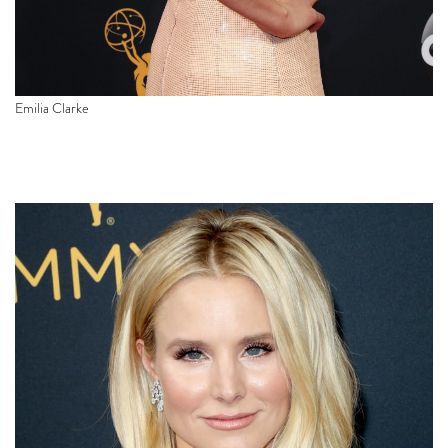
Emilia Clarke