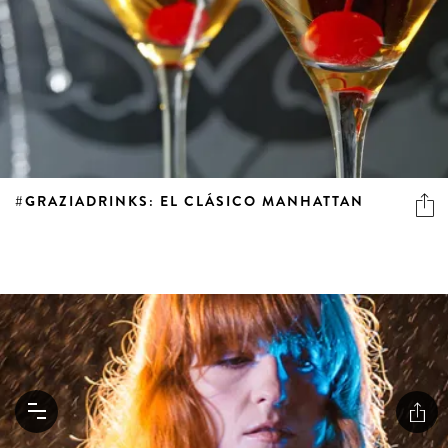
#GRAZIADRINKS: EL CLÁSICO MANHATTAN