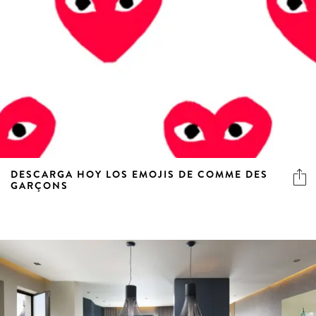
DESCARGA HOY LOS EMOJIS DE COMME DES
GARÇONS