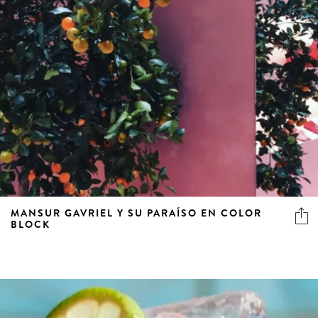
MANSUR GAVRIEL Y SU PARAÍSO EN COLOR
BLOCK