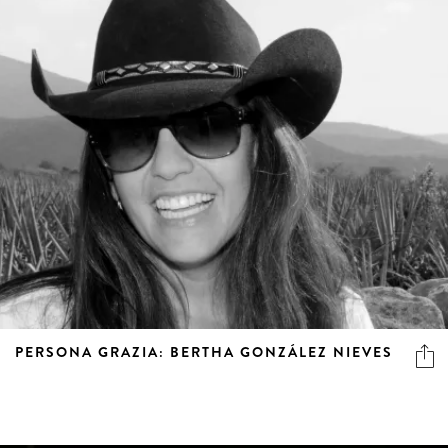
PERSONA GRAZIA: BERTHA GONZÁLEZ NIEVES