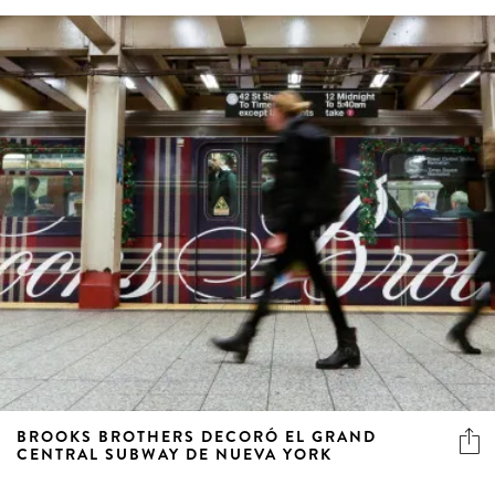
BROOKS BROTHERS DECORÓ EL GRAND
CENTRAL SUBWAY DE NUEVA YORK