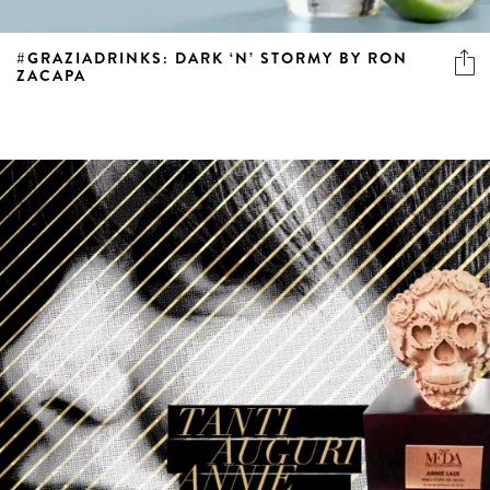
#GRAZIADRINKS: DARK ‘N’ STORMY BY RON
ZACAPA