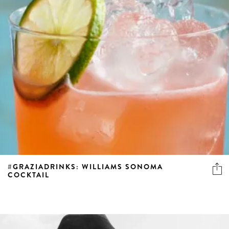
#GRAZIADRINKS: WILLIAMS SONOMA
COCKTAIL