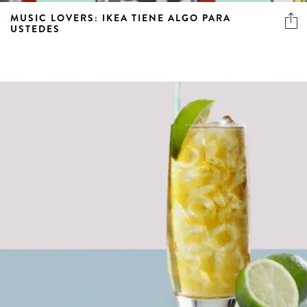
MUSIC LOVERS: IKEA TIENE ALGO PARA
USTEDES