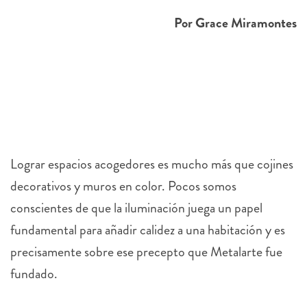
Por Grace Miramontes
Lograr espacios acogedores es mucho más que cojines
decorativos y muros en color. Pocos somos
conscientes de que la iluminación juega un papel
fundamental para añadir calidez a una habitación y es
precisamente sobre ese precepto que Metalarte fue
fundado.