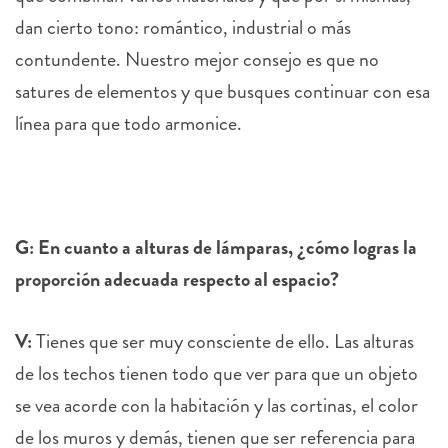
dan cierto tono: romántico, industrial o más
contundente. Nuestro mejor consejo es que no
satures de elementos y que busques continuar con esa
línea para que todo armonice.
G: En cuanto a alturas de lámparas, ¿cómo logras la
proporción adecuada respecto al espacio?
V:
Tienes que ser muy consciente de ello. Las alturas
de los techos tienen todo que ver para que un objeto
se vea acorde con la habitación y las cortinas, el color
de los muros y demás, tienen que ser referencia para