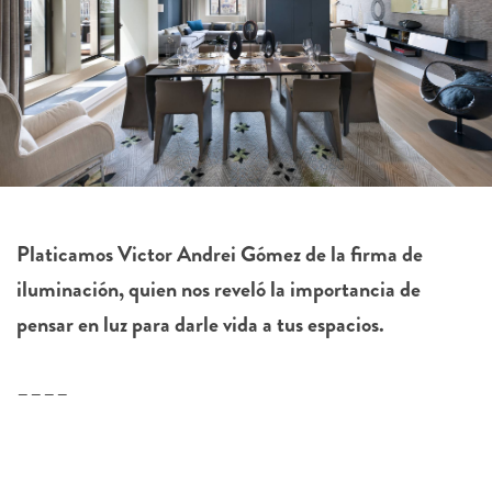
Platicamos Victor Andrei Gómez de la firma de
iluminación, quien nos reveló la importancia de
pensar en luz para darle vida a tus espacios.
––––