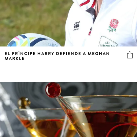
EL PRÍNCIPE HARRY DEFIENDE A MEGHAN
MARKLE