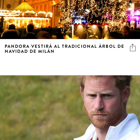
PANDORA VESTIRÁ AL TRADICIONAL ÁRBOL DE
NAVIDAD DE MILÁN