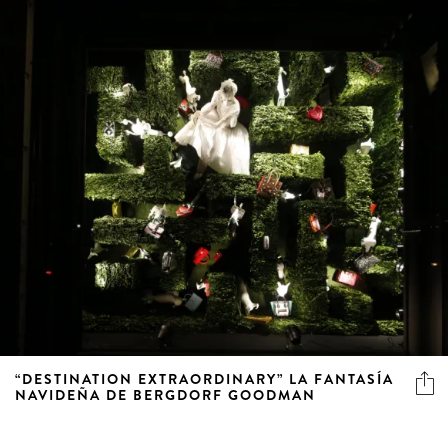
“DESTINATION EXTRAORDINARY” LA FANTASÍA
NAVIDEÑA DE BERGDORF GOODMAN