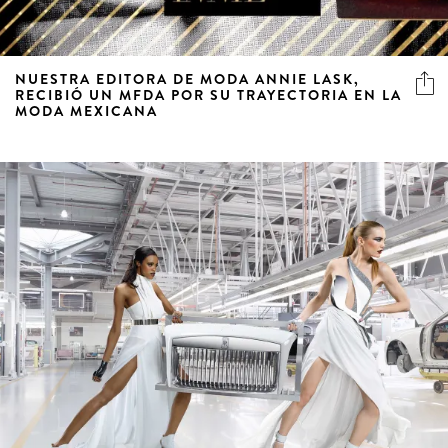
NUESTRA EDITORA DE MODA ANNIE LASK,
RECIBIÓ UN MFDA POR SU TRAYECTORIA EN LA
MODA MEXICANA