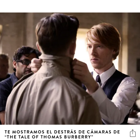
TE MOSTRAMOS EL DESTRÁS DE CÁMARAS DE
“THE TALE OF THOMAS BURBERRY”