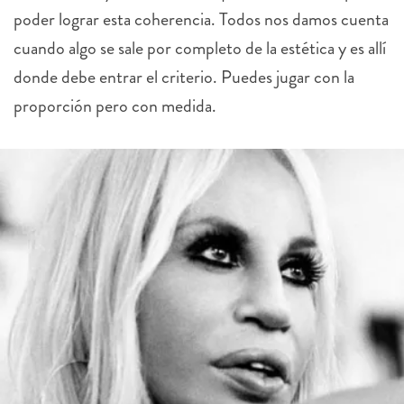
poder lograr esta coherencia. Todos nos damos cuenta
cuando algo se sale por completo de la estética y es allí
donde debe entrar el criterio. Puedes jugar con la
proporción pero con medida.