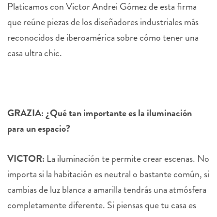
Platicamos con Victor Andrei Gómez de esta firma
que reúne piezas de los diseñadores industriales más
reconocidos de iberoamérica sobre cómo tener una
casa ultra chic.
GRAZIA: ¿Qué tan importante es la iluminación
para un espacio?
VICTOR:
La iluminación te permite crear escenas. No
importa si la habitación es neutral o bastante común, si
cambias de luz blanca a amarilla tendrás una atmósfera
completamente diferente. Si piensas que tu casa es