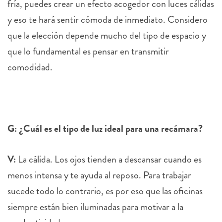
fría, puedes crear un efecto acogedor con luces cálidas
y eso te hará sentir cómoda de inmediato. Considero
que la elección depende mucho del tipo de espacio y
que lo fundamental es pensar en transmitir
comodidad.
G: ¿Cuál es el tipo de luz ideal para una recámara?
V:
La cálida. Los ojos tienden a descansar cuando es
menos intensa y te ayuda al reposo. Para trabajar
sucede todo lo contrario, es por eso que las oficinas
siempre están bien iluminadas para motivar a la