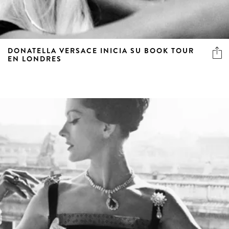
DONATELLA VERSACE INICIA SU BOOK TOUR
EN LONDRES