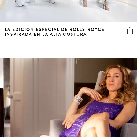
LA EDICIÓN ESPECIAL DE ROLLS-ROYCE
INSPIRADA EN LA ALTA COSTURA