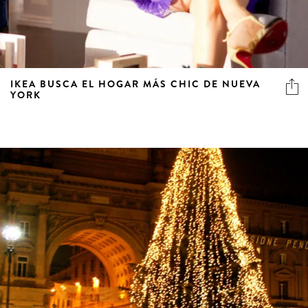
IKEA BUSCA EL HOGAR MÁS CHIC DE NUEVA
YORK