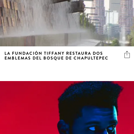
LA FUNDACIÓN TIFFANY RESTAURA DOS
EMBLEMAS DEL BOSQUE DE CHAPULTEPEC