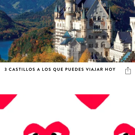
3 CASTILLOS A LOS QUE PUEDES VIAJAR HOY