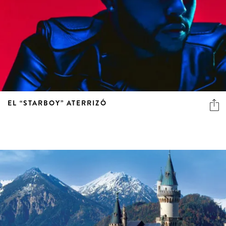
EL “STARBOY” ATERRIZÓ