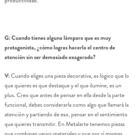
productividad.
G: Cuando tienes alguna lámpara que es muy
protagonista, ¿cómo logras hacerla el centro de
atención sin ser demasiado exagerado?
V:
Cuando eliges una pieza decorativa, es lógico que lo
que quieres es que destaque y el que ilumine, es un
plus. Creo que antes de pensar en ella desde la parte
funcional, debes considerarla como algo que llamará la
atención y partiendo de eso, pensar en el sentimiento
que quieres transmitir. En Metalarte tenemos piezas
que combinan varios materiales y que por sí mismas,