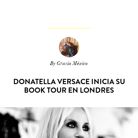
By Grazia México
DONATELLA VERSACE INICIA SU
BOOK TOUR EN LONDRES