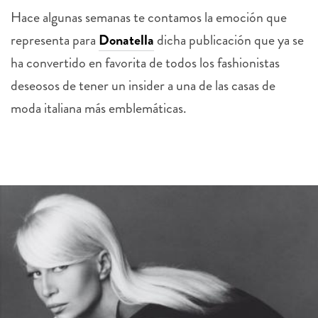
Hace algunas semanas te contamos la emoción que
representa para
Donatella
dicha publicación que ya se
ha convertido en favorita de todos los fashionistas
deseosos de tener un insider a una de las casas de
moda italiana más emblemáticas.