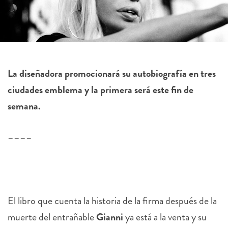
La diseñadora promocionará su autobiografía en tres
ciudades emblema y la primera será este fin de
semana.
––––
El libro que cuenta la historia de la firma después de la
muerte del entrañable
Gianni
ya está a la venta y su