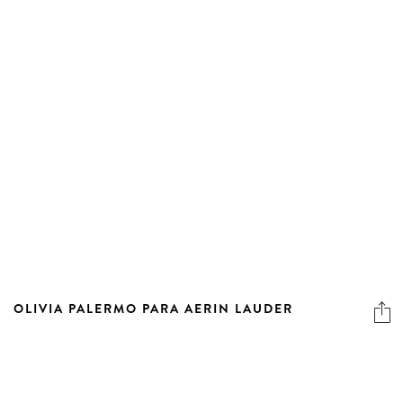
OLIVIA PALERMO PARA AERIN LAUDER