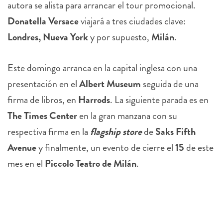
autora se alista para arrancar el tour promocional.
Donatella Versace
viajará a tres ciudades clave:
Londres, Nueva York
y por supuesto,
Milán
.
Este domingo arranca en la capital inglesa con una
presentación en el
Albert Museum
seguida de una
firma de libros, en
Harrods
. La siguiente parada es en
The Times Center
en la gran manzana con su
respectiva firma en la
flagship store
de
Saks Fifth
Avenue
y finalmente, un evento de cierre el
15
de este
mes en el
Piccolo Teatro de Milán
.