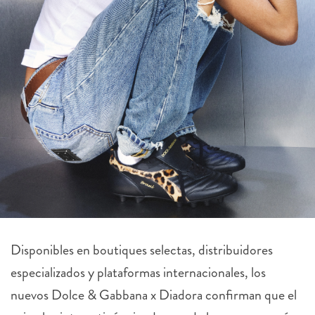
Disponibles en boutiques selectas, distribuidores
especializados y plataformas internacionales, los
nuevos Dolce & Gabbana x Diadora confirman que el
animal print continúa siendo uno de los recursos más
poderosos dentro del lenguaje de la moda.