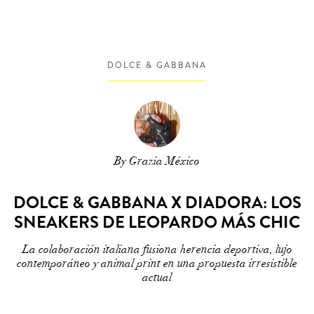
DOLCE & GABBANA
By Grazia México
DOLCE & GABBANA X DIADORA: LOS
SNEAKERS DE LEOPARDO MÁS CHIC
La colaboración italiana fusiona herencia deportiva, lujo
contemporáneo y animal print en una propuesta irresistible
actual