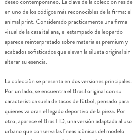
en uno de los códigos más reconocibles de la firma: el
animal print. Considerado prácticamente una firma
visual de la casa italiana, el estampado de leopardo
aparece reinterpretado sobre materiales premium y
acabados sofisticados que elevan la silueta original sin
alterar su esencia.
La colección se presenta en dos versiones principales.
Por un lado, se encuentra el Brasil original con su
característica suela de tacos de fútbol, pensado para
quienes valoran el legado deportivo de la pieza. Por
otro, aparece el Brasil ID, una versión adaptada al uso
urbano que conserva las líneas icónicas del modelo
mientras adopta una estética más versátil y