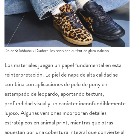
Dolce&Gabbana x Diadora, los tenis con auténtico glam italiano
Los materiales juegan un papel fundamental en esta
reinterpretación. La piel de napa de alta calidad se
combina con aplicaciones de pelo de pony en
estampado de leopardo, aportando textura,
profundidad visual y un carácter inconfundiblemente
lujoso. Algunas versiones incorporan detalles
estratégicos en animal print, mientras que otras
apuestan por una cobertura integral que convierte al