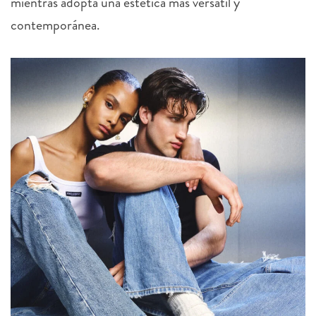
contemporánea.