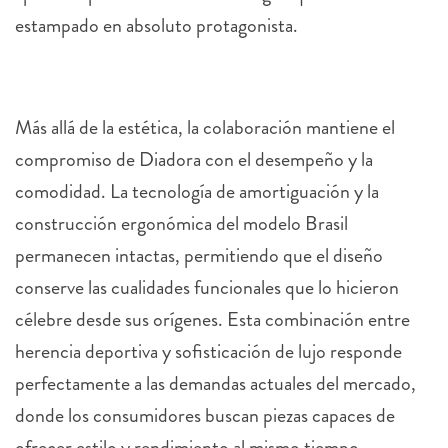
estampado en absoluto protagonista.
Más allá de la estética, la colaboración mantiene el
compromiso de Diadora con el desempeño y la
comodidad. La tecnología de amortiguación y la
construcción ergonómica del modelo Brasil
permanecen intactas, permitiendo que el diseño
conserve las cualidades funcionales que lo hicieron
célebre desde sus orígenes. Esta combinación entre
herencia deportiva y sofisticación de lujo responde
perfectamente a las demandas actuales del mercado,
donde los consumidores buscan piezas capaces de
ofrecer estilo y rendimiento al mismo tiempo.