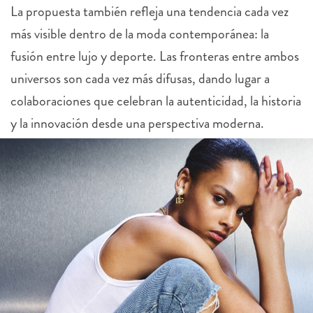
más visible dentro de la moda contemporánea: la
fusión entre lujo y deporte. Las fronteras entre ambos
universos son cada vez más difusas, dando lugar a
colaboraciones que celebran la autenticidad, la historia
y la innovación desde una perspectiva moderna.