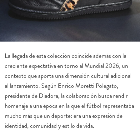
La llegada de esta colección coincide además con la
creciente expectativa en torno al Mundial 2026, un
contexto que aporta una dimensión cultural adicional
al lanzamiento. Según Enrico Moretti Polegato,
presidente de Diadora, la colaboración busca rendir
homenaje a una época en la que el fútbol representaba
mucho más que un deporte: era una expresión de
identidad, comunidad y estilo de vida.
La propuesta también refleja una tendencia cada vez