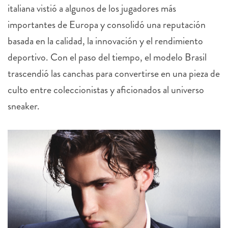
importantes de Europa y consolidó una reputación
basada en la calidad, la innovación y el rendimiento
deportivo. Con el paso del tiempo, el modelo Brasil
trascendió las canchas para convertirse en una pieza de
culto entre coleccionistas y aficionados al universo
sneaker.