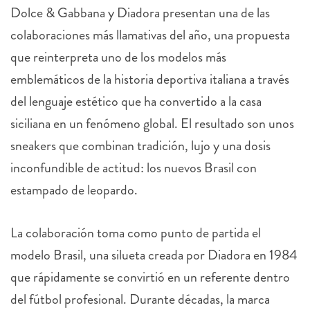
colaboraciones más llamativas del año, una propuesta
que reinterpreta uno de los modelos más
emblemáticos de la historia deportiva italiana a través
del lenguaje estético que ha convertido a la casa
siciliana en un fenómeno global. El resultado son unos
sneakers que combinan tradición, lujo y una dosis
inconfundible de actitud: los nuevos Brasil con
estampado de leopardo.
La colaboración toma como punto de partida el
modelo Brasil, una silueta creada por Diadora en 1984
que rápidamente se convirtió en un referente dentro
del fútbol profesional. Durante décadas, la marca
italiana vistió a algunos de los jugadores más