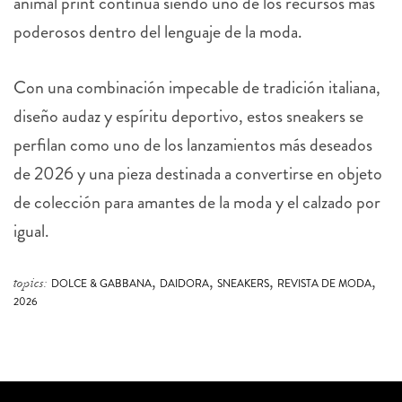
Con una combinación impecable de tradición italiana,
diseño audaz y espíritu deportivo, estos sneakers se
perfilan como uno de los lanzamientos más deseados
de 2026 y una pieza destinada a convertirse en objeto
de colección para amantes de la moda y el calzado por
igual.
,
,
,
,
topics:
DOLCE & GABBANA
DAIDORA
SNEAKERS
REVISTA DE MODA
2026