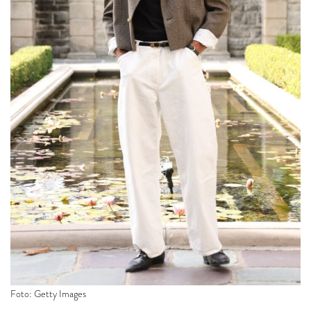
Foto: Getty Images