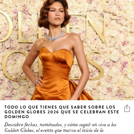
TODO LO QUE TIENES QUE SABER SOBRE LOS
GOLDEN GLOBES 2026 QUE SE CELEBRAN ESTE
DOMINGO
Descubre fechas, nominados, y cómo seguir en vivo a los
Golden Globes, el evento que marca el inicio de la