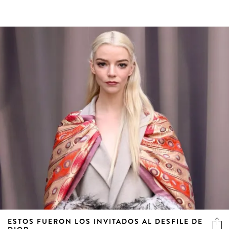
ESTOS FUERON LOS INVITADOS AL DESFILE DE