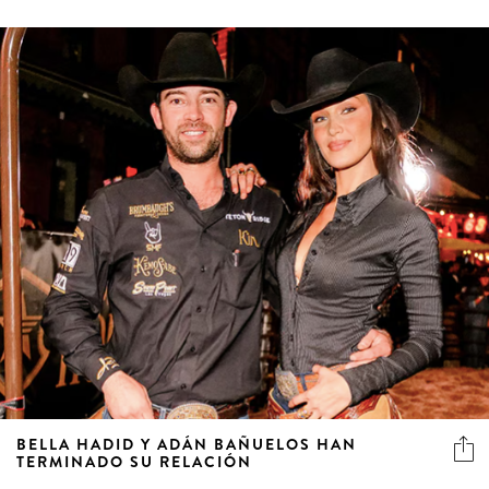
BELLA HADID Y ADÁN BAÑUELOS HAN
TERMINADO SU RELACIÓN