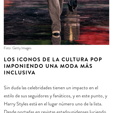
Foto: Getty Images
LOS ICONOS DE LA CULTURA POP
IMPONIENDO UNA MODA MÁS
INCLUSIVA
Sin duda las celebridades tienen un impacto en el
estilo de sus seguidores y fanáticos, y en este punto, y
Harry Styles está en el lugar número uno de la lista.
Desde portadas en revistas estadounidenses luciendo