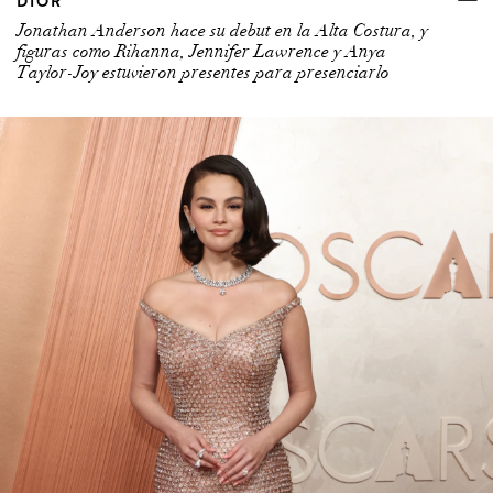
DIOR
Jonathan Anderson hace su debut en la Alta Costura, y
figuras como Rihanna, Jennifer Lawrence y Anya
Taylor-Joy estuvieron presentes para presenciarlo