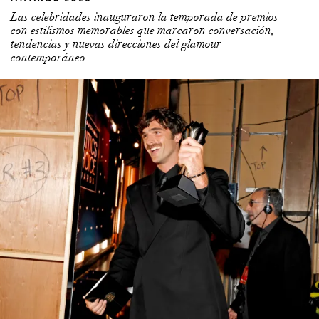
Las celebridades inauguraron la temporada de premios
con estilismos memorables que marcaron conversación,
tendencias y nuevas direcciones del glamour
contemporáneo