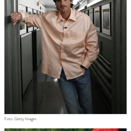
Foto: Getty Images