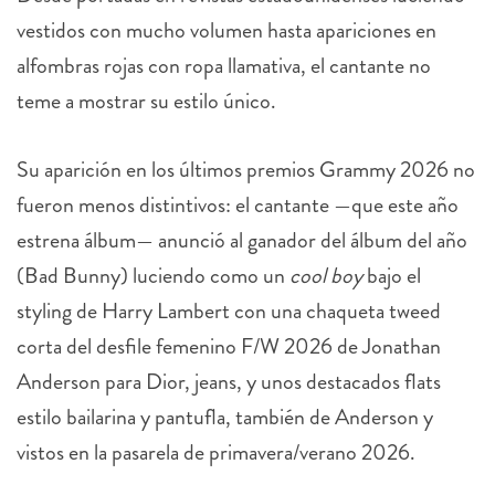
vestidos con mucho volumen hasta apariciones en
alfombras rojas con ropa llamativa, el cantante no
teme a mostrar su estilo único.
Su aparición en los últimos premios Grammy 2026 no
fueron menos distintivos: el cantante —que este año
estrena álbum— anunció al ganador del álbum del año
(Bad Bunny) luciendo como un
cool boy
bajo el
styling de Harry Lambert con una chaqueta tweed
corta del desfile femenino F/W 2026 de Jonathan
Anderson para Dior, jeans, y unos destacados flats
estilo bailarina y pantufla, también de Anderson y
vistos en la pasarela de primavera/verano 2026.