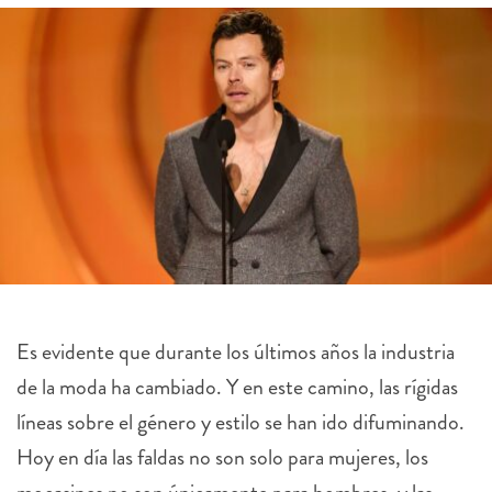
Es evidente que durante los últimos años la industria
de la moda ha cambiado. Y en este camino, las rígidas
líneas sobre el género y estilo se han ido difuminando.
Hoy en día las faldas no son solo para mujeres, los