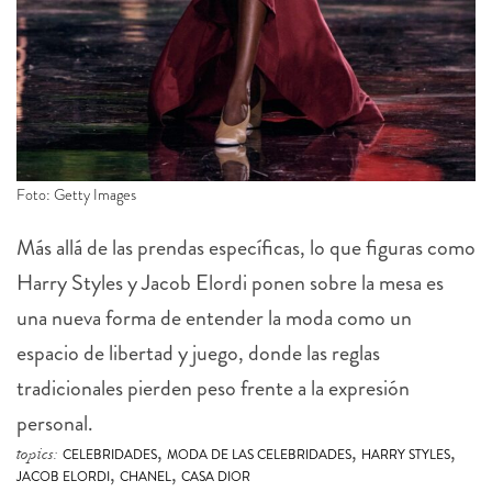
Foto: Getty Images
Más allá de las prendas específicas, lo que figuras como
Harry Styles y Jacob Elordi ponen sobre la mesa es
una nueva forma de entender la moda como un
espacio de libertad y juego, donde las reglas
tradicionales pierden peso frente a la expresión
personal.
,
,
,
topics:
CELEBRIDADES
MODA DE LAS CELEBRIDADES
HARRY STYLES
,
,
JACOB ELORDI
CHANEL
CASA DIOR