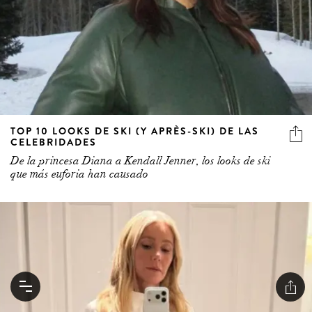
TOP 10 LOOKS DE SKI (Y APRÈS-SKI) DE LAS
CELEBRIDADES
De la princesa Diana a Kendall Jenner, los looks de ski
que más euforia han causado