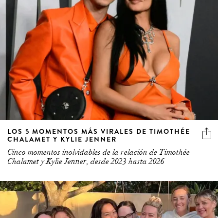
LOS 5 MOMENTOS MÁS VIRALES DE TIMOTHÉE
CHALAMET Y KYLIE JENNER
Cinco momentos inolvidables de la relación de Timothée
Chalamet y Kylie Jenner, desde 2023 hasta 2026