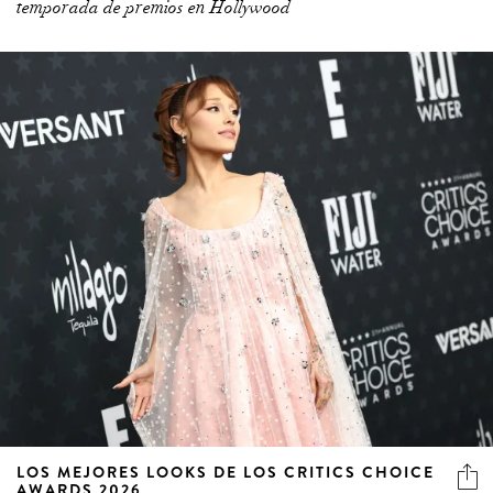
temporada de premios en Hollywood
LOS MEJORES LOOKS DE LOS CRITICS CHOICE
AWARDS 2026