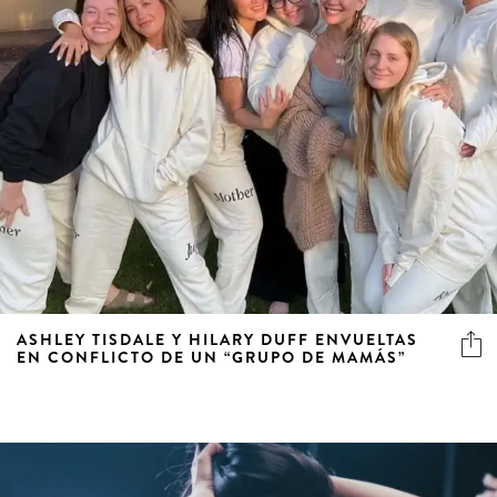
ASHLEY TISDALE Y HILARY DUFF ENVUELTAS
EN CONFLICTO DE UN “GRUPO DE MAMÁS”