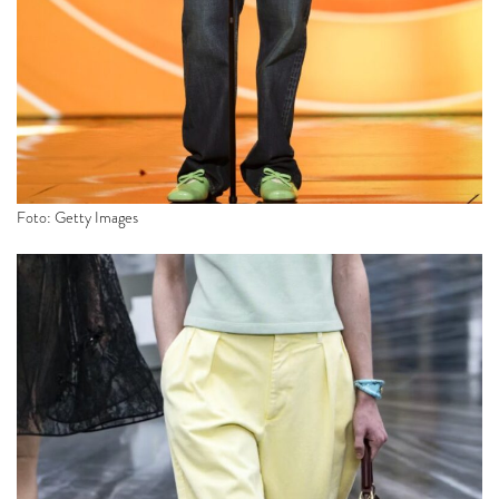
Foto: Getty Images