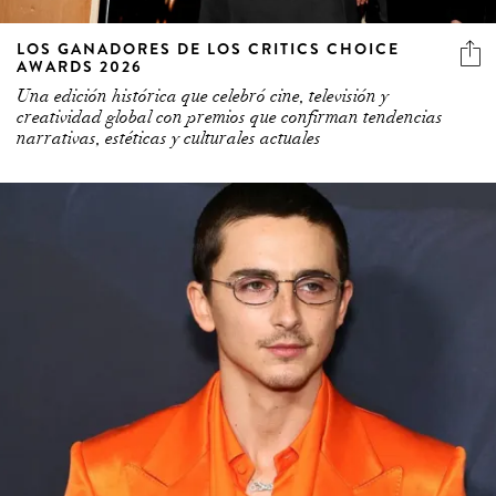
LOS GANADORES DE LOS CRITICS CHOICE
AWARDS 2026
Una edición histórica que celebró cine, televisión y
creatividad global con premios que confirman tendencias
narrativas, estéticas y culturales actuales