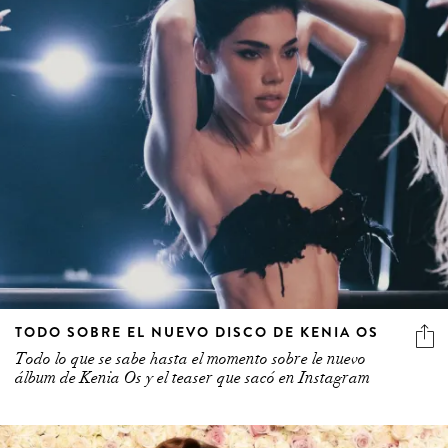
TODO SOBRE EL NUEVO DISCO DE KENIA OS
Todo lo que se sabe hasta el momento sobre le nuevo
álbum de Kenia Os y el teaser que sacó en Instagram