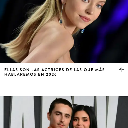
ELLAS SON LAS ACTRICES DE LAS QUE MÁS
HABLAREMOS EN 2026