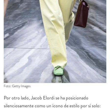
Foto: Getty Images
Por otro lado, Jacob Elordi se ha posicionado
silenciosamente como un ícono de estilo por sí solo: