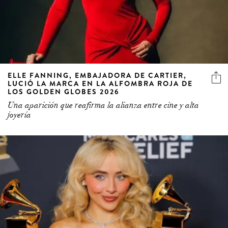
ELLE FANNING, EMBAJADORA DE CARTIER,
LUCIÓ LA MARCA EN LA ALFOMBRA ROJA DE
LOS GOLDEN GLOBES 2026
Una aparición que reafirma la alianza entre cine y alta
joyería