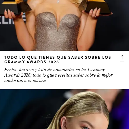
TODO LO QUE TIENES QUE SABER SOBRE LOS
GRAMMY AWARDS 2026
Fecha, horario y lista de nominados en los Grammy
Awards 2026; todo lo que necesitas saber sobre la mejor
noche para la música