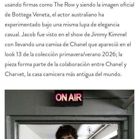
usando firmas como The Row y siendo la imagen oficial
de Bottega Veneta, el actor australiano ha
experimentado bajo una misma lupa de elegancia
casual. Jacob fue visto en el show de Jimmy Kimmel
con llevando una camisa de Chanel que apareció en el
look 13 de la colección primavera/verano 2026; la
pieza forma parte de la colaboración entre Chanel y
Charvet, la casa camicera más antigua del mundo.