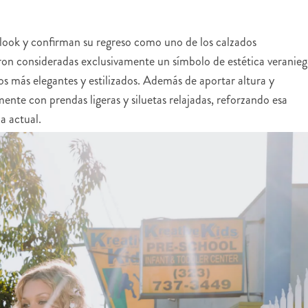
ook y confirman su regreso como uno de los calzados
on consideradas exclusivamente un símbolo de estética veranieg
os más elegantes y estilizados. Además de aportar altura y
mente con prendas ligeras y siluetas relajadas, reforzando esa
a actual.