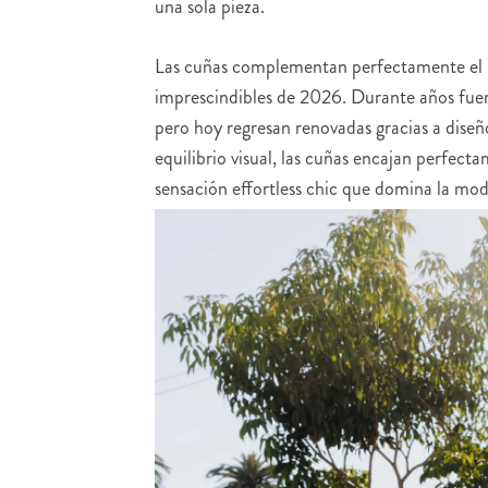
una sola pieza.
Las cuñas complementan perfectamente el l
imprescindibles de 2026. Durante años fuer
pero hoy regresan renovadas gracias a diseñ
equilibrio visual, las cuñas encajan perfecta
sensación effortless chic que domina la mod