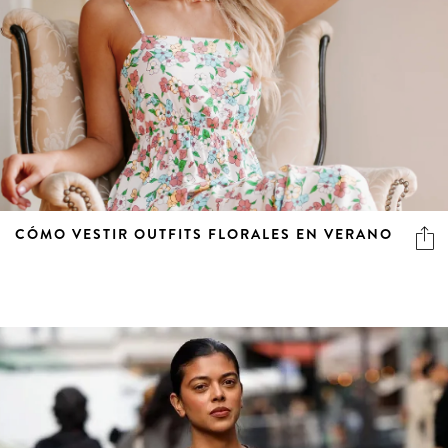
CÓMO VESTIR OUTFITS FLORALES EN VERANO