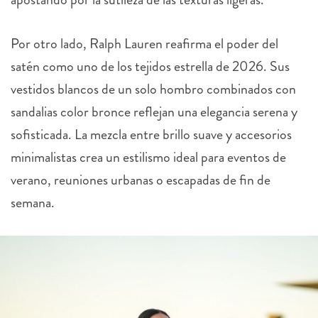
Por otro lado, Ralph Lauren reafirma el poder del
satén como uno de los tejidos estrella de 2026. Sus
vestidos blancos de un solo hombro combinados con
sandalias color bronce reflejan una elegancia serena y
sofisticada. La mezcla entre brillo suave y accesorios
minimalistas crea un estilismo ideal para eventos de
verano, reuniones urbanas o escapadas de fin de
semana.