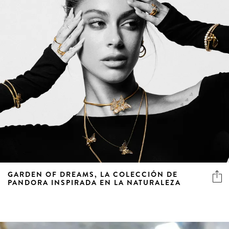
GARDEN OF DREAMS, LA COLECCIÓN DE
PANDORA INSPIRADA EN LA NATURALEZA