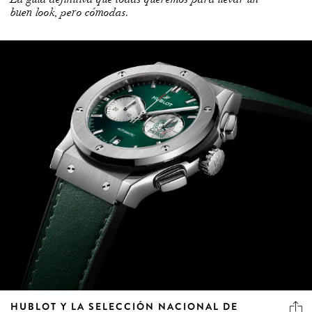
buen look, pero cómodas.
HUBLOT Y LA SELECCIÓN NACIONAL DE