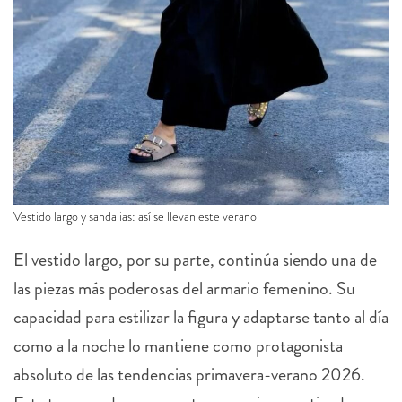
Vestido largo y sandalias: así se llevan este verano
El vestido largo, por su parte, continúa siendo una de
las piezas más poderosas del armario femenino. Su
capacidad para estilizar la figura y adaptarse tanto al día
como a la noche lo mantiene como protagonista
absoluto de las tendencias primavera-verano 2026.