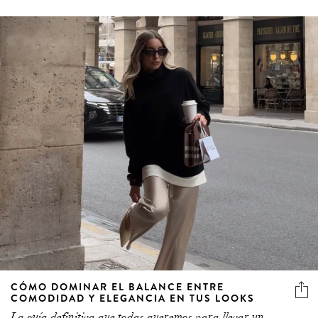
CÓMO DOMINAR EL BALANCE ENTRE
COMODIDAD Y ELEGANCIA EN TUS LOOKS
La guía definitiva que todas queremos para llevar un