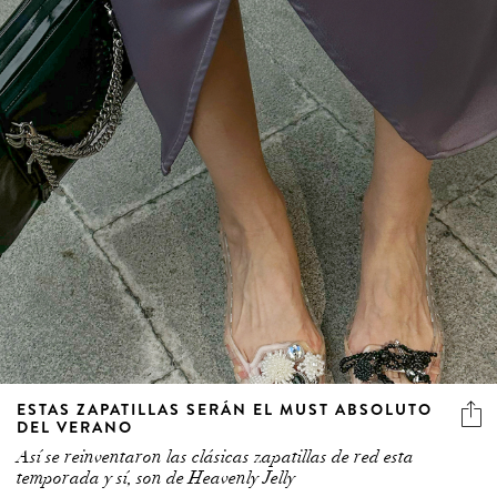
ESTAS ZAPATILLAS SERÁN EL MUST ABSOLUTO
DEL VERANO
Así se reinventaron las clásicas zapatillas de red esta
temporada y sí, son de Heavenly Jelly