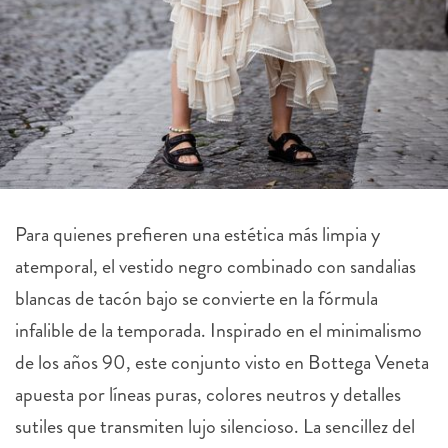
Para quienes prefieren una estética más limpia y
atemporal, el vestido negro combinado con sandalias
blancas de tacón bajo se convierte en la fórmula
infalible de la temporada. Inspirado en el minimalismo
de los años 90, este conjunto visto en Bottega Veneta
apuesta por líneas puras, colores neutros y detalles
sutiles que transmiten lujo silencioso. La sencillez del