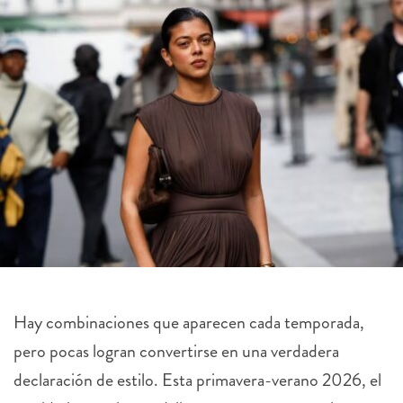
Hay combinaciones que aparecen cada temporada,
pero pocas logran convertirse en una verdadera
declaración de estilo. Esta primavera-verano 2026, el