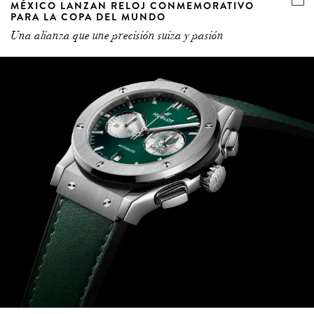
MÉXICO LANZAN RELOJ CONMEMORATIVO
PARA LA COPA DEL MUNDO
Una alianza que une precisión suiza y pasión