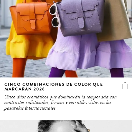
CINCO COMBINACIONES DE COLOR QUE
MARCARÁN 2026
Cinco dúos cromáticos que dominarán la temporada con
contrastes sofisticados, frescos y versátiles vistos en las
pasarelas internacionales