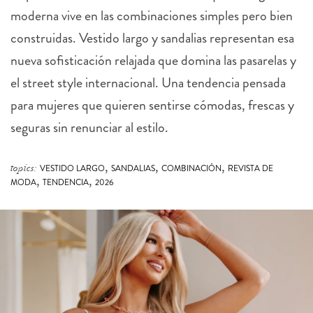
moderna vive en las combinaciones simples pero bien
construidas. Vestido largo y sandalias representan esa
nueva sofisticación relajada que domina las pasarelas y
el street style internacional. Una tendencia pensada
para mujeres que quieren sentirse cómodas, frescas y
seguras sin renunciar al estilo.
,
,
,
topics:
VESTIDO LARGO
SANDALIAS
COMBINACIÓN
REVISTA DE
,
,
MODA
TENDENCIA
2026