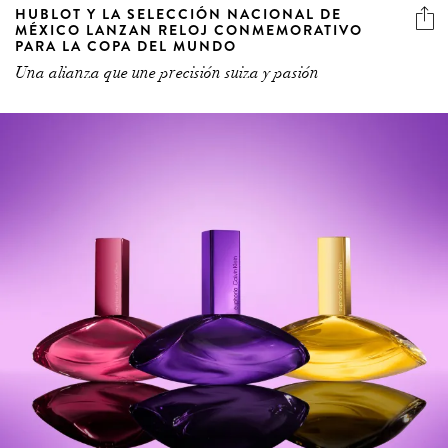
HUBLOT Y LA SELECCIÓN NACIONAL DE
MÉXICO LANZAN RELOJ CONMEMORATIVO
PARA LA COPA DEL MUNDO
Una alianza que une precisión suiza y pasión