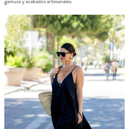
gamuza y acabados artesanales.