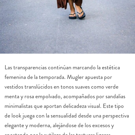
Las transparencias continúan marcando la estética
femenina de la temporada. Mugler apuesta por
vestidos translúcidos en tonos suaves como verde
menta y rosa empolvado, acompañados por sandalias
minimalistas que aportan delicadeza visual. Este tipo
de look juega con la sensualidad desde una perspectiva
elegante y moderna, alejándose de los excesos y
apostando por la sutileza de las texturas ligeras.