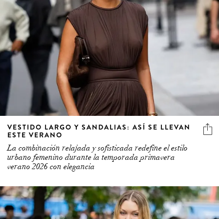
VESTIDO LARGO Y SANDALIAS: ASÍ SE LLEVAN
ESTE VERANO
La combinación relajada y sofisticada redefine el estilo
urbano femenino durante la temporada primavera
verano 2026 con elegancia