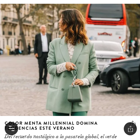
COLOR MENTA MILLENNIAL DOMINA
TENDENCIAS ESTE VERANO
Del recuerdo nostálgico a la pasarela global, el verde