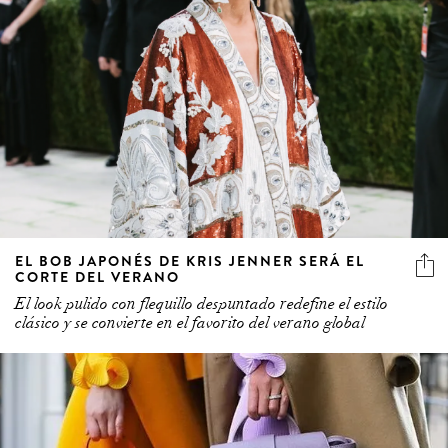
EL BOB JAPONÉS DE KRIS JENNER SERÁ EL
CORTE DEL VERANO
El look pulido con flequillo despuntado redefine el estilo
clásico y se convierte en el favorito del verano global