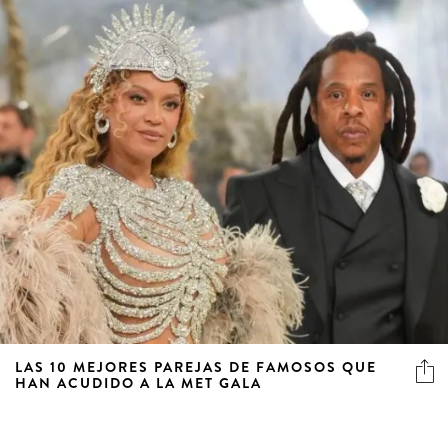
LAS 10 MEJORES PAREJAS DE FAMOSOS QUE
HAN ACUDIDO A LA MET GALA