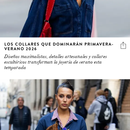
LOS COLLARES QUE DOMINARÁN PRIMAVERA-
VERANO 2026
Diseños maximalistas, detalles artesanales y collares
escultóricos transforman la joyería de verano esta
temporada