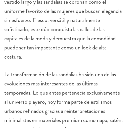
vestido largo y las sandalias se coronan como el
uniforme favorito de las mujeres que buscan elegancia
sin esfuerzo. Fresco, versátil y naturalmente
sofisticado, este dúo conquista las calles de las
capitales de la moda y demuestra que la comodidad
puede ser tan impactante como un look de alta
costura.
La transformación de las sandalias ha sido una de las
evoluciones más interesantes de las últimas
temporadas. Lo que antes pertenecía exclusivamente
al universo playero, hoy forma parte de estilismos
urbanos refinados gracias a reinterpretaciones
minimalistas en materiales premium como napa, satén,