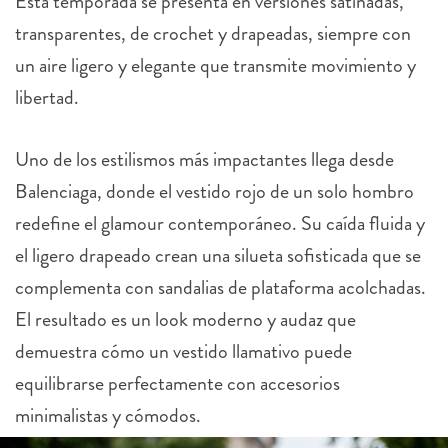
Esta temporada se presenta en versiones satinadas,
transparentes, de crochet y drapeadas, siempre con
un aire ligero y elegante que transmite movimiento y
libertad.
Uno de los estilismos más impactantes llega desde
Balenciaga, donde el vestido rojo de un solo hombro
redefine el glamour contemporáneo. Su caída fluida y
el ligero drapeado crean una silueta sofisticada que se
complementa con sandalias de plataforma acolchadas.
El resultado es un look moderno y audaz que
demuestra cómo un vestido llamativo puede
equilibrarse perfectamente con accesorios
minimalistas y cómodos.