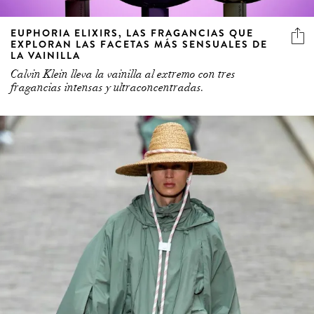
EUPHORIA ELIXIRS, LAS FRAGANCIAS QUE
EXPLORAN LAS FACETAS MÁS SENSUALES DE
LA VAINILLA
Calvin Klein lleva la vainilla al extremo con tres
fragancias intensas y ultraconcentradas.