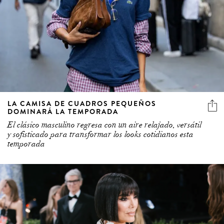
LA CAMISA DE CUADROS PEQUEÑOS
DOMINARÁ LA TEMPORADA
El clásico masculino regresa con un aire relajado, versátil
y sofisticado para transformar los looks cotidianos esta
temporada