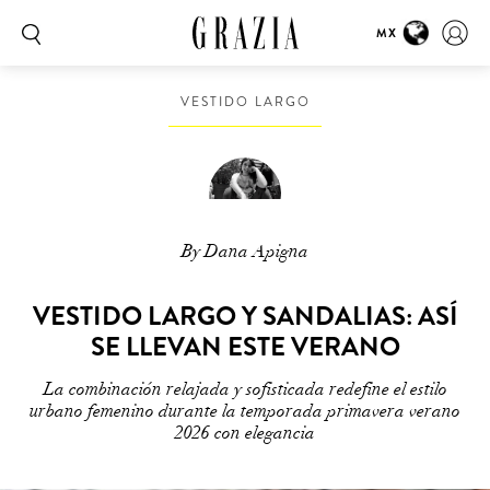
MX
VESTIDO LARGO
By Dana Apigna
VESTIDO LARGO Y SANDALIAS: ASÍ
SE LLEVAN ESTE VERANO
La combinación relajada y sofisticada redefine el estilo
urbano femenino durante la temporada primavera verano
2026 con elegancia