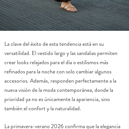
La clave del éxito de esta tendencia está en su
versatilidad. El vestido largo y las sandalias permiten
crear looks relajados para el día o estilismos más
refinados para la noche con solo cambiar algunos
accesorios. Además, responden perfectamente a la
nueva visión de la moda contemporánea, donde la
prioridad ya no es únicamente la apariencia, sino
también el confort y la naturalidad.
La primavera-verano 2026 confirma que la elegancia