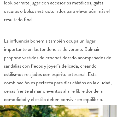
look permite jugar con accesorios metálicos, gafas
oscuras o bolsos estructurados para elevar aún más el
resultado final.
La influencia bohemia también ocupa un lugar
importante en las tendencias de verano. Balmain
propone vestidos de crochet dorado acompañados de
sandalias con flecos y joyería delicada, creando
estilismos relajados con espíritu artesanal. Esta
combinación es perfecta para días cálidos en la ciudad,
cenas frente al mar o eventos al aire libre donde la
comodidad y el estilo deben convivir en equilibrio.