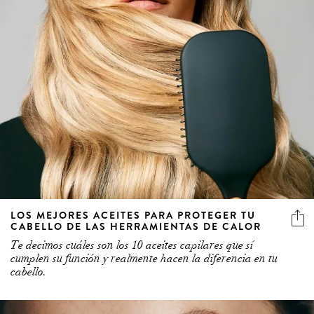
LOS MEJORES ACEITES PARA PROTEGER TU
CABELLO DE LAS HERRAMIENTAS DE CALOR
Te decimos cuáles son los 10 aceites capilares que sí
cumplen su función y realmente hacen la diferencia en tu
cabello.