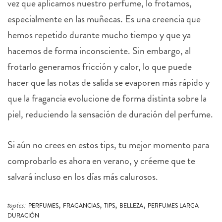
vez que aplicamos nuestro perfume, lo frotamos,
especialmente en las muñecas. Es una creencia que
hemos repetido durante mucho tiempo y que ya
hacemos de forma inconsciente. Sin embargo, al
frotarlo generamos fricción y calor, lo que puede
hacer que las notas de salida se evaporen más rápido y
que la fragancia evolucione de forma distinta sobre la
piel, reduciendo la sensación de duración del perfume.
Si aún no crees en estos tips, tu mejor momento para
comprobarlo es ahora en verano, y créeme que te
salvará incluso en los días más calurosos.
,
,
,
,
topics:
PERFUMES
FRAGANCIAS
TIPS
BELLEZA
PERFUMES LARGA
DURACIÓN