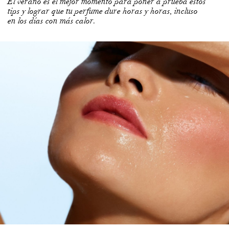
El verano es el mejor momento para poner a prueba estos
tips y lograr que tu perfume dure horas y horas, incluso
en los días con más calor.