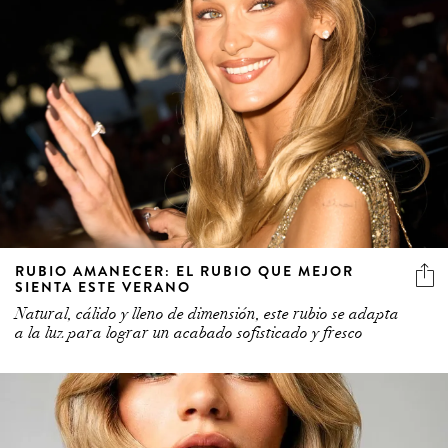
RUBIO AMANECER: EL RUBIO QUE MEJOR
SIENTA ESTE VERANO
Natural, cálido y lleno de dimensión, este rubio se adapta
a la luz para lograr un acabado sofisticado y fresco