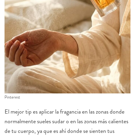
Pinterest
El mejor tip es aplicar la fragancia en las zonas donde
normalmente sueles sudar o en las zonas más calientes
de tu cuerpo, ya que es ahí donde se sienten tus