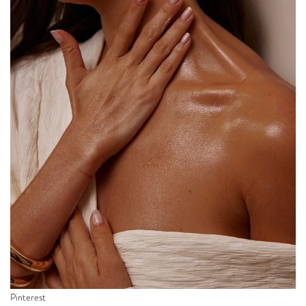
Pinterest