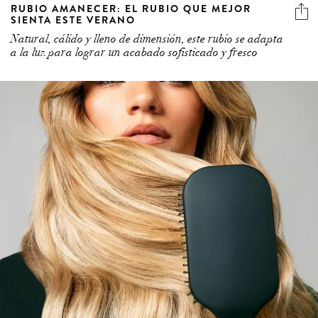
RUBIO AMANECER: EL RUBIO QUE MEJOR
SIENTA ESTE VERANO
Natural, cálido y lleno de dimensión, este rubio se adapta
a la luz para lograr un acabado sofisticado y fresco