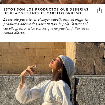
ESTOS SON LOS PRODUCTOS QUE DEBERÍAS
DE USAR SI TIENES EL CABELLO GRUESO
El secreto para tener el mejor cabello está en elegir los
productos adecuados para tu tipo de pelo. Si tienes el
cabello grueso, estos son los que no pueden faltar en tu
rutina diaria.