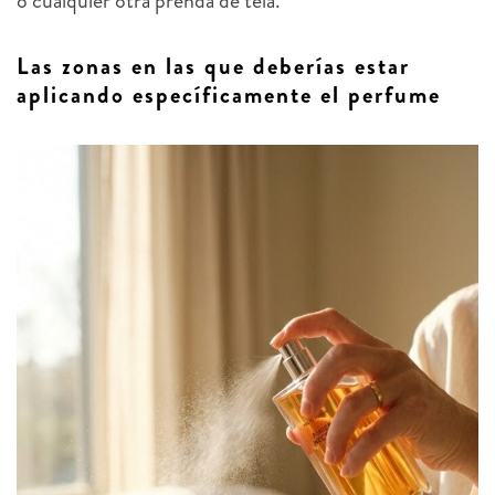
o cualquier otra prenda de tela.
Las zonas en las que deberías estar
aplicando específicamente el perfume