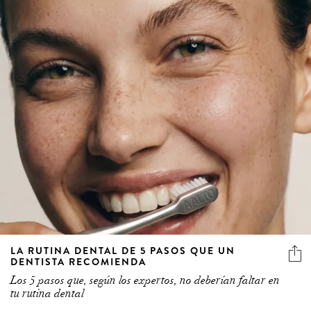
LA RUTINA DENTAL DE 5 PASOS QUE UN
DENTISTA RECOMIENDA
Los 5 pasos que, según los expertos, no deberían faltar en
tu rutina dental