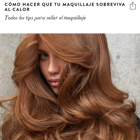
CÓMO HACER QUE TU MAQUILLAJE SOBREVIVA
AL CALOR
Todos los tips para sellar el maquillaje