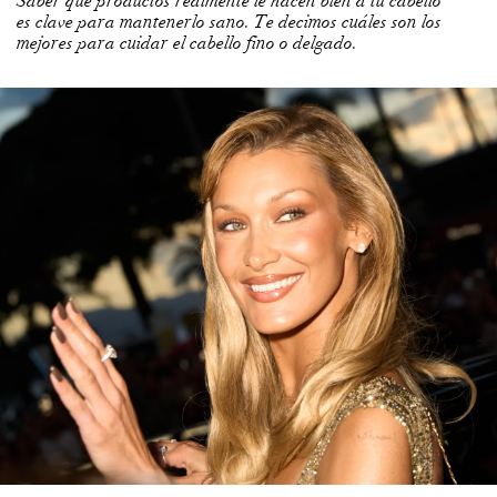
Saber qué productos realmente le hacen bien a tu cabello
es clave para mantenerlo sano. Te decimos cuáles son los
mejores para cuidar el cabello fino o delgado.