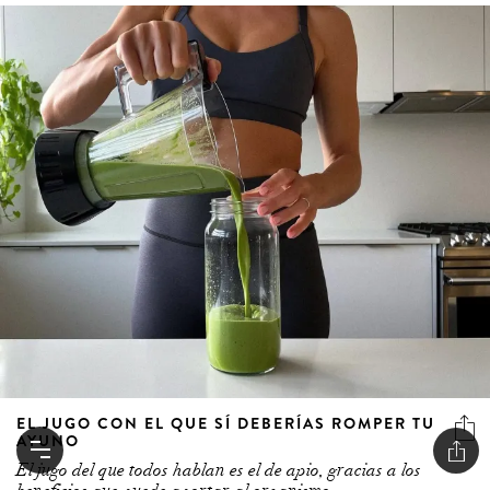
EL JUGO CON EL QUE SÍ DEBERÍAS ROMPER TU
AYUNO
El jugo del que todos hablan es el de apio, gracias a los