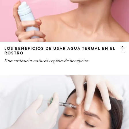
LOS BENEFICIOS DE USAR AGUA TERMAL EN EL
ROSTRO
Una sustancia natural repleta de beneficios