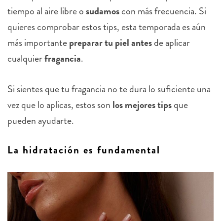
tiempo al aire libre o
sudamos
con más frecuencia. Si
quieres comprobar estos tips, esta temporada es aún
más importante
preparar tu piel
antes
de aplicar
cualquier
fragancia
.
Si sientes que tu fragancia no te dura lo suficiente una
vez que lo aplicas, estos son
los mejores tips
que
pueden ayudarte.
La hidratación es fundamental