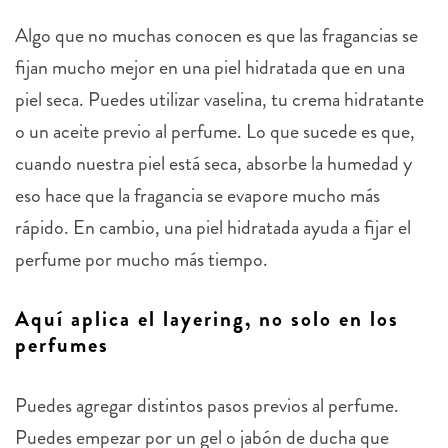
Algo que no muchas conocen es que las fragancias se
fijan mucho mejor en una piel hidratada que en una
piel seca. Puedes utilizar vaselina, tu crema hidratante
o un aceite previo al perfume. Lo que sucede es que,
cuando nuestra piel está seca, absorbe la humedad y
eso hace que la fragancia se evapore mucho más
rápido. En cambio, una piel hidratada ayuda a fijar el
perfume por mucho más tiempo.
Aquí aplica el layering, no solo en los
perfumes
Puedes agregar distintos pasos previos al perfume.
Puedes empezar por un gel o jabón de ducha que