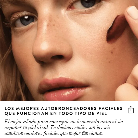
LOS MEJORES AUTOBRONCEADORES FACIALES
QUE FUNCIONAN EN TODO TIPO DE PIEL
El mejor aliado para conseguir un bronceado natural sin
exponer tu piel al sol. Te decimos cuáles son los seis
autobronceadores faciales que mejor funcionan