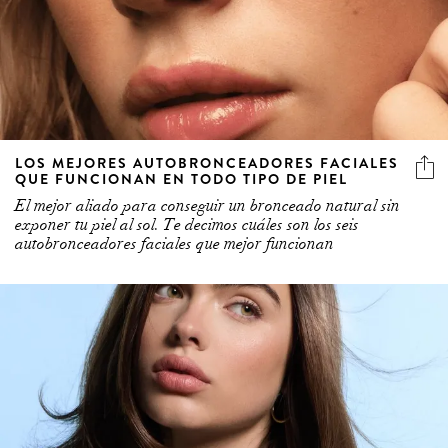
LOS MEJORES AUTOBRONCEADORES FACIALES
QUE FUNCIONAN EN TODO TIPO DE PIEL
El mejor aliado para conseguir un bronceado natural sin
exponer tu piel al sol. Te decimos cuáles son los seis
autobronceadores faciales que mejor funcionan