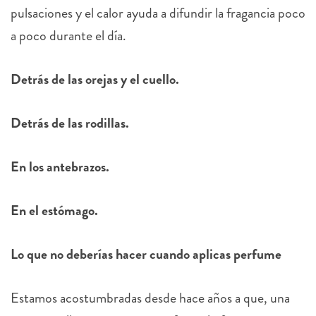
pulsaciones y el calor ayuda a difundir la fragancia poco
a poco durante el día.
Detrás de las orejas y el cuello.
Detrás de las rodillas.
En los antebrazos.
En el estómago.
Lo que no deberías hacer cuando aplicas perfume
Estamos acostumbradas desde hace años a que, una