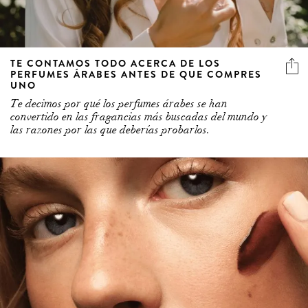
TE CONTAMOS TODO ACERCA DE LOS
PERFUMES ÁRABES ANTES DE QUE COMPRES
UNO
Te decimos por qué los perfumes árabes se han
convertido en las fragancias más buscadas del mundo y
las razones por las que deberías probarlos.