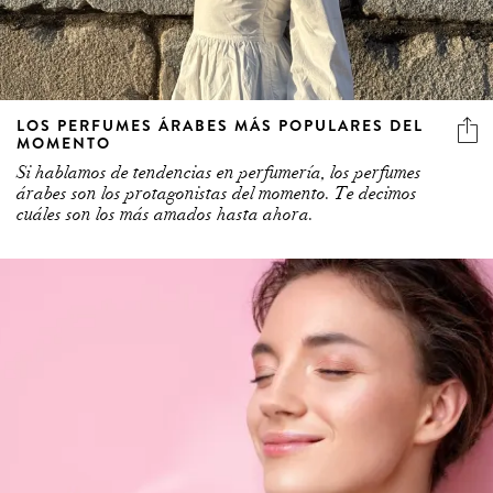
LOS PERFUMES ÁRABES MÁS POPULARES DEL
MOMENTO
Si hablamos de tendencias en perfumería, los perfumes
árabes son los protagonistas del momento. Te decimos
cuáles son los más amados hasta ahora.