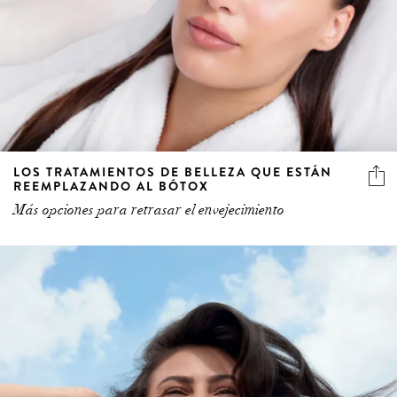
LOS TRATAMIENTOS DE BELLEZA QUE ESTÁN
REEMPLAZANDO AL BÓTOX
Más opciones para retrasar el envejecimiento