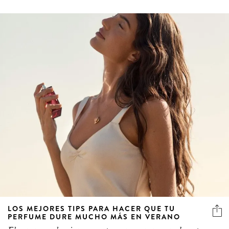
LOS MEJORES TIPS PARA HACER QUE TU
PERFUME DURE MUCHO MÁS EN VERANO