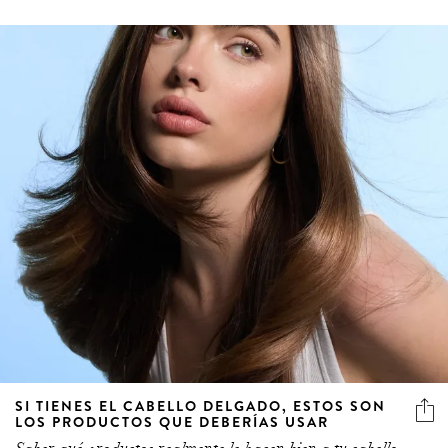
SI TIENES EL CABELLO DELGADO, ESTOS SON
LOS PRODUCTOS QUE DEBERÍAS USAR