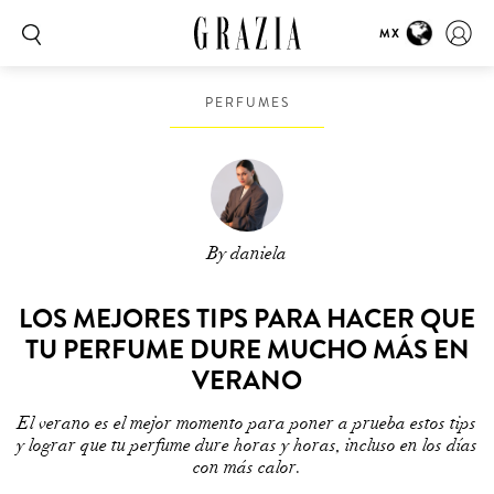
MX
PERFUMES
By daniela
LOS MEJORES TIPS PARA HACER QUE
TU PERFUME DURE MUCHO MÁS EN
VERANO
El verano es el mejor momento para poner a prueba estos tips
y lograr que tu perfume dure horas y horas, incluso en los días
con más calor.