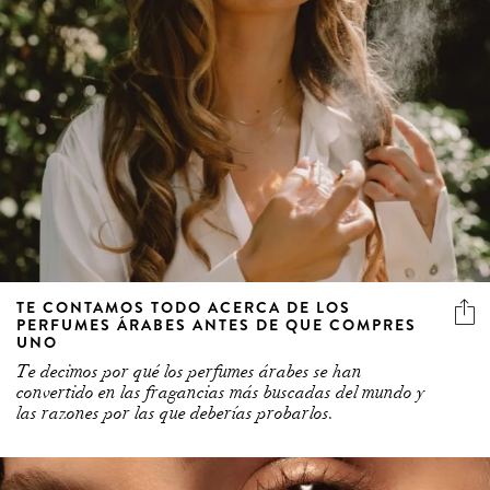
TE CONTAMOS TODO ACERCA DE LOS
PERFUMES ÁRABES ANTES DE QUE COMPRES
UNO
Te decimos por qué los perfumes árabes se han
convertido en las fragancias más buscadas del mundo y
las razones por las que deberías probarlos.