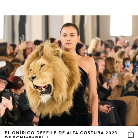
EL ONÍRICO DESFILE DE ALTA COSTURA 2023
DE SCHIAPARELLI