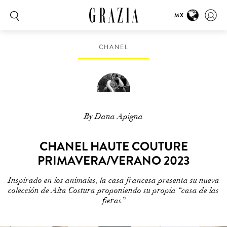
MX
CHANEL
By Dana Apigna
CHANEL HAUTE COUTURE
PRIMAVERA/VERANO 2023
Inspirado en los animales, la casa francesa presenta su nueva
colección de Alta Costura proponiendo su propia “casa de las
fieras”