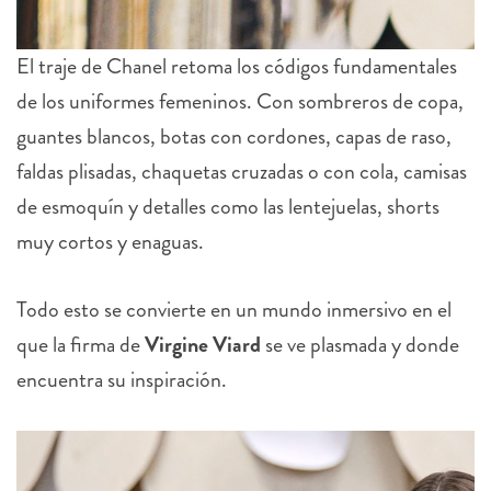
El traje de Chanel retoma los códigos fundamentales
de los uniformes femeninos. Con sombreros de copa,
guantes blancos, botas con cordones, capas de raso,
faldas plisadas, chaquetas cruzadas o con cola, camisas
de esmoquín y detalles como las lentejuelas, shorts
muy cortos y enaguas.
Todo esto se convierte en un mundo inmersivo en el
que la firma de
Virgine Viard
se ve plasmada y donde
encuentra su inspiración.