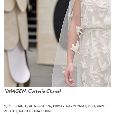
*IMAGEN: Cortesía Chanel
,
,
,
,
topics:
CHANEL
ALTA COSTURA
PRIMAVERA / VERANO
2023
XAVIER
,
VEILHAN
MARIA GRAZIA CHIURI