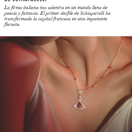
La firma italiana nos adentra en un mundo lleno de
poesía y fantasía. El primer desfile de Schiaparelli ha
transformado la capital francesa en una imponente
floresta.