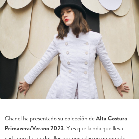
Chanel ha presentado su colección de
Alta Costura
Primavera/Verano 2023
. Y es que la oda que lleva
cada uno de sus detalles nos envuelve en un mundo