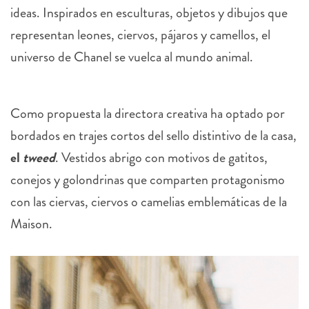
ideas. Inspirados en esculturas, objetos y dibujos que
representan leones, ciervos, pájaros y camellos, el
universo de Chanel se vuelca al mundo animal.
Como propuesta la directora creativa ha optado por
bordados en trajes cortos del sello distintivo de la casa,
el
tweed
.
Vestidos abrigo con motivos de gatitos,
conejos y golondrinas que comparten protagonismo
con las ciervas, ciervos o camelias emblemáticas de la
Maison.