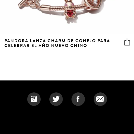
PANDORA LANZA CHARM DE CONEJO PARA
CELEBRAR EL AÑO NUEVO CHINO