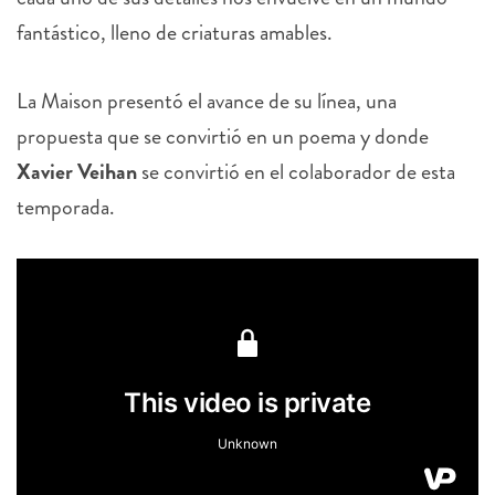
fantástico, lleno de criaturas amables.
La Maison presentó el avance de su línea, una
propuesta que se convirtió en un poema y donde
Xavier Veihan
se convirtió en el colaborador de esta
temporada.