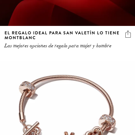
EL REGALO IDEAL PARA SAN VALETÍN LO TIENE
MONTBLANC
Las mejores opciones de regalo para mujer y hombre