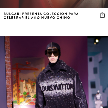
BULGARI PRESENTA COLECCIÓN PARA
CELEBRAR EL AÑO NUEVO CHINO