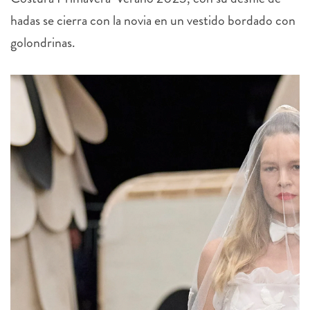
hadas se cierra con la novia en un vestido bordado con
golondrinas.
4 more