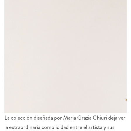
La colección diseñada por Maria Grazia Chiuri deja ver
la extraordinaria complicidad entre el artista y sus