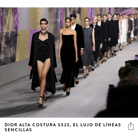
5 more
DIOR ALTA COSTURA SS23, EL LUJO DE LÍNEAS
SENCILLAS