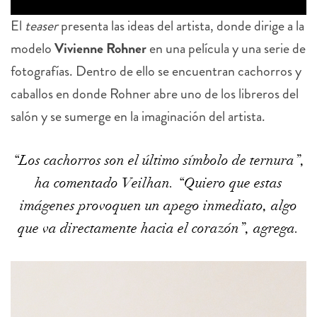
El
teaser
presenta las ideas del artista, donde dirige a la
modelo
Vivienne Rohner
en una película y una serie de
fotografías.
Dentro de ello se encuentran cachorros y
caballos en donde Rohner abre uno de los libreros del
salón y se sumerge en la imaginación del artista.
“Los cachorros son el último símbolo de ternura”,
ha comentado Veilhan. “Quiero que estas
imágenes provoquen un apego inmediato, algo
que va directamente hacia el corazón”, agrega.