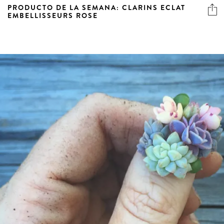
PRODUCTO DE LA SEMANA: CLARINS ECLAT
EMBELLISSEURS ROSE