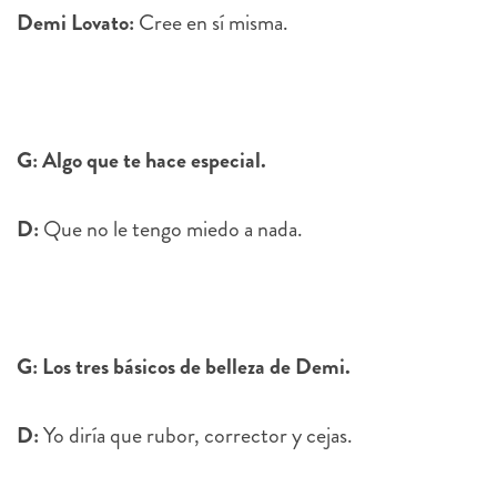
Demi Lovato:
Cree en sí misma.
G: Algo que te hace especial.
D:
Que no le tengo miedo a nada.
G: Los tres básicos de belleza de Demi.
D:
Yo diría que rubor, corrector y cejas.