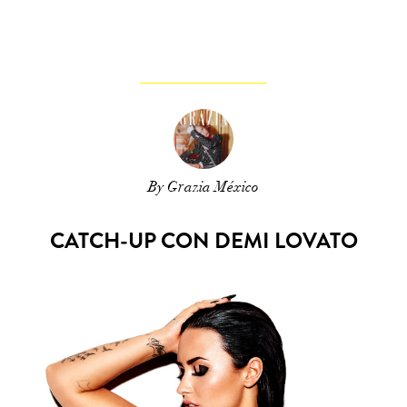
By Grazia México
CATCH-UP CON DEMI LOVATO