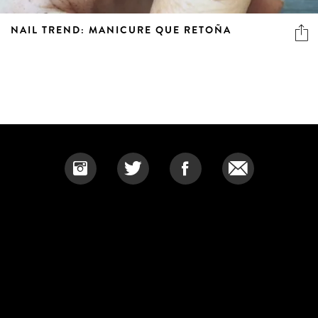
NAIL TREND: MANICURE QUE RETOÑA