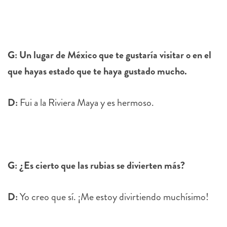
G: Un lugar de México que te gustaría visitar o en el
que hayas estado que te haya gustado mucho.
D:
Fui a la Riviera Maya y es hermoso.
G: ¿Es cierto que las rubias se divierten más?
D:
Yo creo que sí. ¡Me estoy divirtiendo muchísimo!