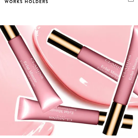
WORKS HOLDERS