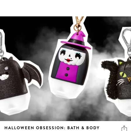
HALLOWEEN OBSESSION: BATH & BODY