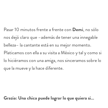
Pasar 10 minutos frente a frente con
Demi
, no sólo
nos dejó claro que –además de tener una innegable
belleza– la cantante está en su mejor momento.
Platicamos con ella a su visita a México y tal y como si
lo hiciéramos con una amiga, nos sinceramos sobre lo
que la mueve y la hace diferente.
Grazia: Una chica puede lograr lo que quiera si…