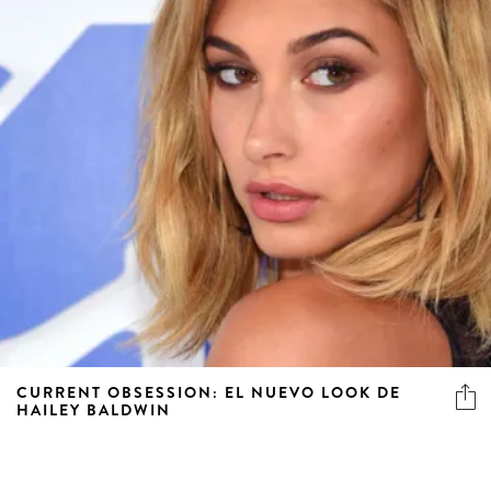
CURRENT OBSESSION: EL NUEVO LOOK DE
HAILEY BALDWIN