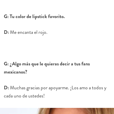
G: Tu color de lipstick favorito.
D:
Me encanta el rojo.
G: ¿Algo más que le quieras decir a tus fans
mexicanos?
D:
Muchas gracias por apoyarme. ¡Los amo a todos y
cada uno de ustedes!