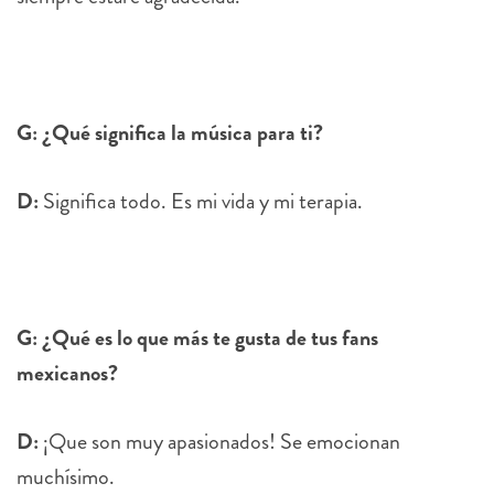
G: ¿Qué significa la música para ti?
D:
Significa todo. Es mi vida y mi terapia.
G: ¿Qué es lo que más te gusta de tus fans
mexicanos?
D:
¡Que son muy apasionados! Se emocionan
muchísimo.