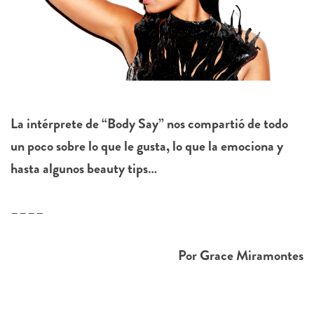
La intérprete de “Body Say” nos compartió de todo
un poco sobre lo que le gusta, lo que la emociona y
hasta algunos beauty tips…
––––
Por Grace Miramontes