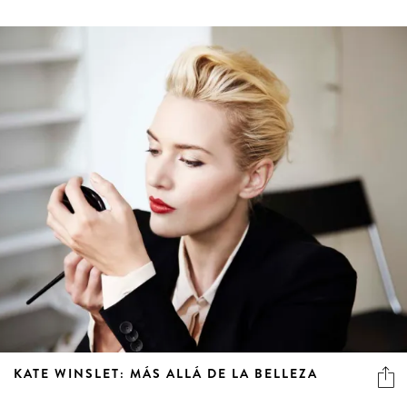
KATE WINSLET: MÁS ALLÁ DE LA BELLEZA