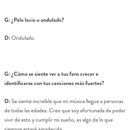
G: ¿Pelo lacio u ondulado?
D:
Ondulado.
G: ¿Cómo se siente ver a tus fans crecer e
identificarse con tus canciones más fuertes?
D:
Se siente increíble que mi música llegue a personas
de todas las edades. Creo que soy afortunada de poder
vivir de esto y cumplir mi sueño, es algo de lo que
siempre estaré agradecida.