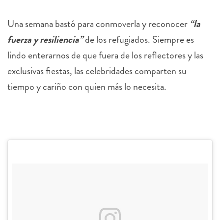
Una semana bastó para conmoverla y reconocer
“la
fuerza y resiliencia”
de los refugiados. Siempre es
lindo enterarnos de que fuera de los reflectores y las
exclusivas fiestas, las celebridades comparten su
tiempo y cariño con quien más lo necesita.