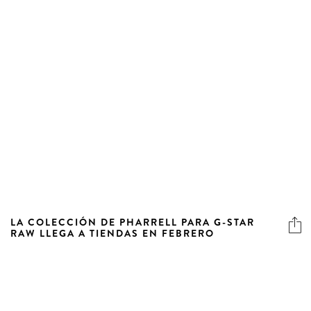
LA COLECCIÓN DE PHARRELL PARA G-STAR
RAW LLEGA A TIENDAS EN FEBRERO