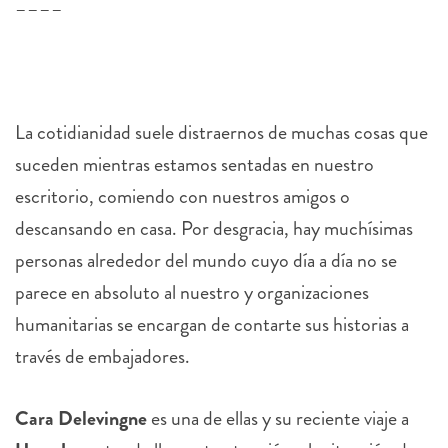
––––
La cotidianidad suele distraernos de muchas cosas que
suceden mientras estamos sentadas en nuestro
escritorio, comiendo con nuestros amigos o
descansando en casa. Por desgracia, hay muchísimas
personas alrededor del mundo cuyo día a día no se
parece en absoluto al nuestro y organizaciones
humanitarias se encargan de contarte sus historias a
través de embajadores.
Cara Delevingne
es una de ellas y su reciente viaje a