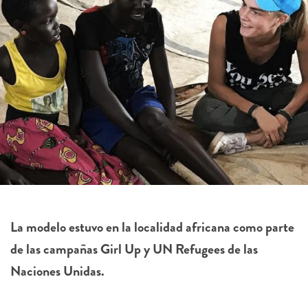
La modelo estuvo en la localidad africana como parte
de las campañas Girl Up y UN Refugees de las
Naciones Unidas.