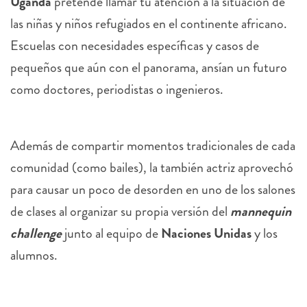
Uganda
pretende llamar tu atención a la situación de
las niñas y niños refugiados en el continente africano.
Escuelas con necesidades específicas y casos de
pequeños que aún con el panorama, ansían un futuro
como doctores, periodistas o ingenieros.
Además de compartir momentos tradicionales de cada
comunidad (como bailes), la también actriz aprovechó
para causar un poco de desorden en uno de los salones
de clases al organizar su propia versión del
mannequin
challenge
junto al equipo de
Naciones Unidas
y los
alumnos.