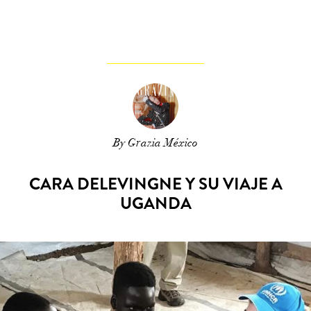
By Grazia México
CARA DELEVINGNE Y SU VIAJE A
UGANDA