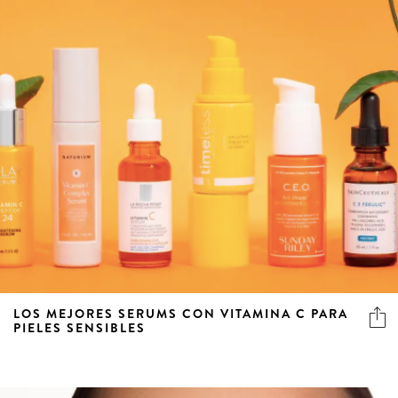
LOS MEJORES SERUMS CON VITAMINA C PARA
PIELES SENSIBLES