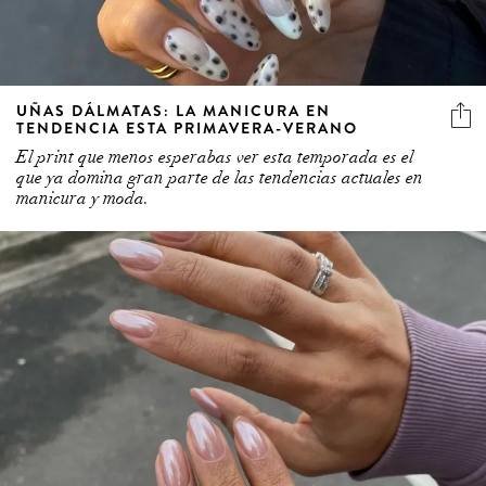
UÑAS DÁLMATAS: LA MANICURA EN
TENDENCIA ESTA PRIMAVERA-VERANO
El print que menos esperabas ver esta temporada es el
que ya domina gran parte de las tendencias actuales en
manicura y moda.