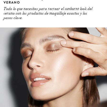
VERANO
Todo lo que necesitas para recrear el sunburnt look del
verano con los productos de maquillaje exactos y los
pasos clave.