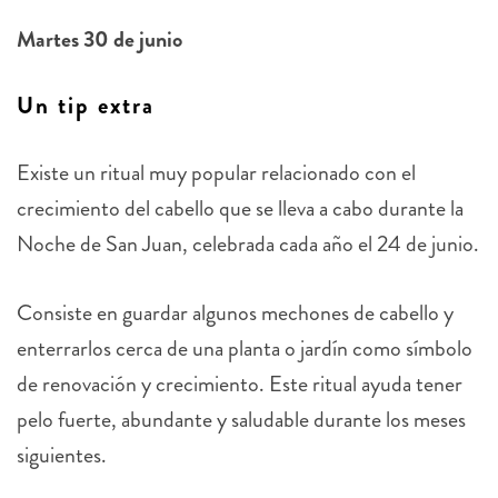
Martes 30 de junio
Un tip extra
Existe un ritual muy popular relacionado con el
crecimiento del cabello que se lleva a cabo durante la
Noche de San Juan, celebrada cada año el 24 de junio.
Consiste en guardar algunos mechones de cabello y
enterrarlos cerca de una planta o jardín como símbolo
de renovación y crecimiento. Este ritual ayuda tener
pelo fuerte, abundante y saludable durante los meses
siguientes.