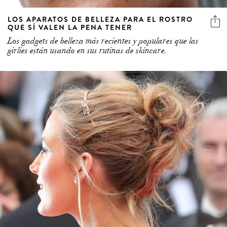
LOS APARATOS DE BELLEZA PARA EL ROSTRO
QUE SÍ VALEN LA PENA TENER
Los gadgets de belleza más recientes y populares que las
girlies están usando en sus rutinas de skincare.