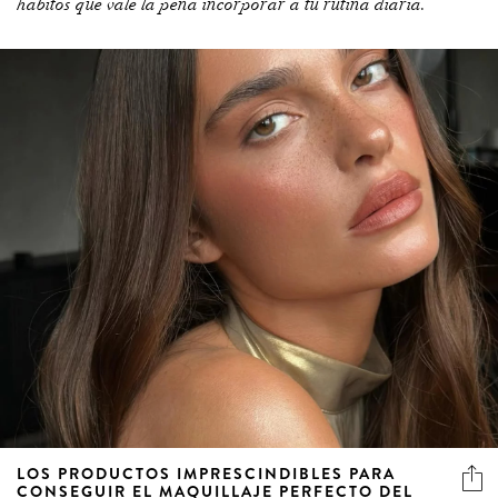
hábitos que vale la pena incorporar a tu rutina diaria.
LOS PRODUCTOS IMPRESCINDIBLES PARA
CONSEGUIR EL MAQUILLAJE PERFECTO DEL