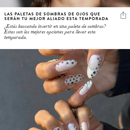
LAS PALETAS DE SOMBRAS DE OJOS QUE
SERÁN TU MEJOR ALIADO ESTA TEMPORADA
¿Estás buscando invertir en una paleta de sombras?
Estas son las mejores opciones para llevar esta
temporada.