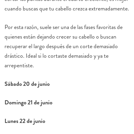
cuando buscas que tu cabello crezca extremadamente.
Por esta razón, suele ser una de las fases favoritas de
quienes están dejando crecer su cabello o buscan
recuperar el largo después de un corte demasiado
drástico. Ideal si lo cortaste demasiado y ya te
arrepentiste.
Sábado 20 de junio
Domingo 21 de junio
Lunes 22 de junio