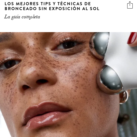
LOS MEJORES TIPS Y TÉCNICAS DE
BRONCEADO SIN EXPOSICIÓN AL SOL
La guía completa