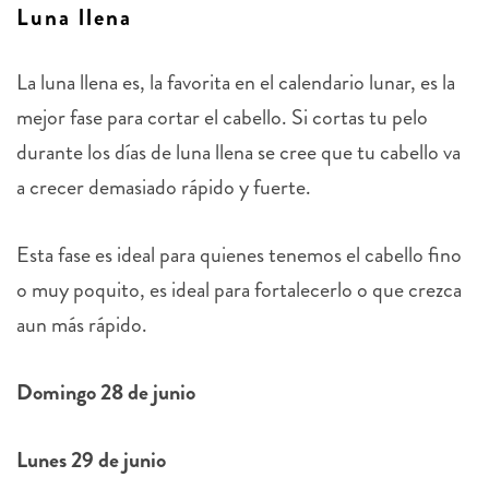
Luna llena
La luna llena es, la favorita en el calendario lunar, es la
mejor fase para cortar el cabello. Si cortas tu pelo
durante los días de luna llena se cree que tu cabello va
a crecer demasiado rápido y fuerte.
Esta fase es ideal para quienes tenemos el cabello fino
o muy poquito, es ideal para fortalecerlo o que crezca
aun más rápido.
Domingo 28 de junio
Lunes 29 de junio