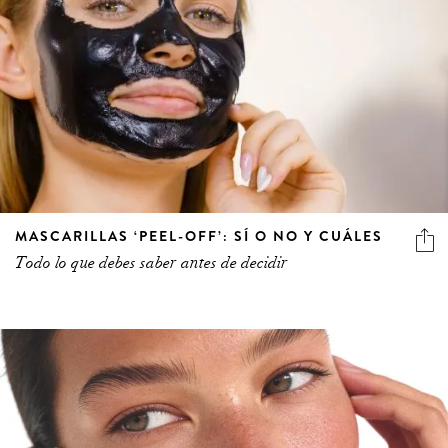
MASCARILLAS ‘PEEL-OFF’: SÍ O NO Y CUÁLES
Todo lo que debes saber antes de decidir