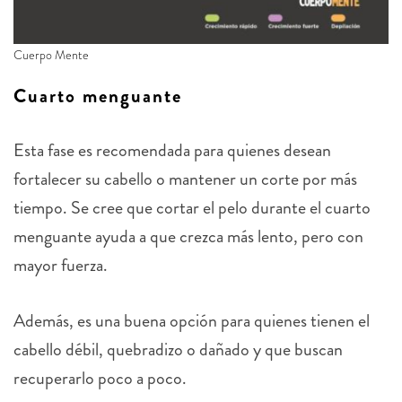
Cuerpo Mente
Cuarto menguante
Esta fase es recomendada para quienes desean
fortalecer su cabello o mantener un corte por más
tiempo. Se cree que cortar el pelo durante el cuarto
menguante ayuda a que crezca más lento, pero con
mayor fuerza.
Además, es una buena opción para quienes tienen el
cabello débil, quebradizo o dañado y que buscan
recuperarlo poco a poco.