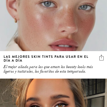
LAS MEJORES SKIN TINTS PARA USAR EN EL
DÍA A DÍA
El mejor aliado para las que aman los beauty looks más
ligeros y naturales, los favoritos de esta temporada.