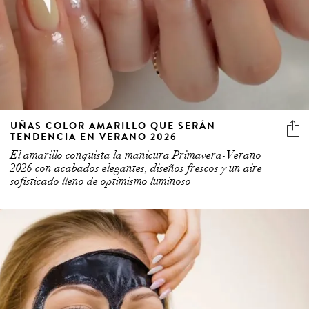
UÑAS COLOR AMARILLO QUE SERÁN
TENDENCIA EN VERANO 2026
El amarillo conquista la manicura Primavera-Verano
2026 con acabados elegantes, diseños frescos y un aire
sofisticado lleno de optimismo luminoso