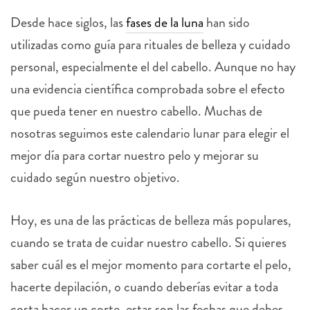
Desde hace siglos, las
fases de la luna
han sido
utilizadas como guía para rituales de belleza y cuidado
personal, especialmente el del cabello. Aunque no hay
una evidencia científica comprobada sobre el efecto
que pueda tener en nuestro cabello. Muchas de
nosotras seguimos este calendario lunar para elegir el
mejor día para cortar nuestro pelo y mejorar su
cuidado según nuestro objetivo.
Hoy, es una de las prácticas de belleza más populares,
cuando se trata de cuidar nuestro cabello. Si quieres
saber cuál es el mejor momento para cortarte el pelo,
hacerte depilación, o cuando deberías evitar a toda
costa hacer un corte, estas son las fechas que debes