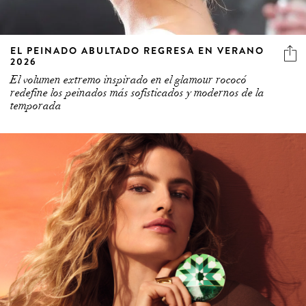
EL PEINADO ABULTADO REGRESA EN VERANO
2026
El volumen extremo inspirado en el glamour rococó
redefine los peinados más sofisticados y modernos de la
temporada