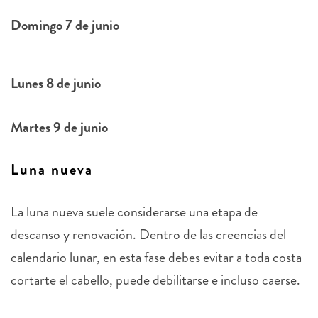
Domingo 7 de junio
Lunes 8 de junio
Martes 9 de junio
Luna nueva
La luna nueva suele considerarse una etapa de
descanso y renovación. Dentro de las creencias del
calendario lunar, en esta fase debes evitar a toda costa
cortarte el cabello, puede debilitarse e incluso caerse.