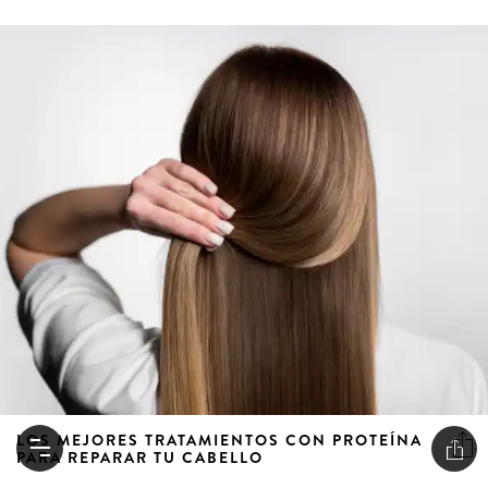
LOS MEJORES TRATAMIENTOS CON PROTEÍNA
PARA REPARAR TU CABELLO