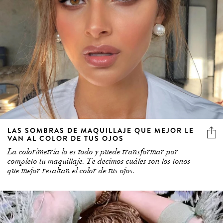
LAS SOMBRAS DE MAQUILLAJE QUE MEJOR LE
VAN AL COLOR DE TUS OJOS
La colorimetría lo es todo y puede transformar por
completo tu maquillaje. Te decimos cuáles son los tonos
que mejor resaltan el color de tus ojos.