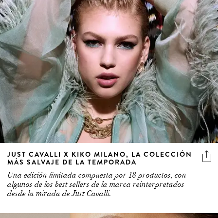
JUST CAVALLI X KIKO MILANO, LA COLECCIÓN
MÁS SALVAJE DE LA TEMPORADA
Una edición limitada compuesta por 18 productos, con
algunos de los best sellers de la marca reinterpretados
desde la mirada de Just Cavalli.