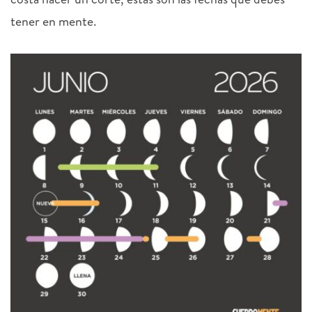
tener en mente.