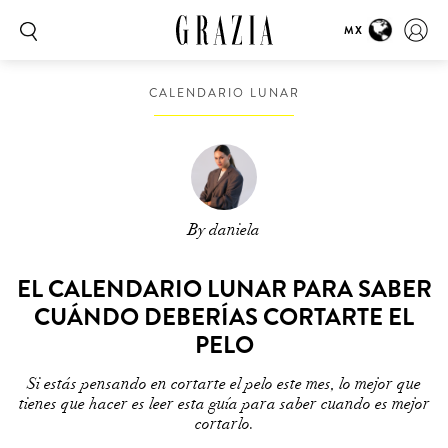
MX
CALENDARIO LUNAR
By daniela
EL CALENDARIO LUNAR PARA SABER
CUÁNDO DEBERÍAS CORTARTE EL
PELO
Si estás pensando en cortarte el pelo este mes, lo mejor que
tienes que hacer es leer esta guía para saber cuando es mejor
cortarlo.