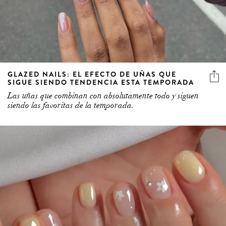
GLAZED NAILS: EL EFECTO DE UÑAS QUE
SIGUE SIENDO TENDENCIA ESTA TEMPORADA
Las uñas que combinan con absolutamente todo y siguen
siendo las favoritas de la temporada.