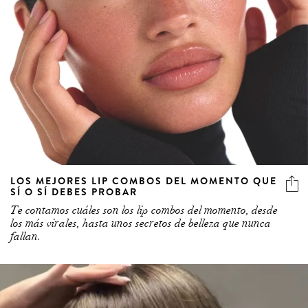
LOS MEJORES LIP COMBOS DEL MOMENTO QUE
SÍ O SÍ DEBES PROBAR
Te contamos cuáles son los lip combos del momento, desde
los más virales, hasta unos secretos de belleza que nunca
fallan.