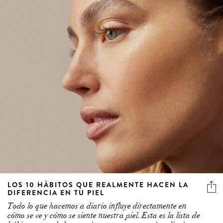
LOS 10 HÁBITOS QUE REALMENTE HACEN LA
DIFERENCIA EN TU PIEL
Todo lo que hacemos a diario influye directamente en
cómo se ve y cómo se siente nuestra piel. Esta es la lista de