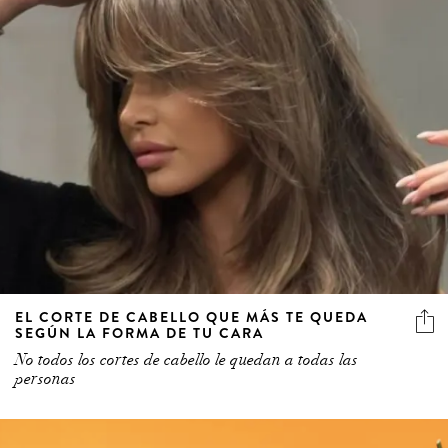
EL CORTE DE CABELLO QUE MÁS TE QUEDA
SEGÚN LA FORMA DE TU CARA
No todos los cortes de cabello le quedan a todas las
personas