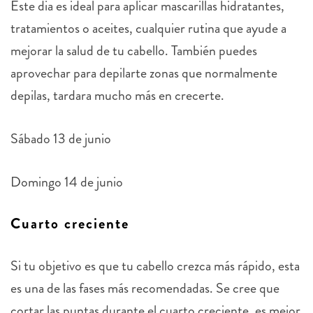
Este dia es ideal para aplicar mascarillas hidratantes,
tratamientos o aceites, cualquier rutina que ayude a
mejorar la salud de tu cabello. También puedes
aprovechar para depilarte zonas que normalmente
depilas, tardara mucho más en crecerte.
Sábado 13 de junio
Domingo 14 de junio
Cuarto creciente
Si tu objetivo es que tu cabello crezca más rápido, esta
es una de las fases más recomendadas. Se cree que
cortar las puntas durante el cuarto creciente, es mejor