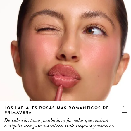
LOS LABIALES ROSAS MÁS ROMÁNTICOS DE
PRIMAVERA
Descubre los tonos, acabados y fórmulas que realzan
cualquier look primaveral con estilo elegante y moderno