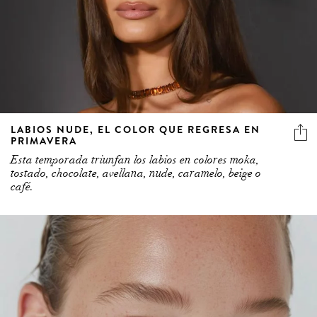
LABIOS NUDE, EL COLOR QUE REGRESA EN
PRIMAVERA
Esta temporada triunfan los labios en colores moka,
tostado, chocolate, avellana, nude, caramelo, beige o
café.