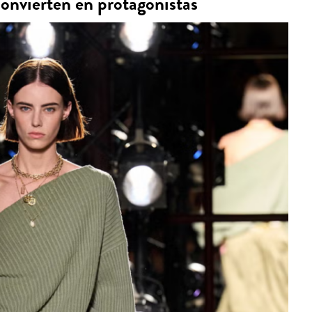
onvierten en protagonistas