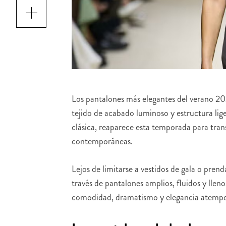
Los pantalones más elegantes del verano 20
tejido de acabado luminoso y estructura lige
clásica, reaparece esta temporada para tran
contemporáneas.
Lejos de limitarse a vestidos de gala o pren
través de pantalones amplios, fluidos y llen
comodidad, dramatismo y elegancia atempo