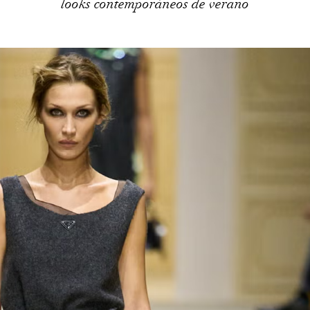
looks contemporáneos de verano