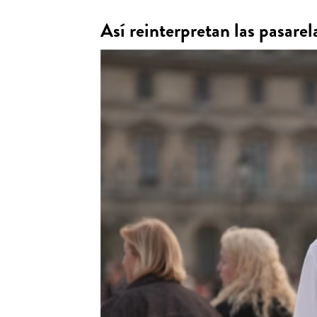
Así reinterpretan las pasarel