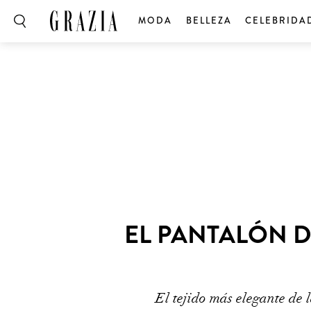
MODA
BELLEZA
CELEBRIDA
EL PANTALÓN D
El tejido más elegante de 