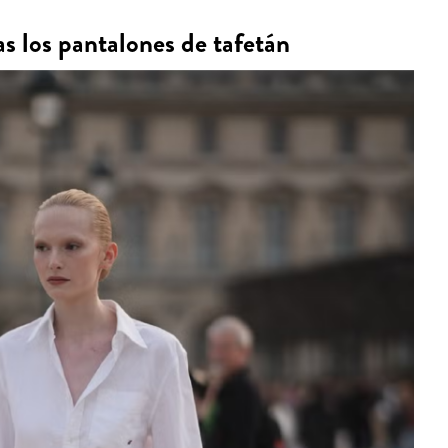
as los pantalones de tafetán