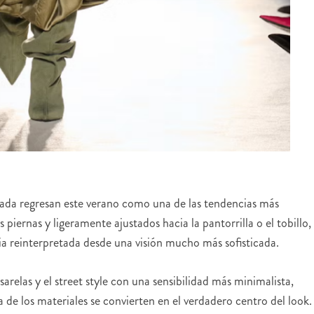
ada regresan este verano como una de las tendencias más
piernas y ligeramente ajustados hacia la pantorrilla o el tobillo,
a reinterpretada desde una visión mucho más sofisticada.
arelas y el street style con una sensibilidad más minimalista,
 de los materiales se convierten en el verdadero centro del look.