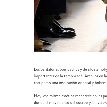
Los pantalones bombachos y de silueta holg
importantes de la temporada. Amplios en las 
recuperan una inspiración oriental y bohemi
Hoy, esa misma estética reaparece en las pas
donde el movimiento del cuerpo y la ligereza