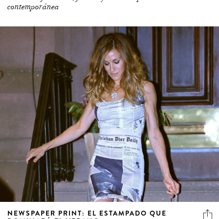
contemporánea
NEWSPAPER PRINT: EL ESTAMPADO QUE