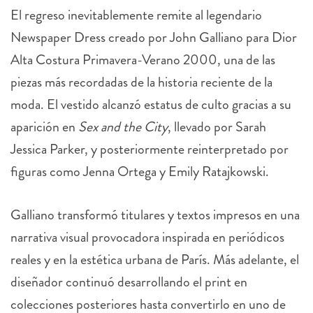
El regreso inevitablemente remite al legendario
Newspaper Dress creado por John Galliano para Dior
Alta Costura Primavera-Verano 2000, una de las
piezas más recordadas de la historia reciente de la
moda. El vestido alcanzó estatus de culto gracias a su
aparición en
Sex and the City
, llevado por Sarah
Jessica Parker, y posteriormente reinterpretado por
figuras como Jenna Ortega y Emily Ratajkowski.
Galliano transformó titulares y textos impresos en una
narrativa visual provocadora inspirada en periódicos
reales y en la estética urbana de París. Más adelante, el
diseñador continuó desarrollando el print en
colecciones posteriores hasta convertirlo en uno de