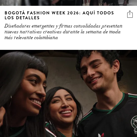
BOGOTÁ FASHION WEEK 2026: AQUÍ TODOS
LOS DETALLES
Diseñadores emergentes y firmas consolidadas presentan
nuevas narrativas creativas durante la semana de moda
más relevante colombiana