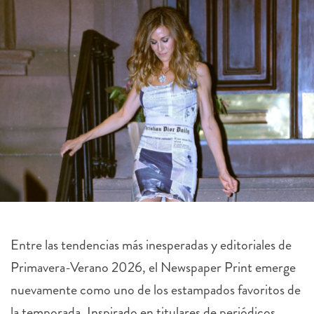
Entre las tendencias más inesperadas y editoriales de
Primavera-Verano 2026, el Newspaper Print emerge
nuevamente como uno de los estampados favoritos de
la temporada. Inspirado en titulares de periódicos,