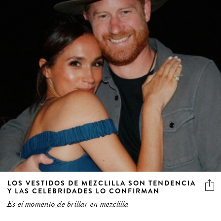
LOS VESTIDOS DE MEZCLILLA SON TENDENCIA
Y LAS CELEBRIDADES LO CONFIRMAN
Es el momento de brillar en mezclilla