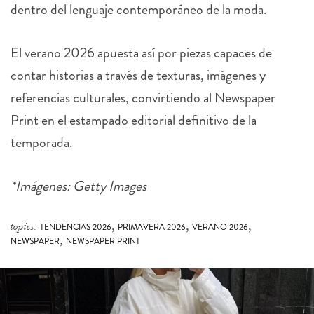
dentro del lenguaje contemporáneo de la moda.
El verano 2026 apuesta así por piezas capaces de
contar historias a través de texturas, imágenes y
referencias culturales, convirtiendo al Newspaper
Print en el estampado editorial definitivo de la
temporada.
*Imágenes: Getty Images
,
,
,
topics:
TENDENCIAS 2026
PRIMAVERA 2026
VERANO 2026
,
NEWSPAPER
NEWSPAPER PRINT