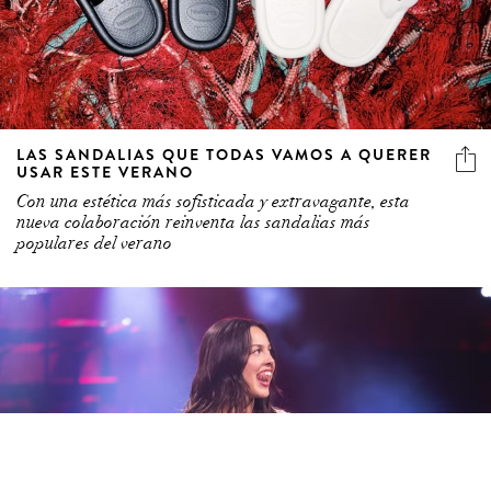
LAS SANDALIAS QUE TODAS VAMOS A QUERER
USAR ESTE VERANO
Con una estética más sofisticada y extravagante, esta
nueva colaboración reinventa las sandalias más
populares del verano