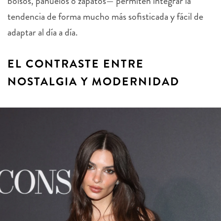
bolsos, pañuelos o zapatos— permiten integrar la
tendencia de forma mucho más sofisticada y fácil de
adaptar al día a día.
EL CONTRASTE ENTRE
NOSTALGIA Y MODERNIDAD