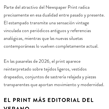
Parte del atractivo del Newspaper Print radica
precisamente en esa dualidad entre pasado y presente.
El estampado transmite una sensación vintage
vinculada con periódicos antiguos y referencias
analógicas, mientras que las nuevas siluetas
contemporáneas lo vuelven completamente actual.
En las pasarelas de 2026, el print aparece
reinterpretado sobre tejidos ligeros, vestidos
drapeados, conjuntos de sastrería relajada y piezas
transparentes que aportan movimiento y modernidad.
EL PRINT MÁS EDITORIAL DEL
VERANO