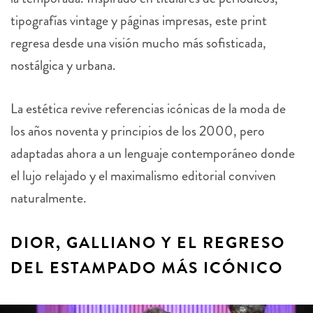
tipografías vintage y páginas impresas, este print
regresa desde una visión mucho más sofisticada,
nostálgica y urbana.
La estética revive referencias icónicas de la moda de
los años noventa y principios de los 2000, pero
adaptadas ahora a un lenguaje contemporáneo donde
el lujo relajado y el maximalismo editorial conviven
naturalmente.
DIOR, GALLIANO Y EL REGRESO
DEL ESTAMPADO MÁS ICÓNICO