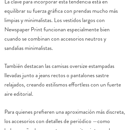
La clave para incorporar esta tendencia está en
equilibrar su fuerza gráfica con prendas mucho más
limpias y minimalistas. Los vestidos largos con
Newspaper Print funcionan especialmente bien
cuando se combinan con accesorios neutros y
sandalias minimalistas.
También destacan las camisas oversize estampadas
llevadas junto a jeans rectos o pantalones sastre
relajados, creando estilismos effortless con un fuerte
aire editorial.
Para quienes prefieren una aproximación más discreta,
los accesorios con detalles de periódico —como