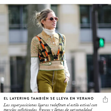
EL LAYERING TAMBIÉN SE LLEVA EN VERANO
Las superposiciones ligeras redefinen el estilo estival con
mezclas sofisticadas, frescas y llenas de personalidad