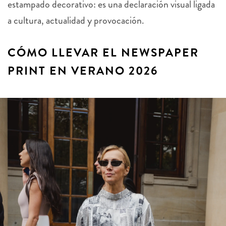
estampado decorativo: es una declaración visual ligada
a cultura, actualidad y provocación.
CÓMO LLEVAR EL NEWSPAPER
PRINT EN VERANO 2026