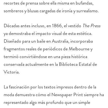
recortes de prensa sobre ella misma en bufandas,
sombreros y blusas cargadas de ironía y surrealismo.
Décadas antes incluso, en 1866, el vestido
The Press
ya demostraba el impacto visual de esta estética.
Diseñado para un baile en Australia, incorporaba
fragmentos reales de periódicos de Melbourne y
terminó convirtiéndose en una pieza histórica
conservada actualmente en la Biblioteca Estatal de
Victoria.
La fascinación por los textos impresos dentro de la
moda demuestra cómo el Newspaper Print siempre ha
representado algo más profundo que un simple