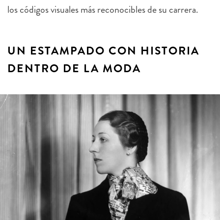
los códigos visuales más reconocibles de su carrera.
UN ESTAMPADO CON HISTORIA
DENTRO DE LA MODA