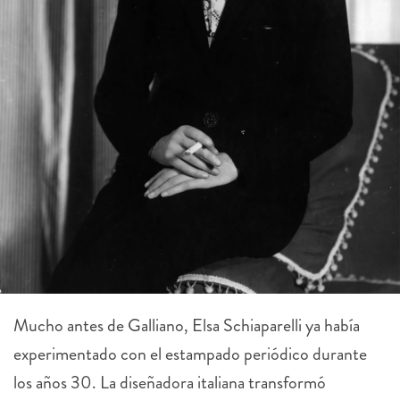
Mucho antes de Galliano, Elsa Schiaparelli ya había
experimentado con el estampado periódico durante
los años 30. La diseñadora italiana transformó