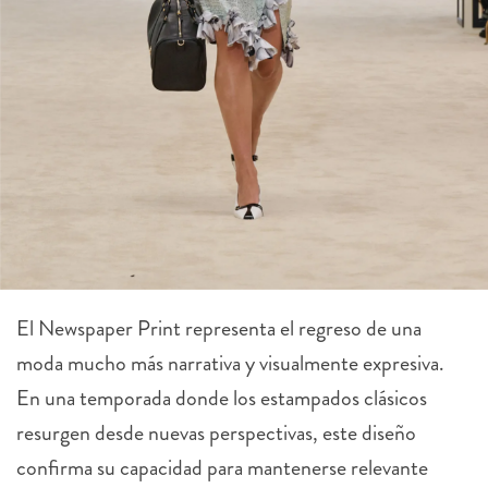
El Newspaper Print representa el regreso de una
moda mucho más narrativa y visualmente expresiva.
En una temporada donde los estampados clásicos
resurgen desde nuevas perspectivas, este diseño
confirma su capacidad para mantenerse relevante