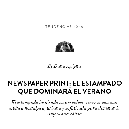
TENDENCIAS 2026
By Dana Apigna
NEWSPAPER PRINT: EL ESTAMPADO
QUE DOMINARÁ EL VERANO
El estampado inspirado en periódicos regresa con una
estética nostálgica, urbana y sofisticada para dominar la
temporada cálida