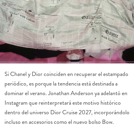
Si Chanel y Dior coinciden en recuperar el estampado
periódico, es porque la tendencia está destinada a
dominar el verano. Jonathan Anderson ya adelantó en
Instagram que reinterpretará este motivo histórico
dentro del universo Dior Cruise 2027, incorporándolo
incluso en accesorios como el nuevo bolso Bow.