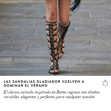
LAS SANDALIAS GLADIADOR VUELVEN A
DOMINAR EL VERANO
El clásico calzado inspirado en Roma regresa con diseños
versátiles, elegantes y perfectos para cualquier ocasión