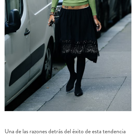
Una de las razones detrás del éxito de esta tendencia
es su versatilidad. A diferencia de otras temporadas,