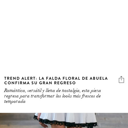
TREND ALERT: LA FALDA FLORAL DE ABUELA
CONFIRMA SU GRAN REGRESO
Romántica, versátil y llena de nostalgia, esta pieza
regresa para transformar los looks más frescos de
temporada