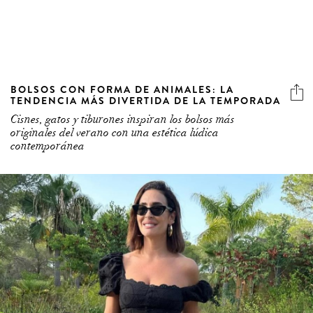
BOLSOS CON FORMA DE ANIMALES: LA
TENDENCIA MÁS DIVERTIDA DE LA TEMPORADA
Cisnes, gatos y tiburones inspiran los bolsos más
originales del verano con una estética lúdica
contemporánea