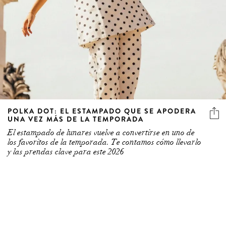
POLKA DOT: EL ESTAMPADO QUE SE APODERA
UNA VEZ MÁS DE LA TEMPORADA
El estampado de lunares vuelve a convertirse en uno de
los favoritos de la temporada. Te contamos cómo llevarlo
y las prendas clave para este 2026