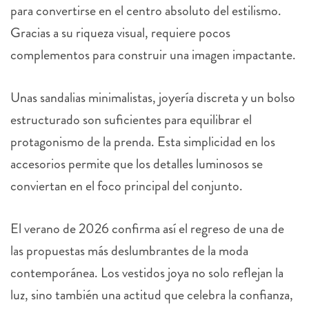
Gracias a su riqueza visual, requiere pocos
complementos para construir una imagen impactante.
Unas sandalias minimalistas, joyería discreta y un bolso
estructurado son suficientes para equilibrar el
protagonismo de la prenda. Esta simplicidad en los
accesorios permite que los detalles luminosos se
conviertan en el foco principal del conjunto.
El verano de 2026 confirma así el regreso de una de
las propuestas más deslumbrantes de la moda
contemporánea. Los vestidos joya no solo reflejan la
luz, sino también una actitud que celebra la confianza,
la sofisticación y el deseo de destacar con estilo