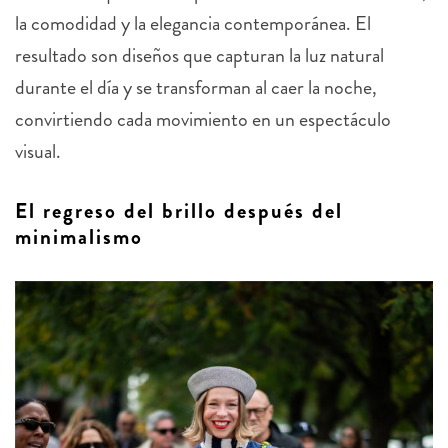
la comodidad y la elegancia contemporánea. El
resultado son diseños que capturan la luz natural
durante el día y se transforman al caer la noche,
convirtiendo cada movimiento en un espectáculo
visual.
El regreso del brillo después del
minimalismo