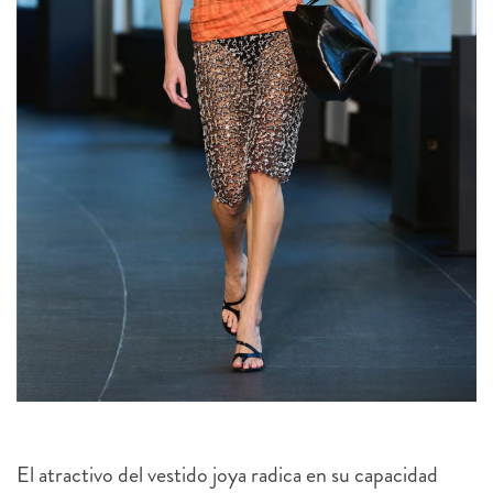
El atractivo del vestido joya radica en su capacidad
para convertirse en el centro absoluto del estilismo.