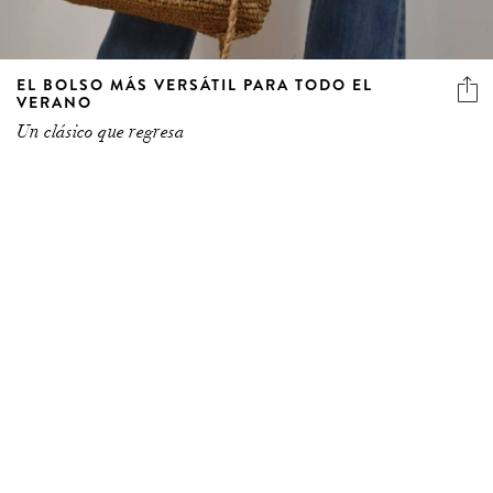
EL BOLSO MÁS VERSÁTIL PARA TODO EL
VERANO
Un clásico que regresa