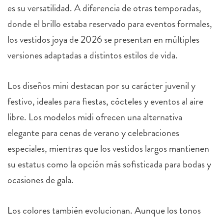
donde el brillo estaba reservado para eventos formales,
los vestidos joya de 2026 se presentan en múltiples
versiones adaptadas a distintos estilos de vida.
Los diseños mini destacan por su carácter juvenil y
festivo, ideales para fiestas, cócteles y eventos al aire
libre. Los modelos midi ofrecen una alternativa
elegante para cenas de verano y celebraciones
especiales, mientras que los vestidos largos mantienen
su estatus como la opción más sofisticada para bodas y
ocasiones de gala.
Los colores también evolucionan. Aunque los tonos
plata y oro continúan siendo protagonistas, esta