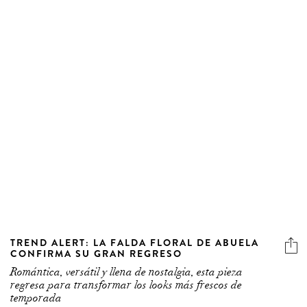
TREND ALERT: LA FALDA FLORAL DE ABUELA
CONFIRMA SU GRAN REGRESO
Romántica, versátil y llena de nostalgia, esta pieza
regresa para transformar los looks más frescos de
temporada