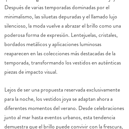
Después de varias temporadas dominadas por el
minimalismo, las siluetas depuradas y el llamado lujo
silencioso, la moda vuelve a abrazar el brillo como una
poderosa forma de expresión. Lentejuelas, cristales,
bordados metálicos y aplicaciones luminosas
reaparecen en las colecciones más destacadas de la
temporada, transformando los vestidos en auténticas
piezas de impacto visual.
Lejos de ser una propuesta reservada exclusivamente
para la noche, los vestidos joya se adaptan ahora a
diferentes momentos del verano. Desde celebraciones
junto al mar hasta eventos urbanos, esta tendencia
demuestra que el brillo puede convivir con la frescura,