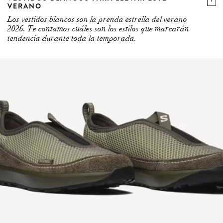
Los vestidos blancos son la prenda estrella del verano
2026. Te contamos cuáles son los estilos que marcarán
tendencia durante toda la temporada.