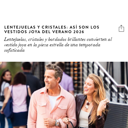
LENTEJUELAS Y CRISTALES: ASÍ SON LOS
VESTIDOS JOYA DEL VERANO 2026
Lentejuelas, cristales y bordados brillantes convierten al
vestido joya en la pieza estrella de una temporada
sofisticada