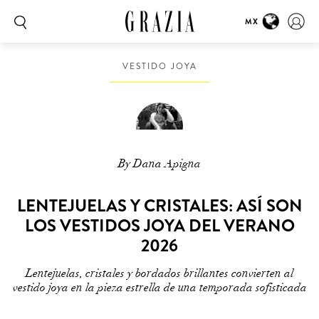
MX
VESTIDO JOYA
By Dana Apigna
LENTEJUELAS Y CRISTALES: ASÍ SON
LOS VESTIDOS JOYA DEL VERANO
2026
Lentejuelas, cristales y bordados brillantes convierten al
vestido joya en la pieza estrella de una temporada sofisticada