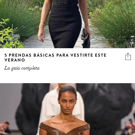
5 PRENDAS BÁSICAS PARA VESTIRTE ESTE
VERANO
La guía completa