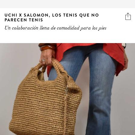
UCHI X SALOMON, LOS TENIS QUE NO
PARECEN TENIS
Un colaboración llena de comodidad para los pies