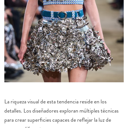
La riqueza visual de esta tendencia reside en los
detalles. Los diseñadores exploran múltiples técnicas
para crear superficies capaces de reflejar la luz de
maneras diferentes.