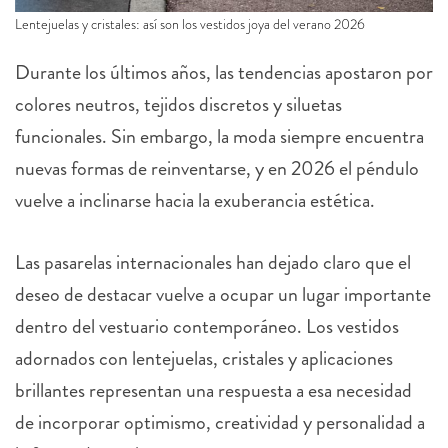
Lentejuelas y cristales: así son los vestidos joya del verano 2026
Durante los últimos años, las tendencias apostaron por
colores neutros, tejidos discretos y siluetas
funcionales. Sin embargo, la moda siempre encuentra
nuevas formas de reinventarse, y en 2026 el péndulo
vuelve a inclinarse hacia la exuberancia estética.
Las pasarelas internacionales han dejado claro que el
deseo de destacar vuelve a ocupar un lugar importante
dentro del vestuario contemporáneo. Los vestidos
adornados con lentejuelas, cristales y aplicaciones
brillantes representan una respuesta a esa necesidad
de incorporar optimismo, creatividad y personalidad a
la forma de vestir.