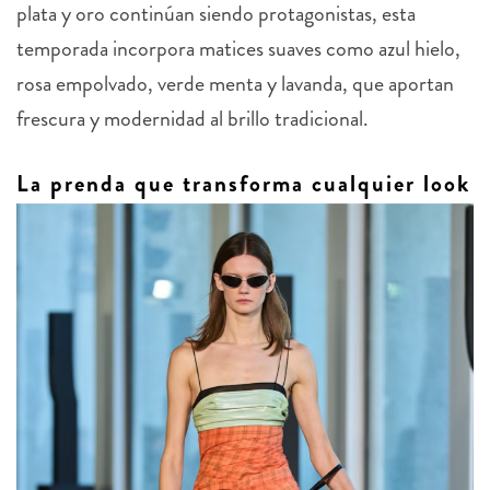
temporada incorpora matices suaves como azul hielo,
rosa empolvado, verde menta y lavanda, que aportan
frescura y modernidad al brillo tradicional.
La prenda que transforma cualquier look