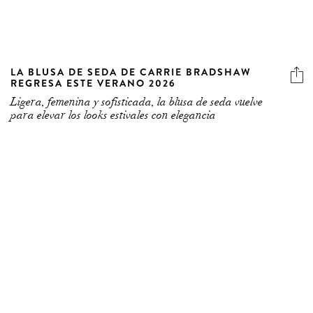
LA BLUSA DE SEDA DE CARRIE BRADSHAW
REGRESA ESTE VERANO 2026
Ligera, femenina y sofisticada, la blusa de seda vuelve
para elevar los looks estivales con elegancia