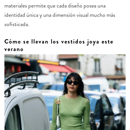
identidad única y una dimensión visual mucho más
sofisticada.
Cómo se llevan los vestidos joya este
verano