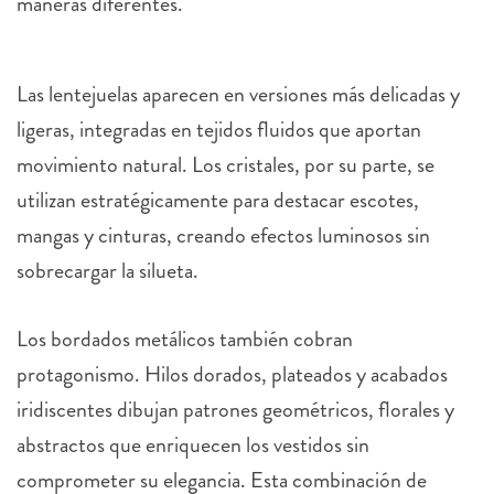
Las lentejuelas aparecen en versiones más delicadas y
ligeras, integradas en tejidos fluidos que aportan
movimiento natural. Los cristales, por su parte, se
utilizan estratégicamente para destacar escotes,
mangas y cinturas, creando efectos luminosos sin
sobrecargar la silueta.
Los bordados metálicos también cobran
protagonismo. Hilos dorados, plateados y acabados
iridiscentes dibujan patrones geométricos, florales y
abstractos que enriquecen los vestidos sin
comprometer su elegancia. Esta combinación de
materiales permite que cada diseño posea una