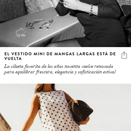
EL VESTIDO MINI DE MANGAS LARGAS ESTÁ DE
VUELTA
La silueta favorita de los años noventa vuelve renovada
para equilibrar frescura, elegancia y sofisticación estival