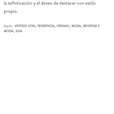
propio.
,
,
,
,
topics:
VESTIDO JOYA
TENDENCIA
VERANO
MODA
REVISTAD E
,
MODA
2026