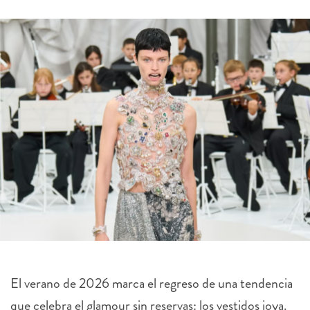
El verano de 2026 marca el regreso de una tendencia
que celebra el glamour sin reservas: los vestidos joya.