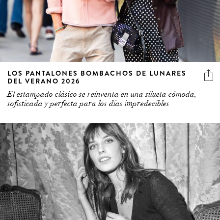
LOS PANTALONES BOMBACHOS DE LUNARES
DEL VERANO 2026
El estampado clásico se reinventa en una silueta cómoda,
sofisticada y perfecta para los días impredecibles