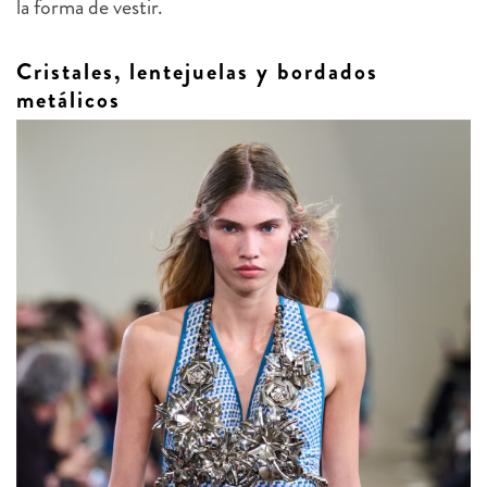
Cristales, lentejuelas y bordados
metálicos