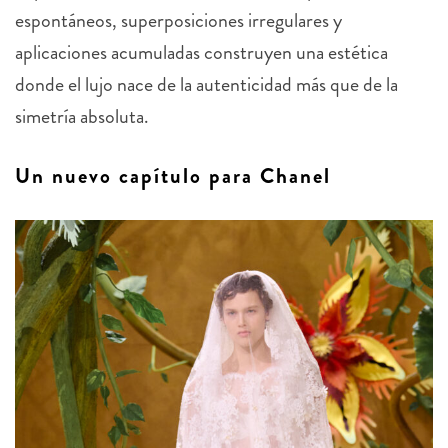
espontáneos, superposiciones irregulares y
aplicaciones acumuladas construyen una estética
donde el lujo nace de la autenticidad más que de la
simetría absoluta.
Un nuevo capítulo para Chanel