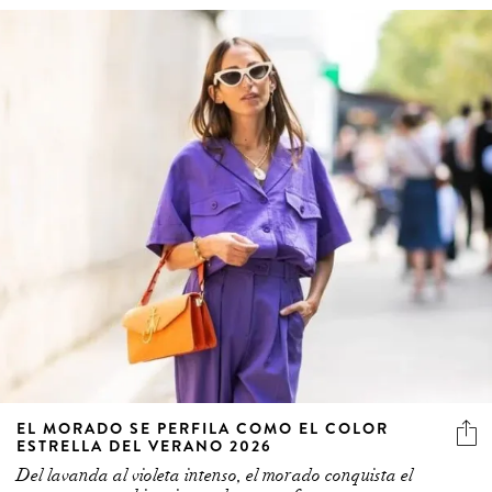
EL MORADO SE PERFILA COMO EL COLOR
ESTRELLA DEL VERANO 2026
Del lavanda al violeta intenso, el morado conquista el
verano con combinaciones elegantes, frescas y