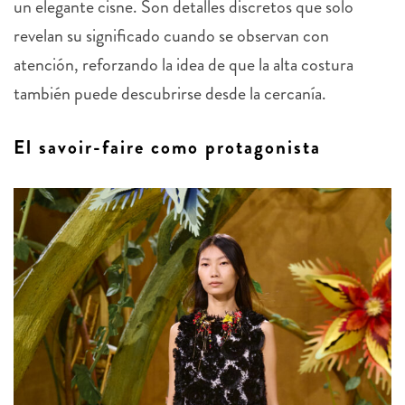
revelan su significado cuando se observan con
atención, reforzando la idea de que la alta costura
también puede descubrirse desde la cercanía.
El savoir-faire como protagonista