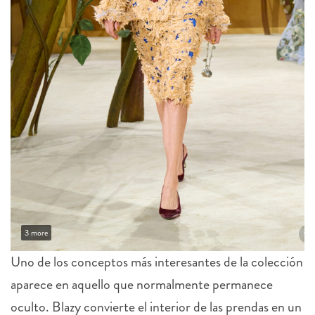
3 more
Uno de los conceptos más interesantes de la colección
aparece en aquello que normalmente permanece
oculto. Blazy convierte el interior de las prendas en un