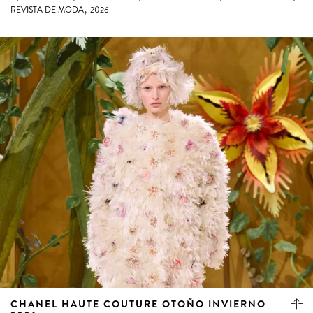
CHANEL HAUTE COUTURE OTOÑO INVIERNO
2026