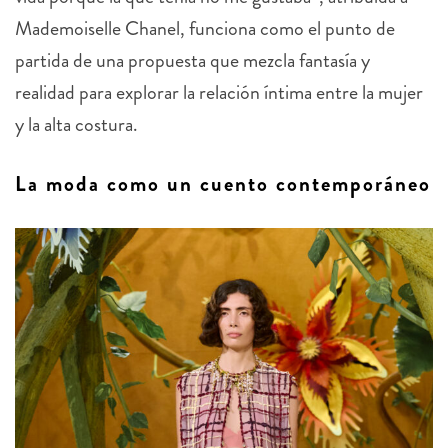
Mademoiselle Chanel, funciona como el punto de
partida de una propuesta que mezcla fantasía y
realidad para explorar la relación íntima entre la mujer
y la alta costura.
La moda como un cuento contemporáneo