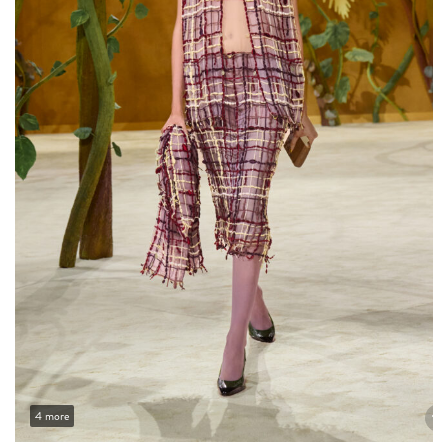
4 more
Lejos de construir una colección basada únicamente