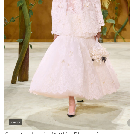
2 more
Con esta colección, Matthieu Blazy confirma una