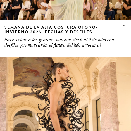
SEMANA DE LA ALTA COSTURA OTOÑO-
INVIERNO 2026: FECHAS Y DESFILES
París reúne a las grandes maisons del 6 al 9 de julio con
desfiles que marcarán el futuro del lujo artesanal