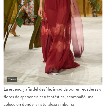
2 more
La escenografía del desfile, invadida por enredaderas y
flores de apariencia casi fantástica, acompañó una
colección donde la naturaleza simboliza