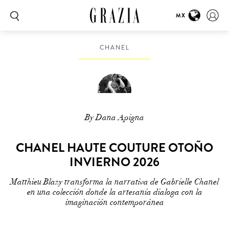
MX
CHANEL
By Dana Apigna
CHANEL HAUTE COUTURE OTOÑO
INVIERNO 2026
Matthieu Blazy transforma la narrativa de Gabrielle Chanel
en una colección donde la artesanía dialoga con la
imaginación contemporánea