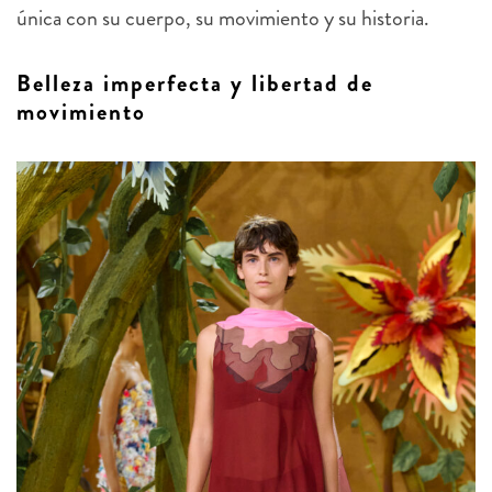
Belleza imperfecta y libertad de
movimiento