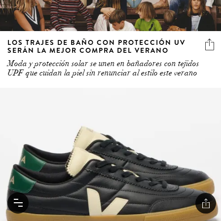
LOS TRAJES DE BAÑO CON PROTECCIÓN UV
SERÁN LA MEJOR COMPRA DEL VERANO
Moda y protección solar se unen en bañadores con tejidos
UPF que cuidan la piel sin renunciar al estilo este verano