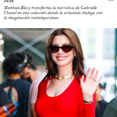
Matthieu Blazy transforma la narrativa de Gabrielle
Chanel en una colección donde la artesanía dialoga con
la imaginación contemporánea