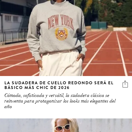
LA SUDADERA DE CUELLO REDONDO SERÁ EL
BÁSICO MÁS CHIC DE 2026
Cómoda, sofisticada y versátil, la sudadera clásica se
reinventa para protagonizar los looks más elegantes del
año