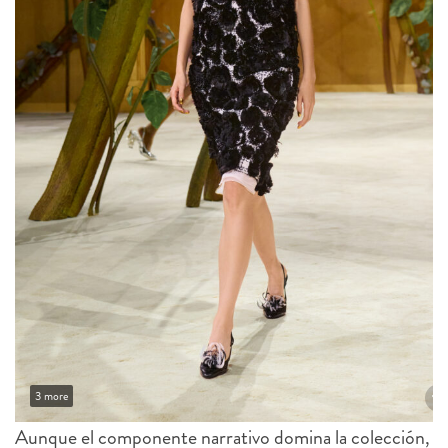
3 more
Aunque el componente narrativo domina la colección,