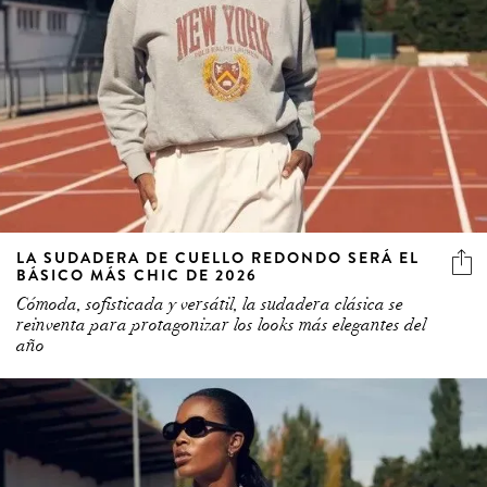
LA SUDADERA DE CUELLO REDONDO SERÁ EL
BÁSICO MÁS CHIC DE 2026
Cómoda, sofisticada y versátil, la sudadera clásica se
reinventa para protagonizar los looks más elegantes del
año