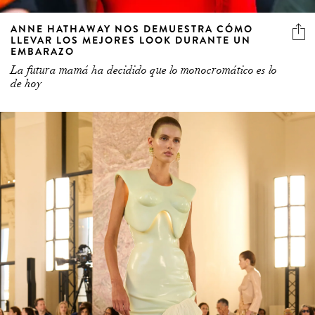
ANNE HATHAWAY NOS DEMUESTRA CÓMO
LLEVAR LOS MEJORES LOOK DURANTE UN
EMBARAZO
La futura mamá ha decidido que lo monocromático es lo
de hoy