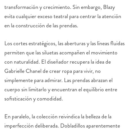
transformación y crecimiento. Sin embargo, Blazy
evita cualquier exceso teatral para centrar la atención
en la construcción de las prendas.
Los cortes estratégicos, las aberturas y las líneas fluidas
permiten que las siluetas acompañen el movimiento
con naturalidad. El diseñador recupera la idea de
Gabrielle Chanel de crear ropa para vivir, no
simplemente para admirar. Las prendas abrazan el
cuerpo sin limitarlo y encuentran el equilibrio entre
sofisticación y comodidad.
En paralelo, la colección reivindica la belleza de la
imperfección deliberada. Dobladillos aparentemente