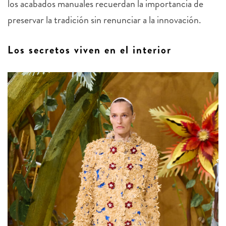
preservar la tradición sin renunciar a la innovación.
Los secretos viven en el interior