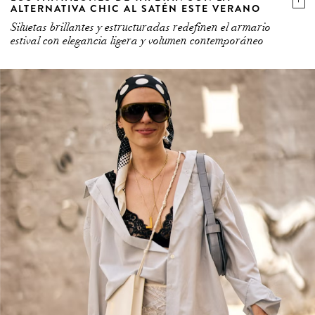
Siluetas brillantes y estructuradas redefinen el armario
estival con elegancia ligera y volumen contemporáneo