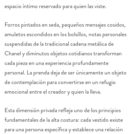
espacio íntimo reservado para quien las viste.
Forros pintados en seda, pequeños mensajes cosidos,
amuletos escondidos en los bolsillos, notas personales
suspendidas de la tradicional cadena metálica de
Chanel y diminutos objetos cotidianos transforman
cada pieza en una experiencia profundamente
personal. La prenda deja de ser únicamente un objeto
de contemplación para convertirse en un refugio
emocional entre el creador y quien la lleva.
Esta dimensión privada refleja uno de los principios
fundamentales de la alta costura: cada vestido existe
para una persona específica y establece una relación
única con su cuerpo, su movimiento y su historia.