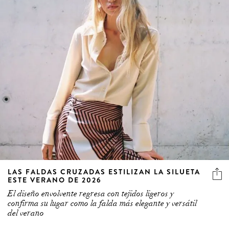
LAS FALDAS CRUZADAS ESTILIZAN LA SILUETA
ESTE VERANO DE 2026
El diseño envolvente regresa con tejidos ligeros y
confirma su lugar como la falda más elegante y versátil
del verano