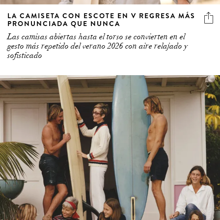
LA CAMISETA CON ESCOTE EN V REGRESA MÁS
PRONUNCIADA QUE NUNCA
Las camisas abiertas hasta el torso se convierten en el
gesto más repetido del verano 2026 con aire relajado y
sofisticado