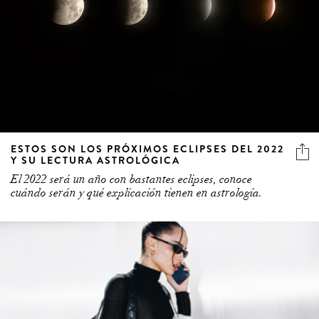
ESTOS SON LOS PRÓXIMOS ECLIPSES DEL 2022
Y SU LECTURA ASTROLÓGICA
El 2022 será un año con bastantes eclipses, conoce
cuándo serán y qué explicación tienen en astrología.