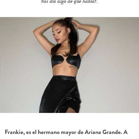
nos dio algo de que hablar.
Frankie, es el hermano mayor de Ariana Grande. A