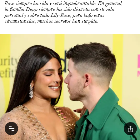
Rose siempre ha sido y será inquebrantable. En general,
la familia Depp siempre ha sido discreta con su vida
personal y sobre todo Lily-Rose, pero bajo estas
circunstancias, muchos secretos han surgido.