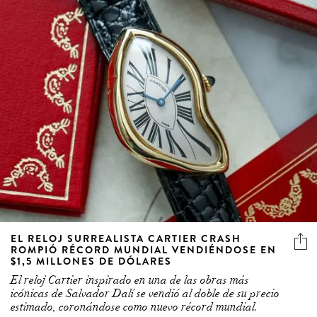
EL RELOJ SURREALISTA CARTIER CRASH
ROMPIÓ RÉCORD MUNDIAL VENDIÉNDOSE EN
$1,5 MILLONES DE DÓLARES
El reloj Cartier inspirado en una de las obras más
icónicas de Salvador Dalí se vendió al doble de su precio
estimado, coronándose como nuevo récord mundial.