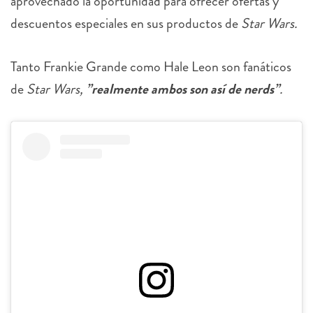
aprovechado la oportunidad para ofrecer ofertas y
descuentos especiales en sus productos de
Star Wars.
Tanto Frankie Grande como Hale Leon son fanáticos
de
Star Wars,
”realmente ambos son así de nerds”
.