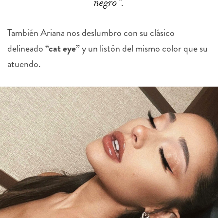
negro”.
También Ariana nos deslumbro con su clásico
delineado
“cat eye”
y un listón del mismo color que su
atuendo.