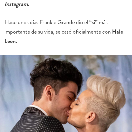
Instagram
.
Hace unos días Frankie Grande dio el
“si”
más
importante de su vida, se casó oficialmente con
Hale
Leon.