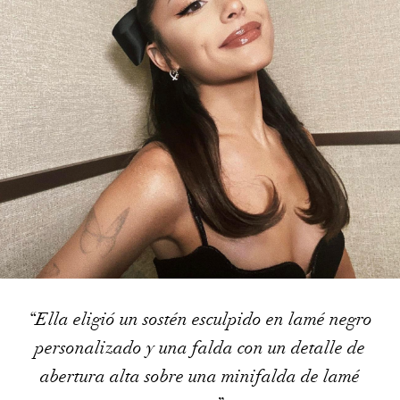
“Ella eligió un sostén esculpido en lamé negro
personalizado y una falda con un detalle de
abertura alta sobre una minifalda de lamé