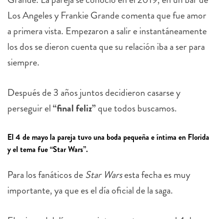
Los Angeles y Frankie Grande comenta que fue amor
a primera vista. Empezaron a salir e instantáneamente
los dos se dieron cuenta que su relación iba a ser para
siempre.
Después de 3 años juntos decidieron casarse y
perseguir el
“final feliz”
que todos buscamos.
El 4 de mayo la pareja tuvo una boda pequeña e íntima en Florida
y el tema fue “Star Wars”.
Para los fanáticos de
Star Wars
esta fecha es muy
importante, ya que es el día oficial de la saga.