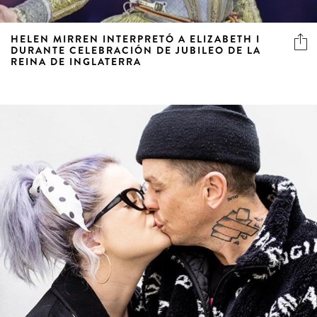
HELEN MIRREN INTERPRETÓ A ELIZABETH I
DURANTE CELEBRACIÓN DE JUBILEO DE LA
REINA DE INGLATERRA