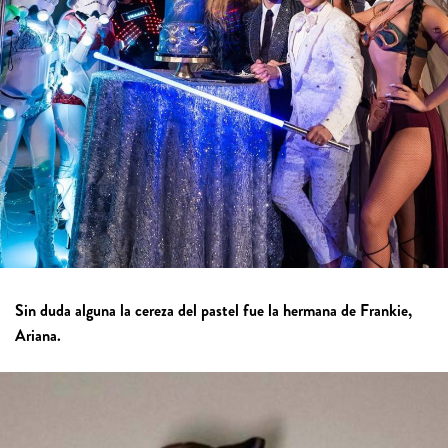
Sin duda alguna la cereza del pastel fue la hermana de Frankie,
Ariana.