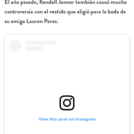
El año pasado, Kendall Jenner también causó mucha
controversia con el vestido que eligió para la boda de
su amiga Lauren Perez.
View this post on Instagram