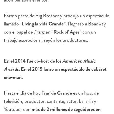
Formo parte de Big Brother y produjo un espectáculo
llamado
“Living la vida Grande”
. Regreso a Boadway
con el papel de
Franz
en “
Rock of Ages
” con un
trabajo excepcional, según los productores.
E
n el 2014 fue co-host de los
American Music
Awards.
En el 2015 lanzo un espectáculo de cabaret
one-man.
Hasta el día de hoy Frankie Grande es un host de
televisión, productor, cantante, actor, bailarín y
Youtuber con
más de 2 millones de seguidores en