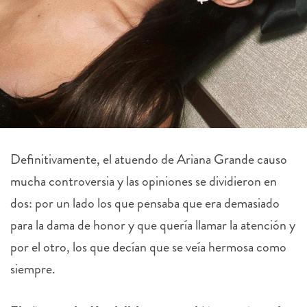
Definitivamente, el atuendo de Ariana Grande causo
mucha controversia y las opiniones se dividieron en
dos: por un lado los que pensaba que era demasiado
para la dama de honor y que quería llamar la atención y
por el otro, los que decían que se veía hermosa como
siempre.