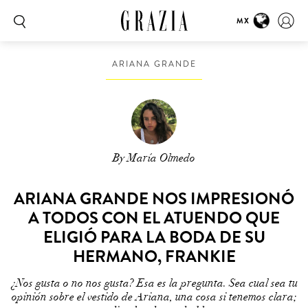
MX
ARIANA GRANDE
By María Olmedo
ARIANA GRANDE NOS IMPRESIONÓ
A TODOS CON EL ATUENDO QUE
ELIGIÓ PARA LA BODA DE SU
HERMANO, FRANKIE
¿Nos gusta o no nos gusta? Esa es la pregunta. Sea cual sea tu
opinión sobre el vestido de Ariana, una cosa si tenemos clara;