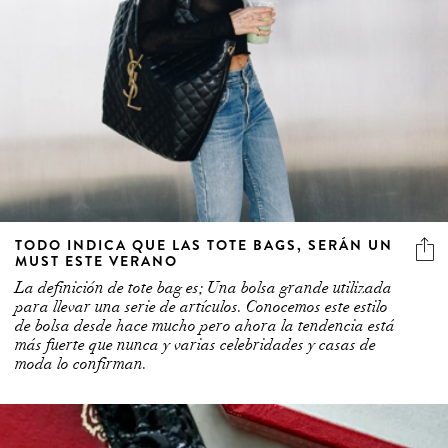
TODO INDICA QUE LAS TOTE BAGS, SERÁN UN
MUST ESTE VERANO
La definición de tote bag es; Una bolsa grande utilizada
para llevar una serie de artículos. Conocemos este estilo
de bolsa desde hace mucho pero ahora la tendencia está
más fuerte que nunca y varias celebridades y casas de
moda lo confirman.