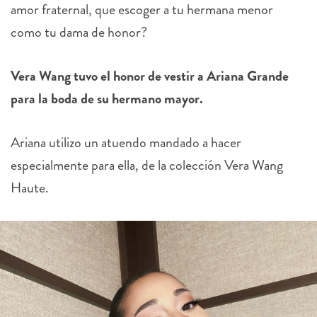
amor fraternal, que escoger a tu hermana menor
como tu dama de honor?
Vera Wang tuvo el honor de vestir a Ariana Grande
para la boda de su hermano mayor.
Ariana utilizo un atuendo mandado a hacer
especialmente para ella, de la colección Vera Wang
Haute.