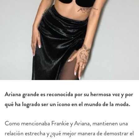
Ariana grande es reconocida por su hermosa voz y por
qué ha logrado ser un ícono en el mundo de la moda.
Como mencionaba Frankie y Ariana, mantienen una
relación estrecha y ¿qué mejor manera de demostrar el