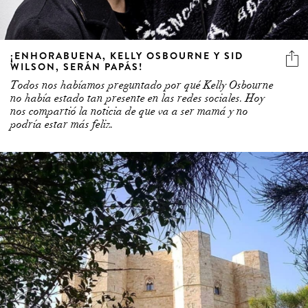
¡ENHORABUENA, KELLY OSBOURNE Y SID
WILSON, SERÁN PAPÁS!
Todos nos habíamos preguntado por qué Kelly Osbourne
no había estado tan presente en las redes sociales. Hoy
nos compartió la noticia de que va a ser mamá y no
podría estar más feliz.