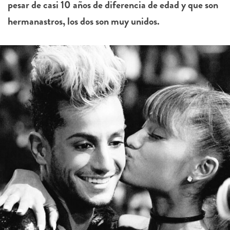
pesar de casi 10 años de diferencia de edad y que son
hermanastros, los dos son muy unidos.