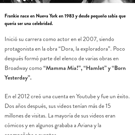
Frankie nace en Nueva York en 1983 y desde pequeño sabía que
quería ser una celebridad.
Inició su carrera como actor en el 2007, siendo
protagonista en la obra “Dora, la exploradora”. Poco
después formó parte del elenco de varias obras en
Broadway como
“Mamma Mia!”, “Hamlet” y “Born
Yesterday”.
En el 2012 creó una cuenta en Youtube y fue un éxito.
Dos años después, sus videos tenían más de 15
millones de visitas. La mayoría de sus videos eran
cómicos y en algunos grababa a Ariana y la
acompañaba a eventos.