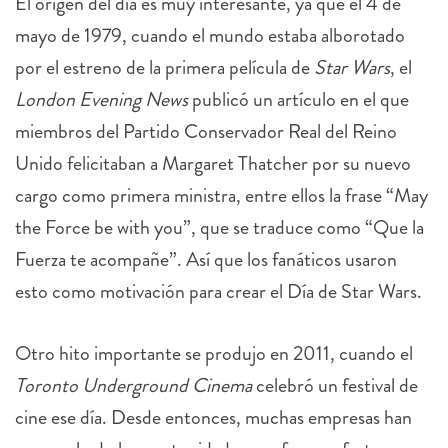
El origen del día es muy interesante, ya que el 4 de
mayo de 1979, cuando el mundo estaba alborotado
por el estreno de la primera película de
Star Wars
, el
London Evening News
publicó un artículo en el que
miembros del Partido Conservador Real del Reino
Unido felicitaban a Margaret Thatcher por su nuevo
cargo como primera ministra, entre ellos la frase “May
the Force be with you”, que se traduce como “Que la
Fuerza te acompañe”. Así que los fanáticos usaron
esto como motivación para crear el Día de Star Wars.
Otro hito importante se produjo en 2011, cuando el
Toronto Underground Cinema
celebró un festival de
cine ese día. Desde entonces, muchas empresas han