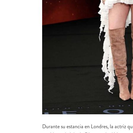
Durante su estancia en Londres, la actriz q