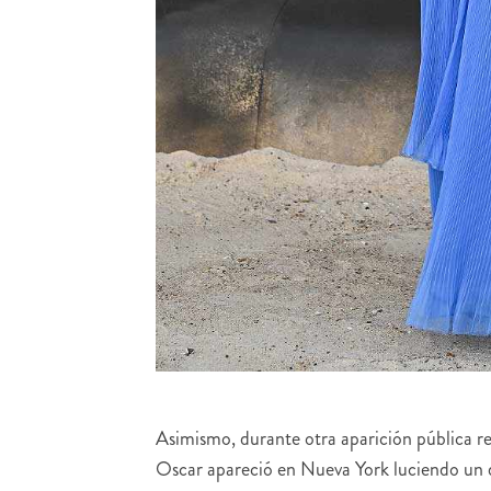
Asimismo, durante otra aparición pública re
Oscar apareció en Nueva York luciendo un 