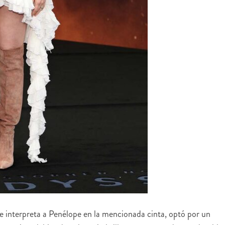
ue interpreta a Penélope en la mencionada cinta, optó por un