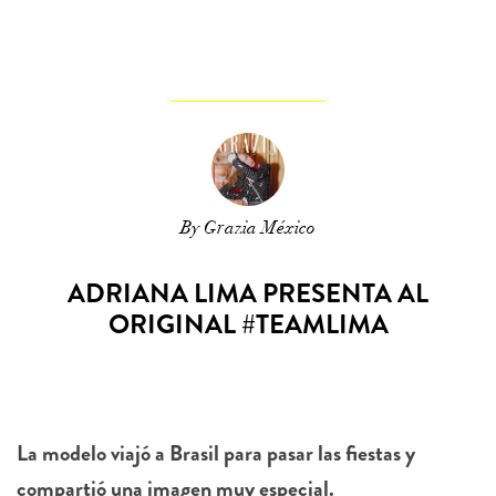
By Grazia México
ADRIANA LIMA PRESENTA AL
ORIGINAL #TEAMLIMA
La modelo viajó a Brasil para pasar las fiestas y
compartió una imagen muy especial.