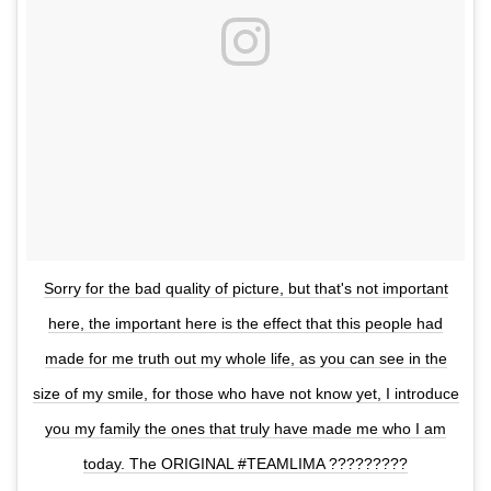
Sorry for the bad quality of picture, but that's not important
here, the important here is the effect that this people had
made for me truth out my whole life, as you can see in the
size of my smile, for those who have not know yet, I introduce
you my family the ones that truly have made me who I am
today. The ORIGINAL #TEAMLIMA ?????????