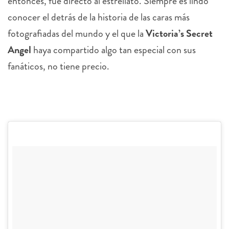
entonces, fue directo al estrellato. Siempre es lindo
conocer el detrás de la historia de las caras más
fotografiadas del mundo y el que la
Victoria’s Secret
Angel
haya compartido algo tan especial con sus
fanáticos, no tiene precio.