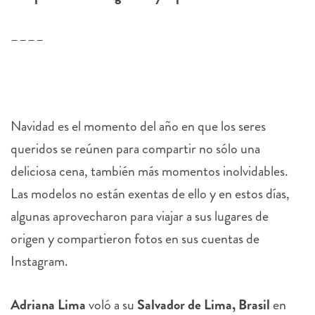
––––
Navidad es el momento del año en que los seres
queridos se reúnen para compartir no sólo una
deliciosa cena, también más momentos inolvidables.
Las modelos no están exentas de ello y en estos días,
algunas aprovecharon para viajar a sus lugares de
origen y compartieron fotos en sus cuentas de
Instagram.
Adriana Lima
voló a su
Salvador de Lima, Brasil
en