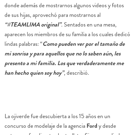
donde además de mostrarnos algunos videos y fotos
de sus hijas, aprovechó para mostrarnos al
“#TEAMLIMA original”
. Sentados en una mesa,
aparecen los miembros de su familia a los cuales dedicó
lindas palabras: “
Como pueden ver por el tamaño de
mi sonrisa y para aquellos que no lo saben aún, les
presento a mi familia. Los que verdaderamente me
han hecho quien soy hoy”
, describió.
La ojiverde fue descubierta a los 15 años en un
concurso de modelaje de la agencia
Ford
y desde