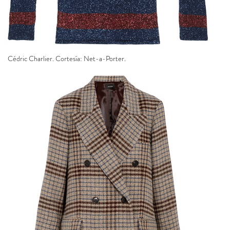
Cédric Charlier. Cortesía: Net-a-Porter.