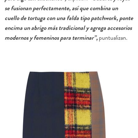
se fusionan perfectamente, así que combina un
cuello de tortuga con una falda tipo patchwork, ponte
encima un abrigo más tradicional y agrega accesorios
modernos y femeninos para terminar”,
puntualizan.