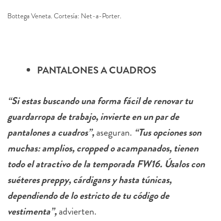
Bottega Veneta. Cortesía: Net-a-Porter.
PANTALONES A CUADROS
“Si estas buscando una forma fácil de renovar tu
guardarropa de trabajo, invierte en un par de
pantalones a cuadros”,
aseguran.
“Tus opciones son
muchas: amplios, cropped o acampanados, tienen
todo el atractivo de la temporada FW16. Úsalos con
suéteres preppy, cárdigans y hasta túnicas,
dependiendo de lo estricto de tu código de
vestimenta”,
advierten.