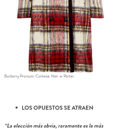
Burberry Prorsum. Cortesía: Net-a-Porter.
LOS OPUESTOS SE ATRAEN
“La elección más obvia, raramente es la más