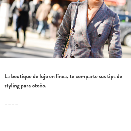
La boutique de lujo en línea, te comparte sus tips de
styling para otoño.
––––