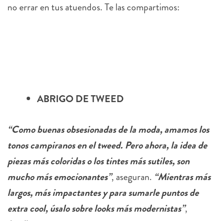
no errar en tus atuendos. Te las compartimos:
ABRIGO DE TWEED
“Como buenas obsesionadas de la moda, amamos los
tonos campiranos en el tweed. Pero ahora, la idea de
piezas más coloridas o los tintes más sutiles, son
mucho más emocionantes”
, aseguran.
“Mientras más
largos, más impactantes y para sumarle puntos de
extra cool, úsalo sobre looks más modernistas”
,