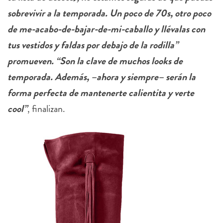
sobrevivir a la temporada. Un poco de 70s, otro poco
de me-acabo-de-bajar-de-mi-caballo y llévalas con
tus vestidos y faldas por debajo de la rodilla”
promueven. “Son la clave de muchos looks de
temporada. Además, –ahora y siempre– serán la
forma perfecta de mantenerte calientita y verte
cool”
, finalizan.