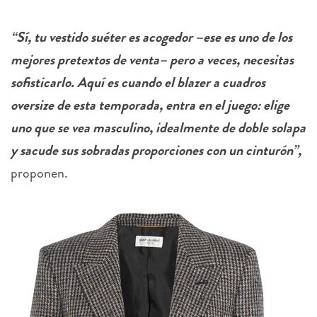
“Sí, tu vestido suéter es acogedor –ese es uno de los
mejores pretextos de venta– pero a veces, necesitas
sofisticarlo. Aquí es cuando el blazer a cuadros
oversize de esta temporada, entra en el juego: elige
uno que se vea masculino, idealmente de doble solapa
y sacude sus sobradas proporciones con un cinturón”,
proponen.