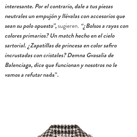
interesante. Por el contrario, dale a tus piezas
neutrales un empujón y llévalas con accesorios que
sean su polo opuesto”,
sugieren.
“¿Bolsos a rayas con
colores primarios? Un match hecho en el cielo
sartorial. ¿Zapatillas de princesa en color safiro
incrustadas con cristales? Demna Gvasalia de
Balenciaga, dice que funcionan y nosotros no le
vamos a refutar
nada”.