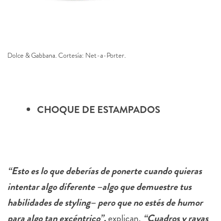
Dolce & Gabbana. Cortesía: Net-a-Porter.
CHOQUE DE ESTAMPADOS
“Esto es lo que deberías de ponerte cuando quieras
intentar algo diferente –algo que demuestre tus
habilidades de styling– pero que no estés de humor
para algo tan excéntrico”,
explican.
“Cuadros y rayas