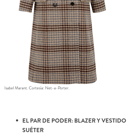
Isabel Marant. Cortesía: Net-a-Porter.
EL PAR DE PODER: BLAZER Y VESTIDO
SUÉTER