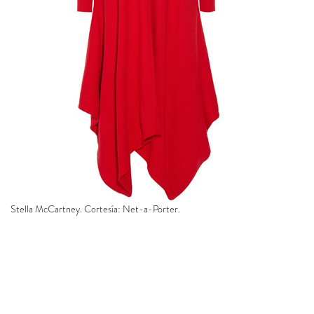
Stella McCartney. Cortesía: Net-a-Porter.