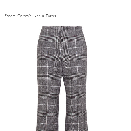
Erdem. Cortesía: Net-a-Porter.