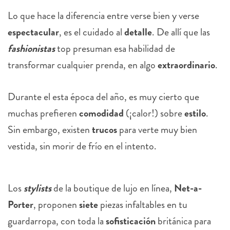
Lo que hace la diferencia entre verse bien y verse
espectacular
, es el cuidado al
detalle
. De allí que las
fashionistas
top presuman esa habilidad de
transformar cualquier prenda, en algo
extraordinario
.
Durante el esta época del año, es muy cierto que
muchas prefieren
comodidad
(¡calor!) sobre
estilo
.
Sin embargo, existen
trucos
para verte muy bien
vestida, sin morir de frío en el intento.
Los
stylists
de la boutique de lujo en línea,
Net-a-
Porter
, proponen
siete
piezas infaltables en tu
guardarropa, con toda la
sofisticación
británica para