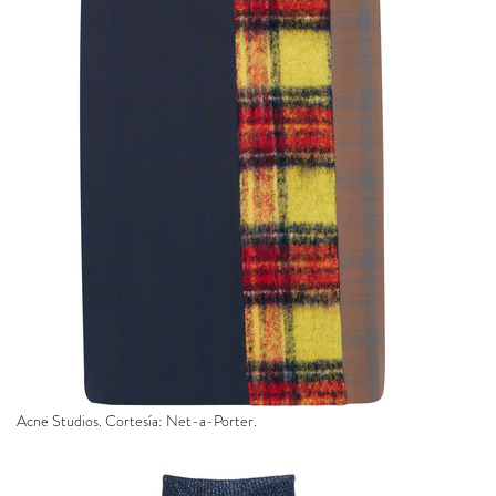
Acne Studios. Cortesía: Net-a-Porter.