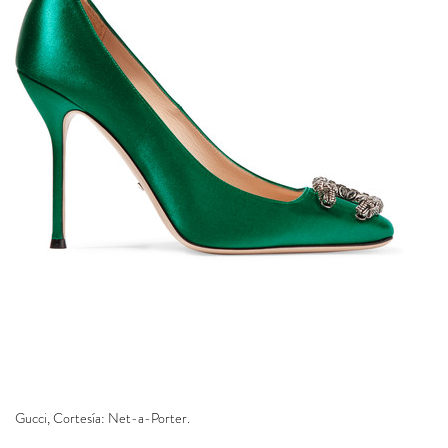
Gucci, Cortesía: Net-a-Porter.