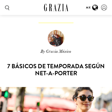
MX
By Grazia México
7 BÁSICOS DE TEMPORADA SEGÚN
NET-A-PORTER