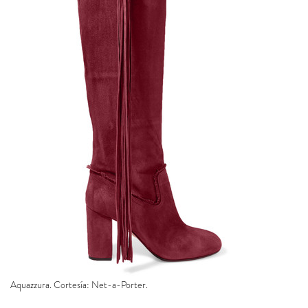
Aquazzura. Cortesía: Net-a-Porter.