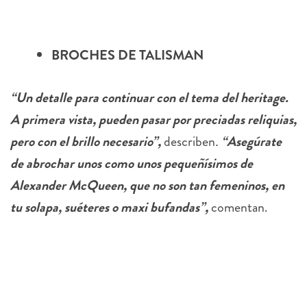
BROCHES DE TALISMAN
“Un detalle para continuar con el tema del heritage.
A primera vista, pueden pasar por preciadas reliquias,
pero con el brillo necesario”,
describen
.
“Asegúrate
de abrochar unos como unos pequeñísimos de
Alexander McQueen, que no son tan femeninos, en
tu solapa, suéteres o maxi bufandas”,
comentan.