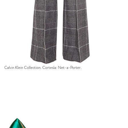
Calvin Klein Collection. Cortesía: Net-a-Porter.