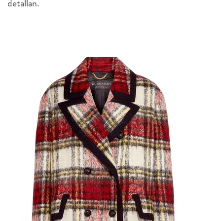
detallan.