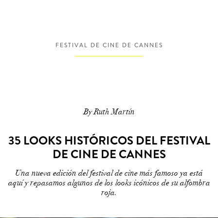
FESTIVAL DE CINE DE CANNES
By Ruth Martín
35 LOOKS HISTÓRICOS DEL FESTIVAL
DE CINE DE CANNES
Una nueva edición del festival de cine más famoso ya está
aquí y repasamos algunos de los looks icónicos de su alfombra
roja.