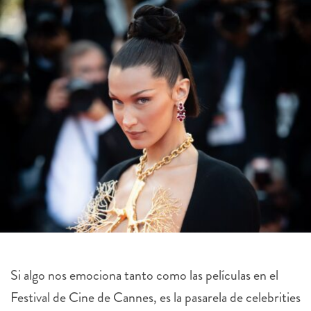
Si algo nos emociona tanto como las películas en el
Festival de Cine de Cannes, es la pasarela de celebrities