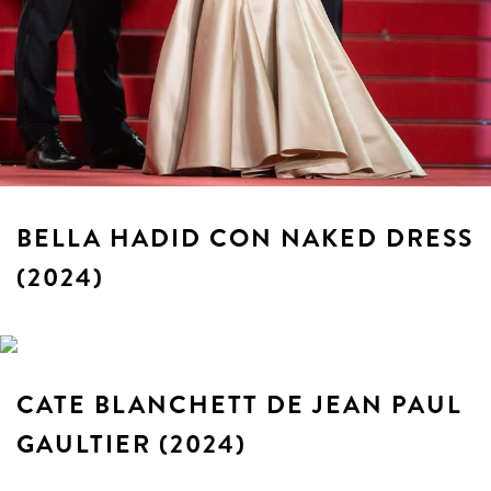
BELLA HADID CON NAKED DRESS
(2024)
CATE BLANCHETT DE JEAN PAUL
GAULTIER (2024)