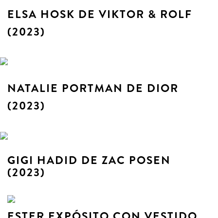
ELSA HOSK DE VIKTOR & ROLF
(2023)
NATALIE PORTMAN DE DIOR
(2023)
GIGI HADID DE ZAC POSEN
(2023)
ESTER EXPÓSITO CON VESTIDO