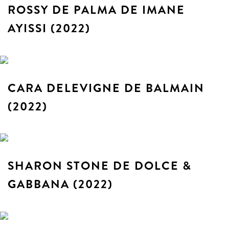
ROSSY DE PALMA DE IMANE
AYISSI (2022)
CARA DELEVIGNE DE BALMAIN
(2022)
SHARON STONE DE DOLCE &
GABBANA (2022)