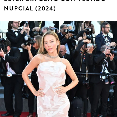
NUPCIAL (2024)