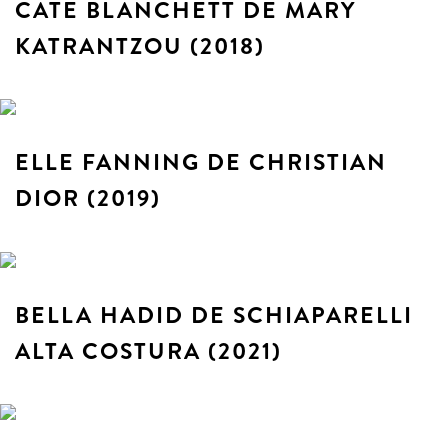
CATE BLANCHETT DE MARY
KATRANTZOU (2018)
ELLE FANNING DE CHRISTIAN
DIOR (2019)
BELLA HADID DE SCHIAPARELLI
ALTA COSTURA (2021)