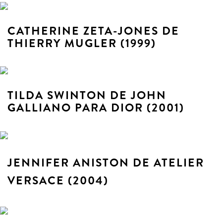
CATHERINE ZETA-JONES DE
THIERRY MUGLER (1999)
TILDA SWINTON DE JOHN
GALLIANO PARA DIOR (2001)
JENNIFER ANISTON DE ATELIER
VERSACE (2004)