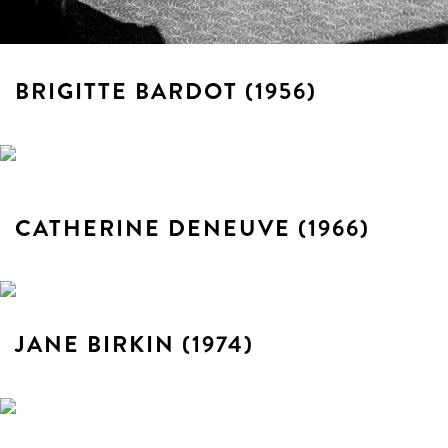
BRIGITTE BARDOT (1956)
CATHERINE DENEUVE (1966)
JANE BIRKIN (1974)