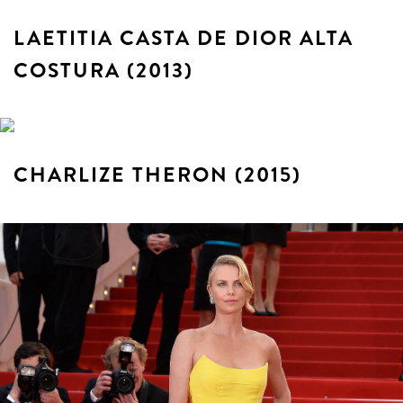
LAETITIA CASTA DE DIOR ALTA
COSTURA (2013)
CHARLIZE THERON (2015)