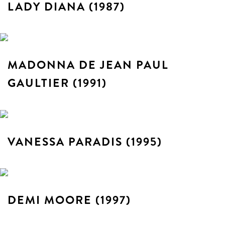
LADY DIANA (1987)
MADONNA DE JEAN PAUL
GAULTIER (1991)
VANESSA PARADIS (1995)
DEMI MOORE (1997)