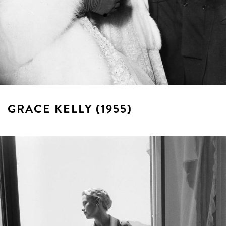
GRACE KELLY (1955)