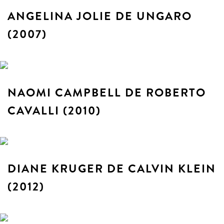
ANGELINA JOLIE DE UNGARO
(2007)
NAOMI CAMPBELL DE ROBERTO
CAVALLI (2010)
DIANE KRUGER DE CALVIN KLEIN
(2012)