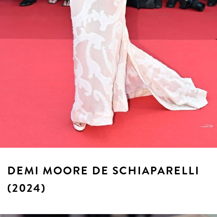
DEMI MOORE DE SCHIAPARELLI
(2024)