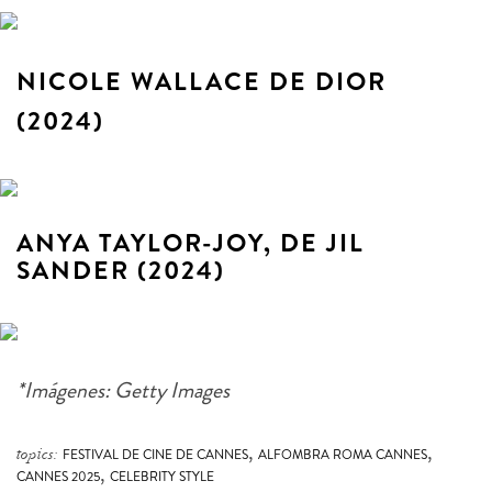
NICOLE WALLACE DE DIOR
(2024)
ANYA TAYLOR-JOY, DE JIL
SANDER (2024)
*Imágenes: Getty Images
,
,
topics:
FESTIVAL DE CINE DE CANNES
ALFOMBRA ROMA CANNES
,
CANNES 2025
CELEBRITY STYLE