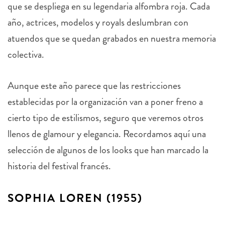
que se despliega en su legendaria alfombra roja. Cada
año, actrices, modelos y royals deslumbran con
atuendos que se quedan grabados en nuestra memoria
colectiva.
Aunque este año parece que las restricciones
establecidas por la organización van a poner freno a
cierto tipo de estilismos, seguro que veremos otros
llenos de glamour y elegancia. Recordamos aquí una
selección de algunos de los looks que
han marcado la
historia del festival francés.
SOPHIA LOREN (1955)