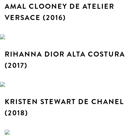
AMAL CLOONEY DE ATELIER
VERSACE (2016)
RIHANNA DIOR ALTA COSTURA
(2017)
KRISTEN STEWART DE CHANEL
(2018)