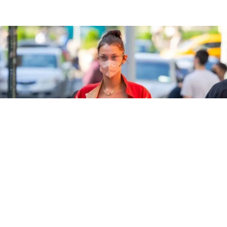
TENDENCIAS DE MODA QUE REGRESAN HOY, Y