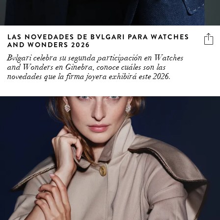
LAS NOVEDADES DE BVLGARI PARA WATCHES
AND WONDERS 2026
Bvlgari celebra su segunda participación en Watches
and Wonders en Ginebra, conoce cuáles son las
novedades que la firma joyera exhibirá este 2026.