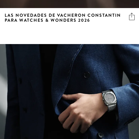
LAS NOVEDADES DE VACHERON CONSTANTIN
PARA WATCHES & WONDERS 2026