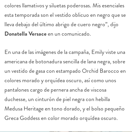
colores llamativos y siluetas poderosas. Mis esenciales
esta temporada son el vestido oblicuo en negro que se
lleva debajo del último abrigo de cuero negro”, dijo
Donatella Versace
en un comunicado.
En una de las imágenes de la campaña, Emily viste una
americana de botonadura sencilla de lana negra, sobre
un vestido de gasa con estampado Orchid Barocco en
colores morado y orquídea oscuro, así como unos
pantalones cargo de pernera ancha de viscosa
duchesse, un cinturón de piel negra con hebilla
Medusa Heritage en tono dorado, y el bolso pequeño
Greca Goddess en color morado orquídea oscuro.