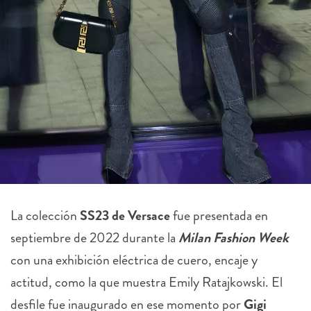
La colección
SS23 de Versace
fue presentada en
septiembre de 2022 durante la
Milan Fashion Week
con una exhibición eléctrica de cuero, encaje y
actitud, como la que muestra Emily Ratajkowski. El
desfile fue inaugurado en ese momento por
Gigi