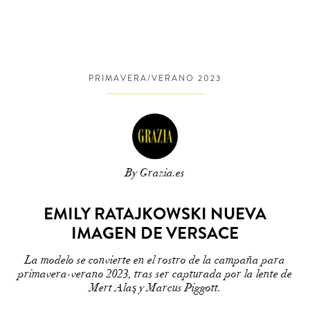
PRIMAVERA/VERANO 2023
By Grazia.es
EMILY RATAJKOWSKI NUEVA
IMAGEN DE VERSACE
La modelo se convierte en el rostro de la campaña para
primavera-verano 2023, tras ser capturada por la lente de
Mert Alaş y Marcus Piggott.