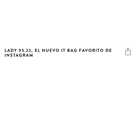
LADY 95.22, EL NUEVO IT BAG FAVORITO DE
INSTAGRAM