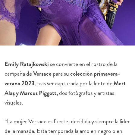
Emily Ratajkowski
se convierte en el rostro de la
campaña de
Versace
para su
colección primavera-
verano 2023
, tras ser capturada por la lente de
Mert
Alaş y Marcus Piggott,
dos fotógrafos y artistas
visuales.
“La mujer Versace es fuerte, decidida y siempre la líder
de la manada. Esta temporada la amo en negro o en