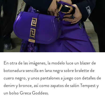
En otra de las imágenes, la modelo luce un blazer de
botonadura sencilla en lana negra sobre bralette de
cuero negro, y unos pantalones a juego con detalles de
denim y bronce, así como zapatos de salón Tempest y
un bolso Greca Goddess.