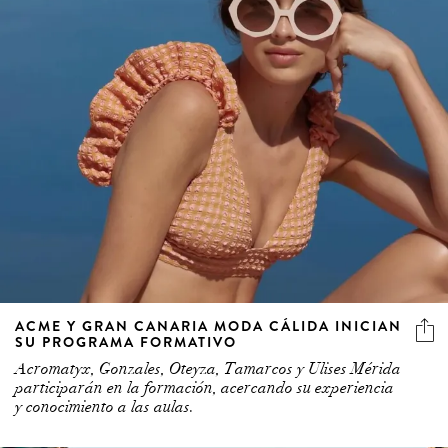
ACME Y GRAN CANARIA MODA CÁLIDA INICIAN
SU PROGRAMA FORMATIVO
Acromatyx, Gonzales, Oteyza, Tamarcos y Ulises Mérida
participarán en la formación, acercando su experiencia
y conocimiento a las aulas.