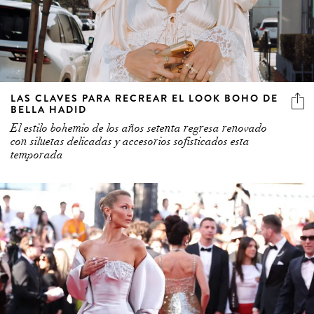
LAS CLAVES PARA RECREAR EL LOOK BOHO DE
BELLA HADID
El estilo bohemio de los años setenta regresa renovado
con siluetas delicadas y accesorios sofisticados esta
temporada