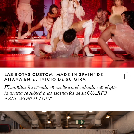
LAS BOTAS CUSTOM ‘MADE IN SPAIN’ DE
AITANA EN EL INICIO DE SU GIRA
Hispanitas ha creado en exclusiva el calzado con el que
la artista se subirá a los escenarios de su CUARTO
AZUL WORLD TOUR.