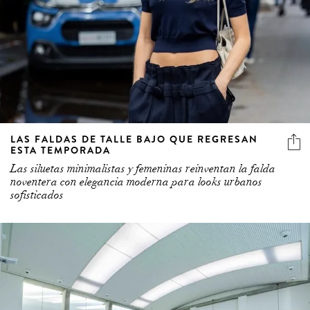
LAS FALDAS DE TALLE BAJO QUE REGRESAN
ESTA TEMPORADA
Las siluetas minimalistas y femeninas reinventan la falda
noventera con elegancia moderna para looks urbanos
sofisticados