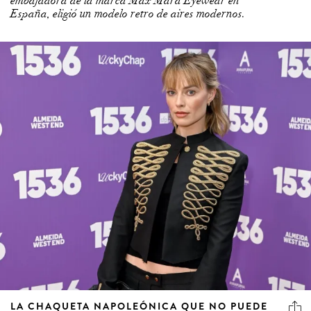
embajadora de la marca Max Mara Eyewear en
España, eligió un modelo retro de aires modernos.
LA CHAQUETA NAPOLEÓNICA QUE NO PUEDE