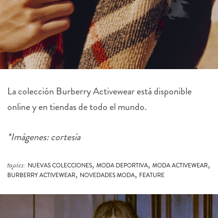
La colección
Burberry
Activewear está disponible
online y en tiendas de todo el mundo.
*Imágenes: cortesía
,
,
,
topics:
NUEVAS COLECCIONES
MODA DEPORTIVA
MODA ACTIVEWEAR
,
,
BURBERRY ACTIVEWEAR
NOVEDADES MODA
FEATURE