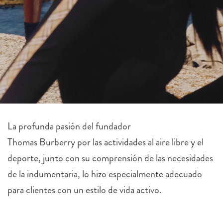
La profunda pasión del fundador
Thomas
Burberry
por las actividades al aire libre y el
deporte, junto con su comprensión de las necesidades
de la indumentaria, lo hizo especialmente adecuado
para clientes con un estilo de vida activo.