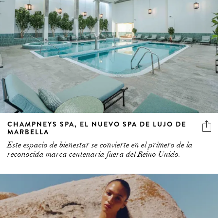
CHAMPNEYS SPA, EL NUEVO SPA DE LUJO DE
MARBELLA
Este espacio de bienestar se convierte en el primero de la
reconocida marca centenaria fuera del Reino Unido.