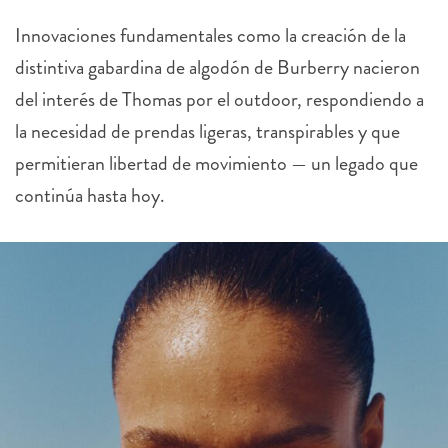
Innovaciones fundamentales como la creación de la
distintiva gabardina de algodón de
Burberry
nacieron
del interés de Thomas por el outdoor, respondiendo a
la necesidad de prendas ligeras, transpirables y que
permitieran libertad de movimiento — un legado que
continúa hasta hoy.