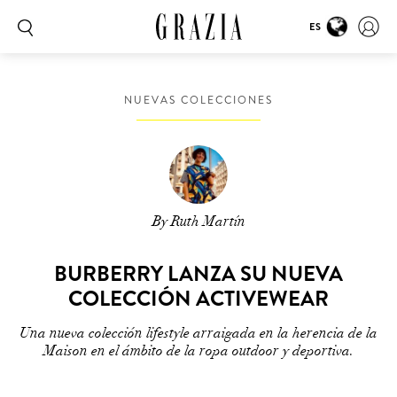
ES
NUEVAS COLECCIONES
By Ruth Martín
BURBERRY LANZA SU NUEVA
COLECCIÓN ACTIVEWEAR
Una nueva colección lifestyle arraigada en la herencia de la
Maison en el ámbito de la ropa outdoor y deportiva.