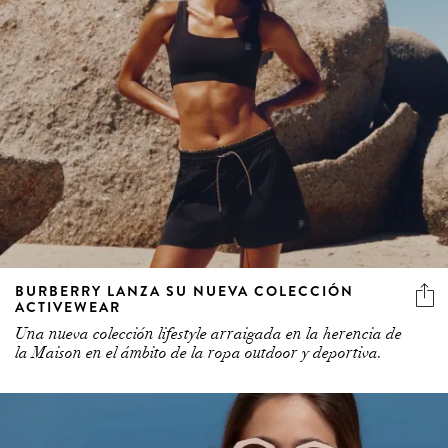
BURBERRY LANZA SU NUEVA COLECCIÓN
ACTIVEWEAR
Una nueva colección lifestyle arraigada en la herencia de
la Maison en el ámbito de la ropa outdoor y deportiva.