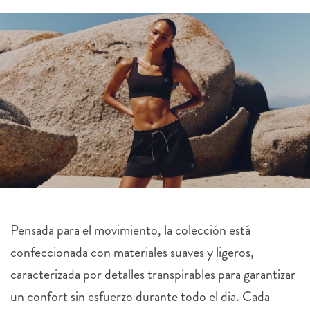
Pensada para el movimiento, la colección está
confeccionada con materiales suaves y ligeros,
caracterizada por detalles transpirables para garantizar
un confort sin esfuerzo durante todo el día. Cada