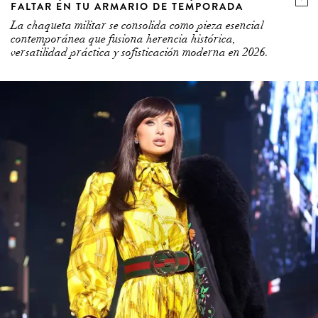
FALTAR EN TU ARMARIO DE TEMPORADA
La chaqueta militar se consolida como pieza esencial
contemporánea que fusiona herencia histórica,
versatilidad práctica y sofisticación moderna en 2026.