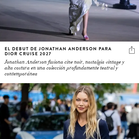
EL DEBUT DE JONATHAN ANDERSON PARA
DIOR CRUISE 2027
Jonathan Anderson fusiona cine noir, nostalgia vintage y
alta costura en una colección profundamente teatral y
contemporánea