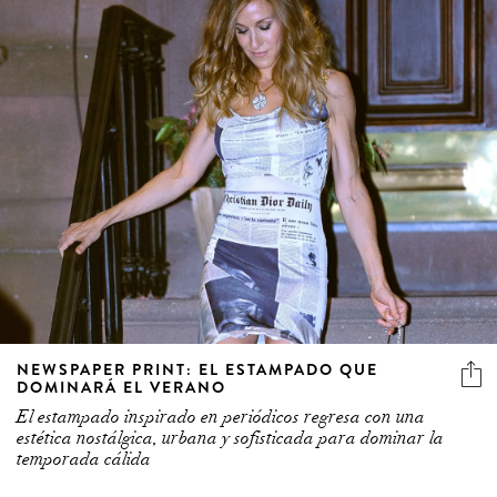
NEWSPAPER PRINT: EL ESTAMPADO QUE
DOMINARÁ EL VERANO
El estampado inspirado en periódicos regresa con una
estética nostálgica, urbana y sofisticada para dominar la
temporada cálida