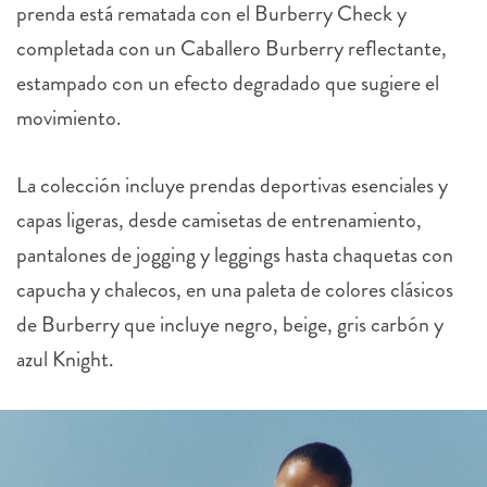
prenda está rematada con el
Burberry
Check y
completada con un Caballero
Burberry
reflectante,
estampado con un efecto degradado que sugiere el
movimiento.
La colección incluye prendas deportivas esenciales y
capas ligeras, desde camisetas de entrenamiento,
pantalones de jogging y leggings hasta chaquetas con
capucha y chalecos, en una paleta de colores clásicos
de
Burberry
que incluye negro, beige, gris carbón y
azul Knight.