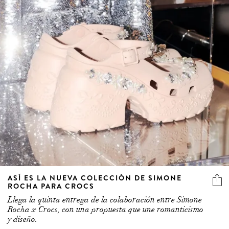
ASÍ ES LA NUEVA COLECCIÓN DE SIMONE
ROCHA PARA CROCS
Llega la quinta entrega de la colaboración entre Simone
Rocha x Crocs, con una propuesta que une romanticismo
y diseño.