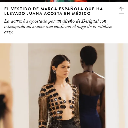
EL VESTIDO DE MARCA ESPAÑOLA QUE HA
LLEVADO JUANA ACOSTA EN MÉXICO
La actriz ha apostado por un diseño de Desigual con
estampado abstracto que confirma el auge de la estética
arty.