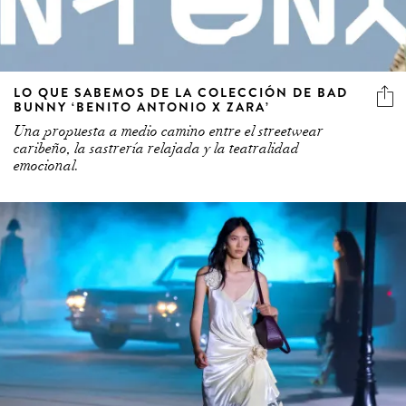
LO QUE SABEMOS DE LA COLECCIÓN DE BAD
BUNNY ‘BENITO ANTONIO X ZARA’
Una propuesta a medio camino entre el streetwear
caribeño, la sastrería relajada y la teatralidad
emocional.