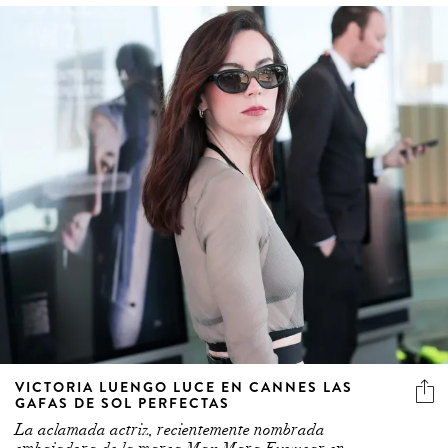
VICTORIA LUENGO LUCE EN CANNES LAS
GAFAS DE SOL PERFECTAS
La aclamada actriz, recientemente nombrada