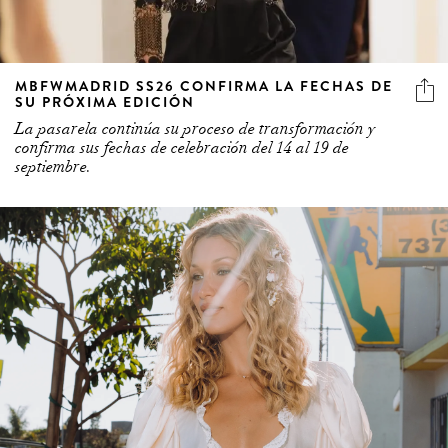
MBFWMADRID SS26 CONFIRMA LA FECHAS DE
SU PRÓXIMA EDICIÓN
La pasarela continúa su proceso de transformación y
confirma sus fechas de celebración del 14 al 19 de
septiembre.