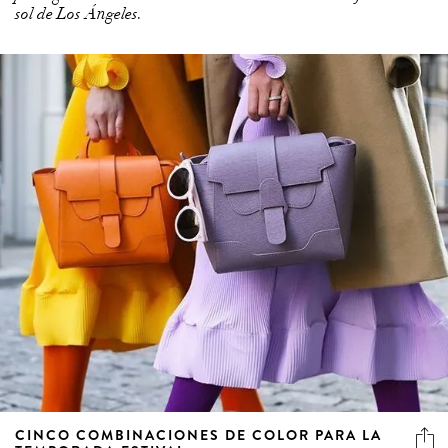
sol de Los Ángeles.
CINCO COMBINACIONES DE COLOR PARA LA