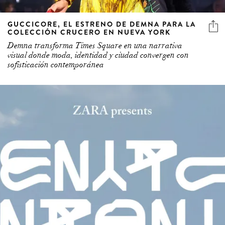
GUCCICORE, EL ESTRENO DE DEMNA PARA LA
COLECCIÓN CRUCERO EN NUEVA YORK
Demna transforma Times Square en una narrativa
visual donde moda, identidad y ciudad convergen con
sofisticación contemporánea