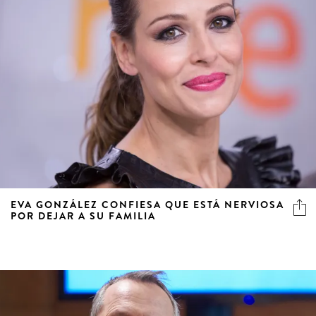
EVA GONZÁLEZ CONFIESA QUE ESTÁ NERVIOSA
POR DEJAR A SU FAMILIA