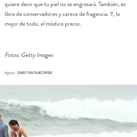
quiere decir que tu piel no se engrasará. También, es
libre de conservadores y carece de fragancia. Y, lo
mejor de todo, el módico precio.
Fotos: Getty Images
topics:
EMILY RATAJKOWSKI