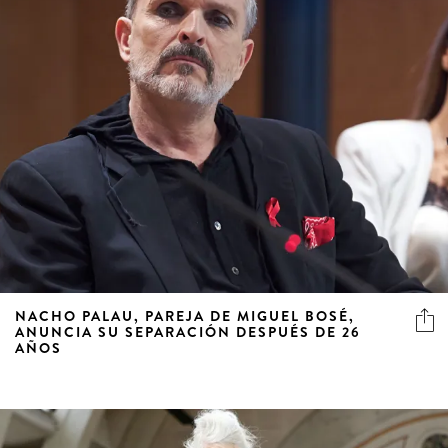
NACHO PALAU, PAREJA DE MIGUEL BOSÉ,
ANUNCIA SU SEPARACIÓN DESPUÉS DE 26
AÑOS