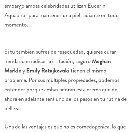
embargo ambas celebridades utilizan Eucerin
Aquaphor para mantener una piel radiante en todo
momento.
Si tú también sufres de resequedad, quieres curar
heridas o erradicar la irritación, seguro
Meghan
Markle
y
Emily Ratajkowski
tienen el mismo
problema. Por sus múltiples propiedades, podemos
entender porque ambas adoran esta crema que de
ahora en adelante será uno de los pasos en tu rutina de
belleza.
Una de las ventajas es que no es comedogénica, lo que