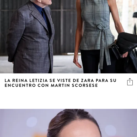
LA REINA LETIZIA SE VISTE DE ZARA PARA SU
ENCUENTRO CON MARTIN SCORSESE