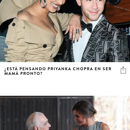
¿ESTÁ PENSANDO PRIYANKA CHOPRA EN SER
MAMÁ PRONTO?