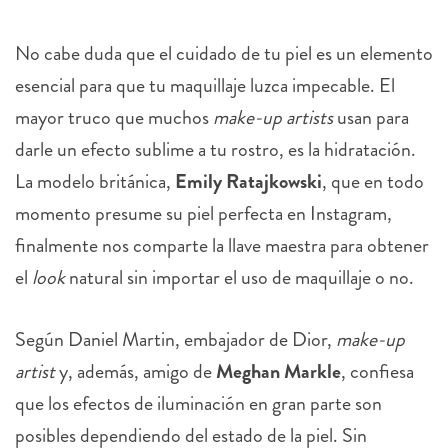
No cabe duda que el cuidado de tu piel es un elemento
esencial para que tu maquillaje luzca impecable. El
mayor truco que muchos
make-up artists
usan para
darle un efecto sublime a tu rostro, es la hidratación.
La modelo británica,
Emily Ratajkowski
, que en todo
momento presume su piel perfecta en Instagram,
finalmente nos comparte la llave maestra para obtener
el
look
natural sin importar el uso de maquillaje o no.
Según Daniel Martin, embajador de Dior,
make-up
artist
y, además, amigo
de
Meghan Markle
, confiesa
que los efectos de iluminación en gran parte son
posibles dependiendo del estado de la piel. Sin