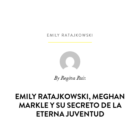
EMILY RATAJKOWSKI
By Regina Ruiz
EMILY RATAJKOWSKI, MEGHAN
MARKLE Y SU SECRETO DE LA
ETERNA JUVENTUD