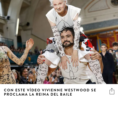
CON ESTE VÍDEO VIVIENNE WESTWOOD SE
PROCLAMA LA REINA DEL BAILE