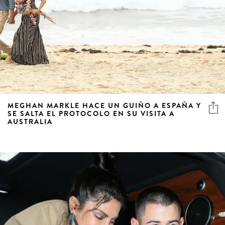
MEGHAN MARKLE HACE UN GUIÑO A ESPAÑA Y
SE SALTA EL PROTOCOLO EN SU VISITA A
AUSTRALIA