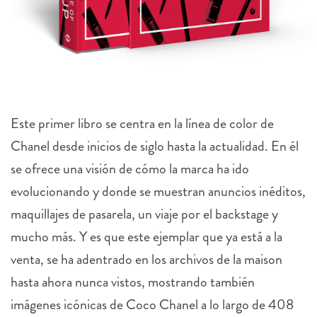
Este primer libro se centra en la línea de color de
Chanel desde inicios de siglo hasta la actualidad. En él
se ofrece una visión de cómo la marca ha ido
evolucionando y donde se muestran anuncios inéditos,
maquillajes de pasarela, un viaje por el backstage y
mucho más. Y es que este ejemplar que ya está a la
venta, se ha adentrado en los archivos de la maison
hasta ahora nunca vistos, mostrando también
imágenes icónicas de Coco Chanel a lo largo de 408