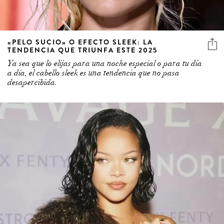
«PELO SUCIO» O EFECTO SLEEK: LA
TENDENCIA QUE TRIUNFA ESTE 2025
Ya sea que lo elijas para una noche especial o para tu día
a día, el cabello sleek es una tendencia que no pasa
desapercibida.