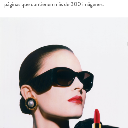
páginas que contienen más de 300 imágenes.