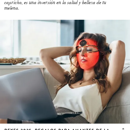
capricho, es una inversión en la salud y belleza de tu
melena.