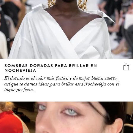
SOMBRAS DORADAS PARA BRILLAR EN
NOCHEVIEJA
El dorado es el color más festivo y de mejor buena suerte,
así que te damos ideas para brillar esta Nochevieja con el
toque perfecto.