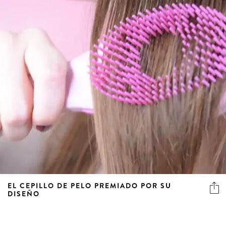
EL CEPILLO DE PELO PREMIADO POR SU
DISEÑO