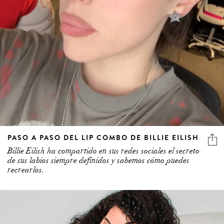
PASO A PASO DEL LIP COMBO DE BILLIE EILISH
Billie Eilish ha compartido en sus redes sociales el secreto
de sus labios siempre definidos y sabemos cómo puedes
recrearlos.