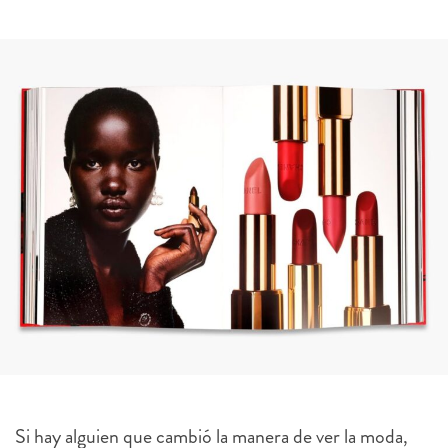
Si hay alguien que cambió la manera de ver la moda,