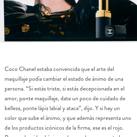
Coco Chanel estaba convencida que el arte del
maquillaje podía cambiar el estado de ánimo de una
persona. “Si estás triste, si estás decepcionada en el
amor, ponte maquillaje, date un poco de cuidado de
belleza, ponte lápiz labial y ataca”, dijo. Y si hay un
color que sube el ánimo, y que además representa uno
de los productos icónicos de la firma, ese es el rojo.