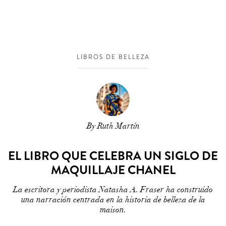
LIBROS DE BELLEZA
By Ruth Martín
EL LIBRO QUE CELEBRA UN SIGLO DE
MAQUILLAJE CHANEL
La escritora y periodista Natasha A. Fraser ha construido
una narración centrada en la historia de belleza de la
maison.