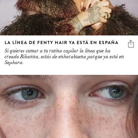
LA LÍNEA DE FENTY HAIR YA ESTÁ EN ESPAÑA
Si quieres sumar a tu rutina capilar la línea que ha
creado Rihanna, estás de enhorabuena porque ya está en
Sephora.