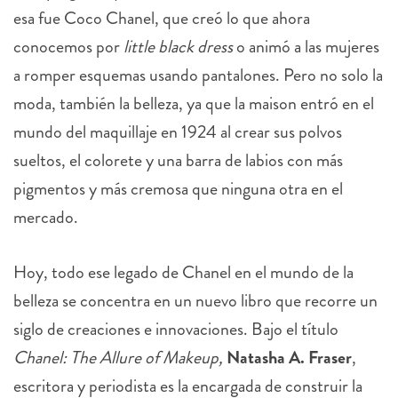
esa fue Coco Chanel, que creó lo que ahora
conocemos por
little black dress
o animó a las mujeres
a romper esquemas usando pantalones. Pero no solo la
moda, también la belleza, ya que la maison entró en el
mundo del maquillaje en 1924 al crear sus polvos
sueltos, el colorete y una barra de labios con más
pigmentos y más cremosa que ninguna otra en el
mercado.
Hoy, todo ese legado de Chanel en el mundo de la
belleza se concentra en un nuevo libro que recorre un
siglo de creaciones e innovaciones. Bajo el título
Chanel: The Allure of Makeup,
Natasha A. Fraser
,
escritora y periodista es la encargada de construir la