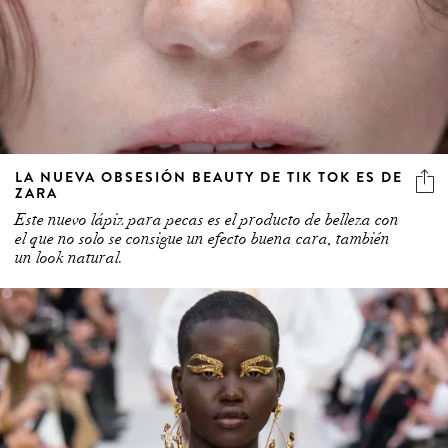
LA NUEVA OBSESIÓN BEAUTY DE TIK TOK ES DE
ZARA
Este nuevo lápiz para pecas es el producto de belleza con
el que no solo se consigue un efecto buena cara, también
un look natural.