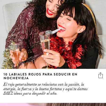
10 LABIALES ROJOS PARA SEDUCIR EN
NOCHEVIEJA
El rojo generalmente se relaciona con la pasión, la
energía, la fuerza y la buena fortuna y aquí te damos
DIEZ ideas para despedir el año.