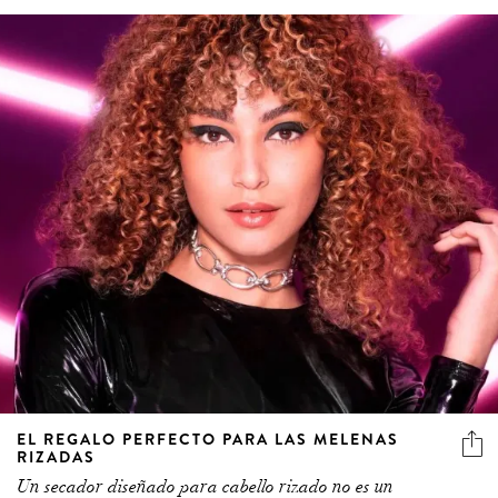
EL REGALO PERFECTO PARA LAS MELENAS
RIZADAS
Un secador diseñado para cabello rizado no es un