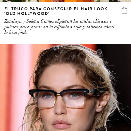
EL TRUCO PARA CONSEGUIR EL HAIR LOOK
‘OLD HOLLYWOOD’
Zendaya y Selena Gomez eligieron las ondas clásicas y
pulidas para posar en la alfombra roja y sabemos cómo
lo hizo ghd.