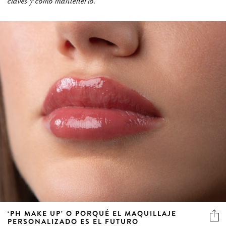
claves y cómo mantenerlo.
‘PH MAKE UP’ O PORQUÉ EL MAQUILLAJE
PERSONALIZADO ES EL FUTURO