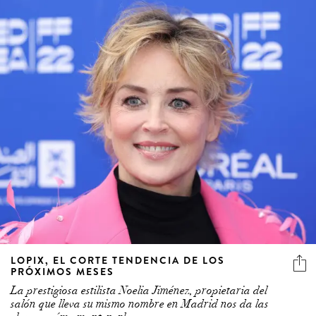
LOPIX, EL CORTE TENDENCIA DE LOS
PRÓXIMOS MESES
La prestigiosa estilista Noelia Jiménez, propietaria del
salón que lleva su mismo nombre en Madrid nos da las