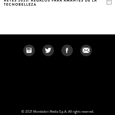
REYES 2025: REGALOS PARA AMANTES DE LA
TECNOBELLEZA
© 2021 Mondadori Media S.p.A. All rights reserved.