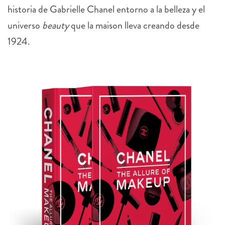
historia de Gabrielle Chanel entorno a la belleza y el
universo
beauty
que la maison lleva creando desde
1924.