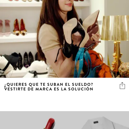
¿QUIERES QUE TE SUBAN EL SUELDO?
VESTIRTE DE MARCA ES LA SOLUCIÓN