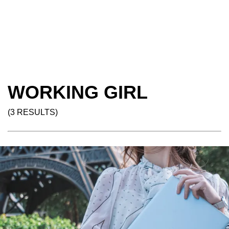
WORKING GIRL
(3 RESULTS)