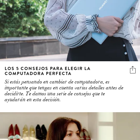
LOS 5 CONSEJOS PARA ELEGIR LA
COMPUTADORA PERFECTA
Si estás pensando en cambiar de computadora, es
importante que tengas en cuenta varios detalles antes de
decidirte. Te damos una serie de consejos que te
ayudarán en esta decisión.