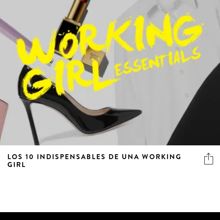
LOS 10 INDISPENSABLES DE UNA WORKING
GIRL