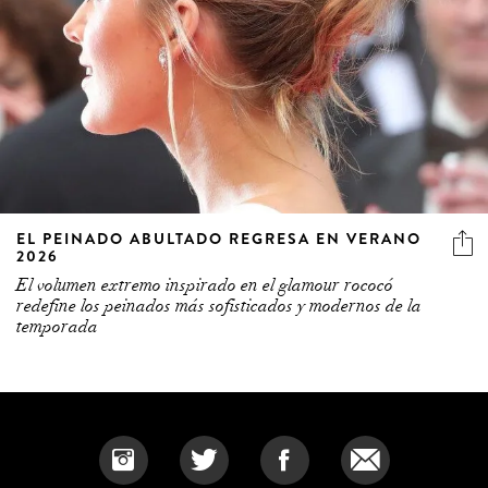
EL PEINADO ABULTADO REGRESA EN VERANO
2026
El volumen extremo inspirado en el glamour rococó
redefine los peinados más sofisticados y modernos de la
temporada