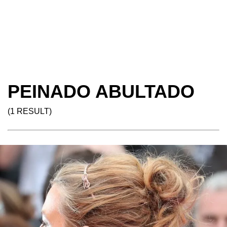
PEINADO ABULTADO
(1 RESULT)