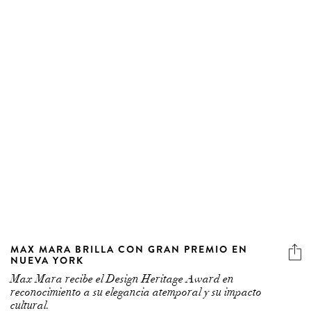
MAX MARA BRILLA CON GRAN PREMIO EN
NUEVA YORK
Max Mara recibe el Design Heritage Award en
reconocimiento a su elegancia atemporal y su impacto
cultural.