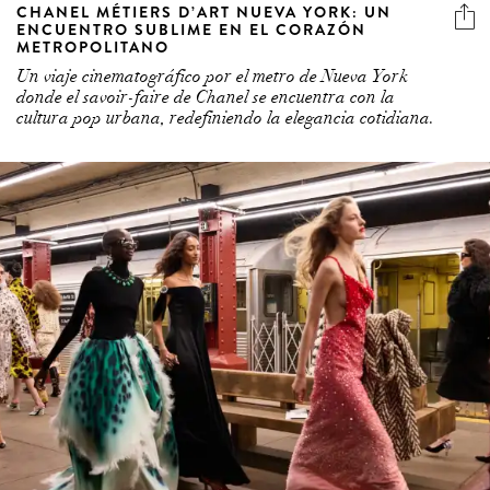
CHANEL MÉTIERS D’ART NUEVA YORK: UN
ENCUENTRO SUBLIME EN EL CORAZÓN
METROPOLITANO
Un viaje cinematográfico por el metro de Nueva York
donde el savoir-faire de Chanel se encuentra con la
cultura pop urbana, redefiniendo la elegancia cotidiana.