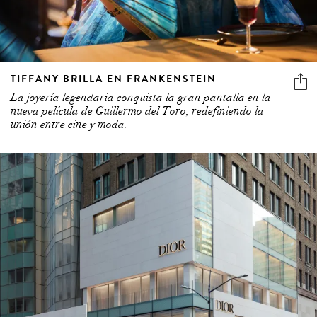
TIFFANY BRILLA EN FRANKENSTEIN
La joyería legendaria conquista la gran pantalla en la
nueva película de Guillermo del Toro, redefiniendo la
unión entre cine y moda.