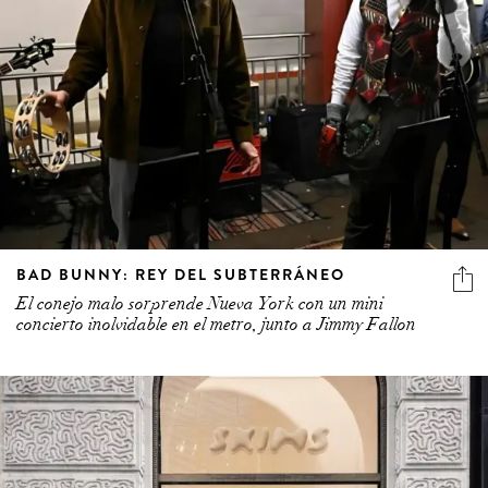
BAD BUNNY: REY DEL SUBTERRÁNEO
El conejo malo sorprende Nueva York con un mini
concierto inolvidable en el metro, junto a Jimmy Fallon