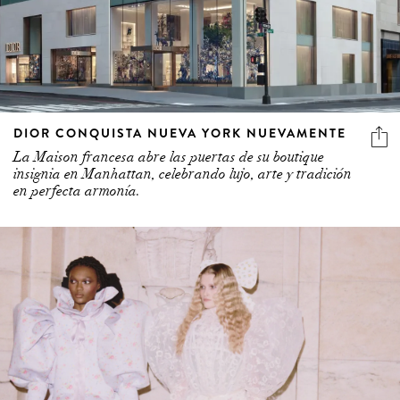
DIOR CONQUISTA NUEVA YORK NUEVAMENTE
La Maison francesa abre las puertas de su boutique
insignia en Manhattan, celebrando lujo, arte y tradición
en perfecta armonía.