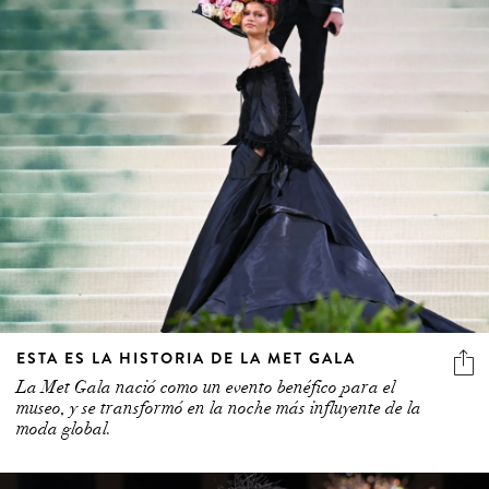
ESTA ES LA HISTORIA DE LA MET GALA
La Met Gala nació como un evento benéfico para el
museo, y se transformó en la noche más influyente de la
moda global.