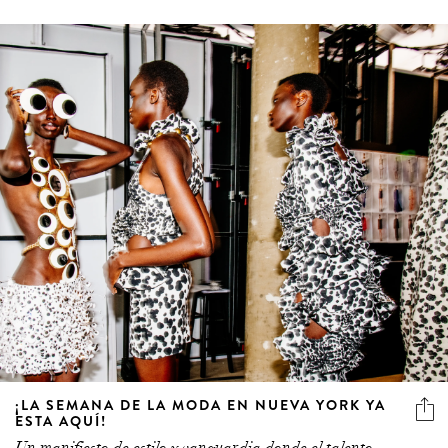
¡LA SEMANA DE LA MODA EN NUEVA YORK YA
ESTA AQUÍ!
Un manifiesto de estilo y vanguardia donde el talento