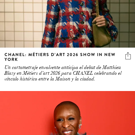
CHANEL: MÉTIERS D’ART 2026 SHOW IN NEW
YORK
Un cortometraje envolvente anticipa el debut de Matthieu
Blazy en Métiers d’art 2026 para CHANEL celebrando el
vínculo histórico entre la Maison y la ciudad.