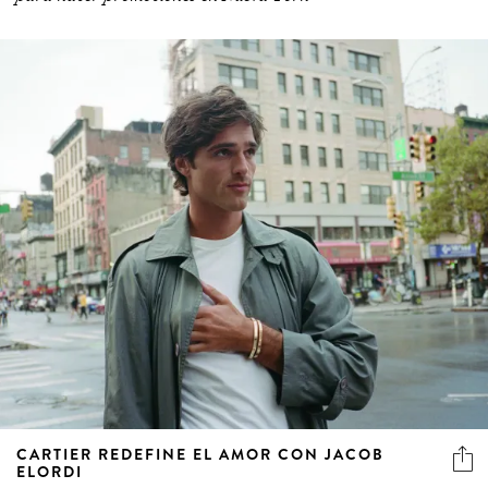
CARTIER REDEFINE EL AMOR CON JACOB
ELORDI