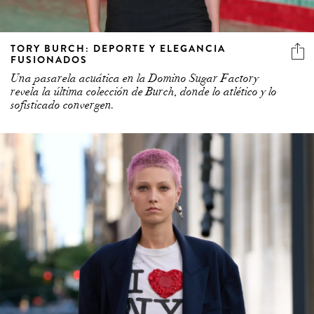
TORY BURCH: DEPORTE Y ELEGANCIA
FUSIONADOS
Una pasarela acuática en la Domino Sugar Factory
revela la última colección de Burch, donde lo atlético y lo
sofisticado convergen.