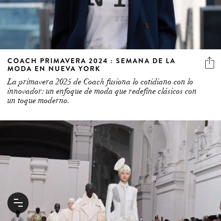
COACH PRIMAVERA 2024 : SEMANA DE LA
MODA EN NUEVA YORK
La primavera 2025 de Coach fusiona lo cotidiano con lo
innovador: un enfoque de moda que redefine clásicos con
un toque moderno.