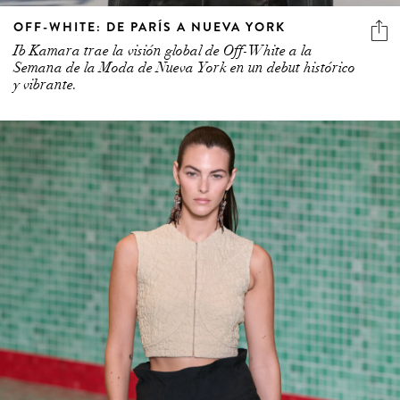
OFF-WHITE: DE PARÍS A NUEVA YORK
Ib Kamara trae la visión global de Off-White a la
Semana de la Moda de Nueva York en un debut histórico
y vibrante.