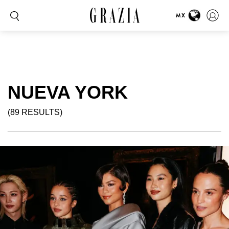
MX
NUEVA YORK
(89 RESULTS)