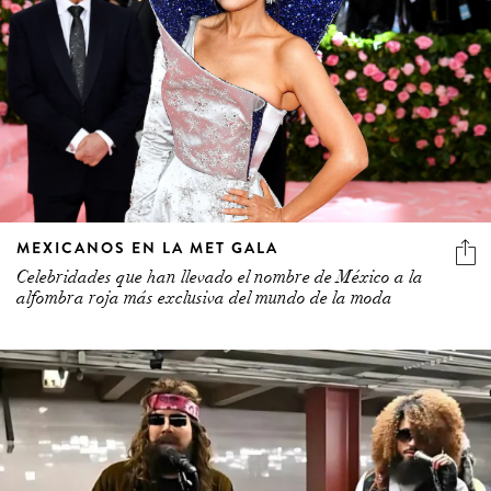
MEXICANOS EN LA MET GALA
Celebridades que han llevado el nombre de México a la
alfombra roja más exclusiva del mundo de la moda