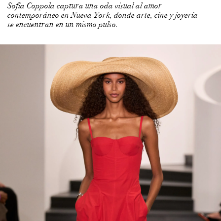
Sofía Coppola captura una oda visual al amor
contemporáneo en Nueva York, donde arte, cine y joyería
se encuentran en un mismo pulso.