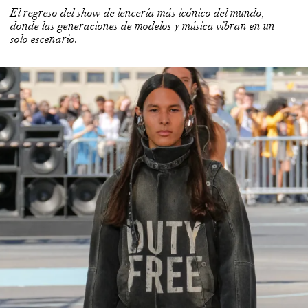
El regreso del show de lencería más icónico del mundo,
donde las generaciones de modelos y música vibran en un
solo escenario.