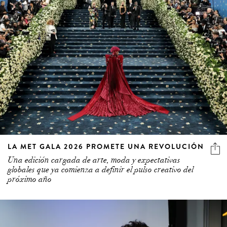
LA MET GALA 2026 PROMETE UNA REVOLUCIÓN
Una edición cargada de arte, moda y expectativas
globales que ya comienza a definir el pulso creativo del
próximo año