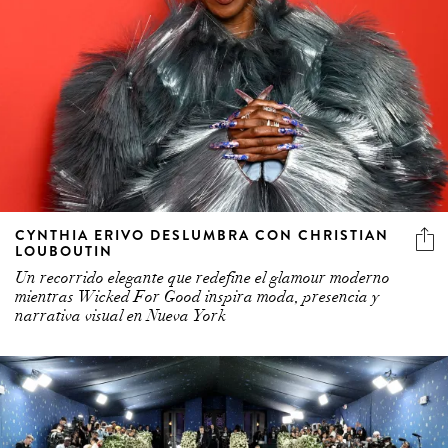
CYNTHIA ERIVO DESLUMBRA CON CHRISTIAN
LOUBOUTIN
Un recorrido elegante que redefine el glamour moderno
mientras Wicked For Good inspira moda, presencia y
narrativa visual en Nueva York