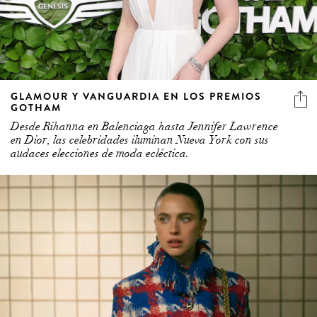
GLAMOUR Y VANGUARDIA EN LOS PREMIOS
GOTHAM
Desde Rihanna en Balenciaga hasta Jennifer Lawrence
en Dior, las celebridades iluminan Nueva York con sus
audaces elecciones de moda ecléctica.