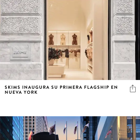
SKIMS INAUGURA SU PRIMERA FLAGSHIP EN
NUEVA YORK