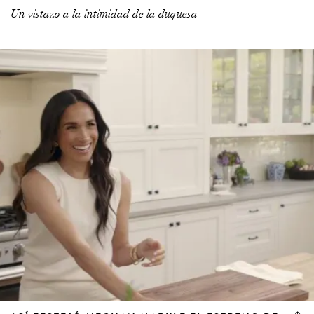
Un vistazo a la intimidad de la duquesa