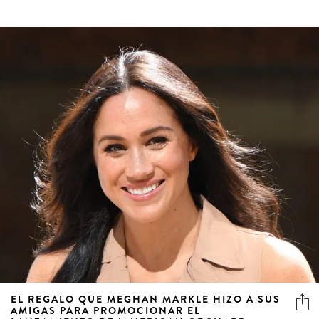
EL REGALO QUE MEGHAN MARKLE HIZO A SUS
AMIGAS PARA PROMOCIONAR EL