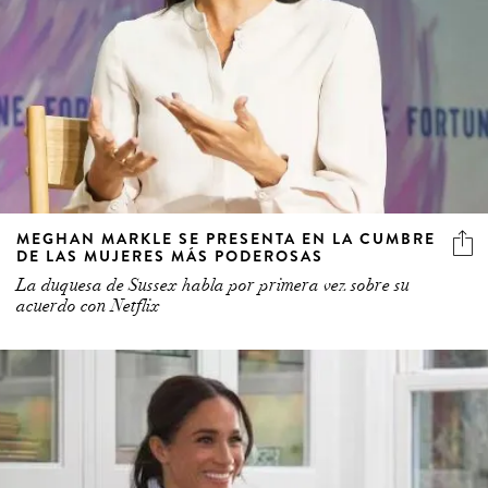
MEGHAN MARKLE SE PRESENTA EN LA CUMBRE
DE LAS MUJERES MÁS PODEROSAS
La duquesa de Sussex habla por primera vez sobre su
acuerdo con Netflix