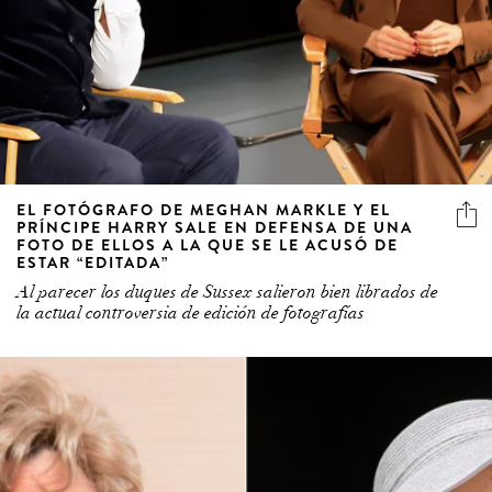
EL FOTÓGRAFO DE MEGHAN MARKLE Y EL
PRÍNCIPE HARRY SALE EN DEFENSA DE UNA
FOTO DE ELLOS A LA QUE SE LE ACUSÓ DE
ESTAR “EDITADA”
Al parecer los duques de Sussex salieron bien librados de
la actual controversia de edición de fotografías