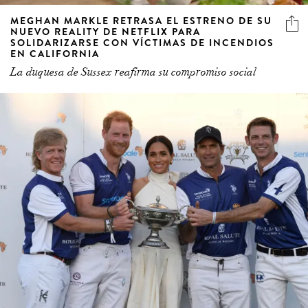
MEGHAN MARKLE RETRASA EL ESTRENO DE SU
NUEVO REALITY DE NETFLIX PARA
SOLIDARIZARSE CON VÍCTIMAS DE INCENDIOS
EN CALIFORNIA
La duquesa de Sussex reafirma su compromiso social