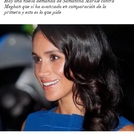
Hay una nueva demanda de Samantha Markle contra
Meghan que sí ha avanzado en comparación de la
primera y esto es lo que pide