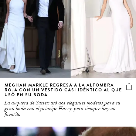
MEGHAN MARKLE REGRESA A LA ALFOMBRA
ROJA CON UN VESTIDO CASI IDÉNTICO AL QUE
USÓ EN SU BODA
La duquesa de Sussex usó dos elegantes modelos para su
gran boda con el príncipe Harry, pero siempre hay un
favorito