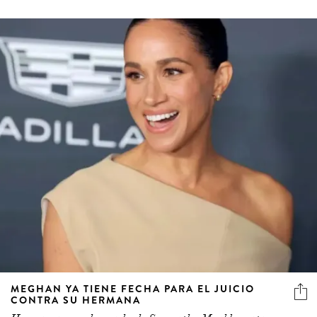
MEGHAN YA TIENE FECHA PARA EL JUICIO
CONTRA SU HERMANA