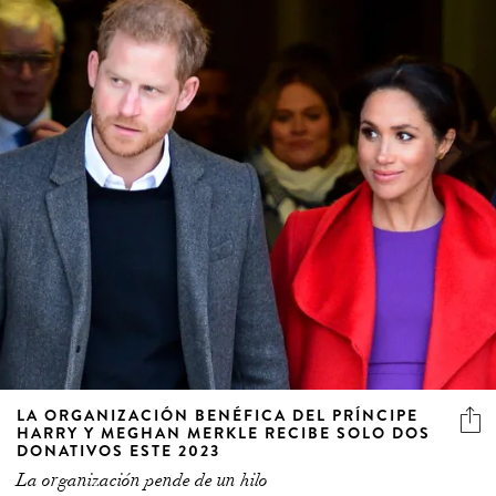
LA ORGANIZACIÓN BENÉFICA DEL PRÍNCIPE
HARRY Y MEGHAN MERKLE RECIBE SOLO DOS
DONATIVOS ESTE 2023
La organización pende de un hilo