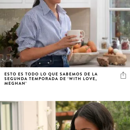
ESTO ES TODO LO QUE SABEMOS DE LA
SEGUNDA TEMPORADA DE ‘WITH LOVE,
MEGHAN’