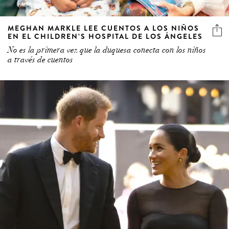
MEGHAN MARKLE LEE CUENTOS A LOS NIÑOS
EN EL CHILDREN’S HOSPITAL DE LOS ÁNGELES
No es la primera vez que la duquesa conecta con los niños
a través de cuentos