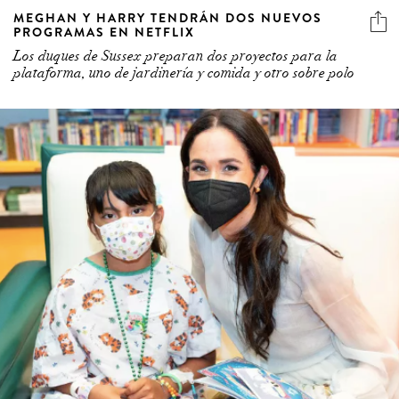
MEGHAN Y HARRY TENDRÁN DOS NUEVOS
PROGRAMAS EN NETFLIX
Los duques de Sussex preparan dos proyectos para la
plataforma, uno de jardinería y comida y otro sobre polo