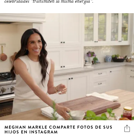
celebridades "transmiten la misma energía".
MEGHAN MARKLE COMPARTE FOTOS DE SUS
HIJOS EN INSTAGRAM