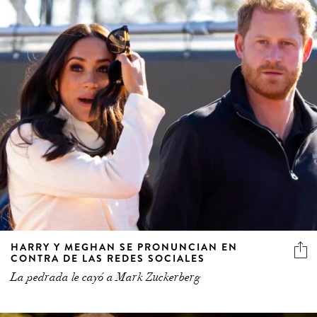
HARRY Y MEGHAN SE PRONUNCIAN EN
CONTRA DE LAS REDES SOCIALES
La pedrada le cayó a Mark Zuckerberg