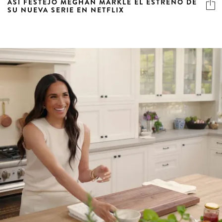
ASÍ FESTEJÓ MEGHAN MARKLE EL ESTRENO DE
SU NUEVA SERIE EN NETFLIX