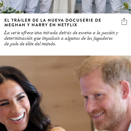
EL TRÁILER DE LA NUEVA DOCUSERIE DE
MEGHAN Y HARRY EN NETFLIX
La serie ofrece una mirada detrás de escena a la pasión y
determinación que impulsan a algunos de los jugadores
de polo de élite del mundo.