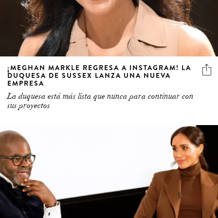
¡MEGHAN MARKLE REGRESA A INSTAGRAM! LA
DUQUESA DE SUSSEX LANZA UNA NUEVA
EMPRESA
La duquesa está más lista que nunca para continuar con
sus proyectos