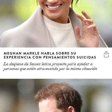
MEGHAN MARKLE HABLA SOBRE SU
EXPERIENCIA CON PENSAMIENTOS SUICIDAS
La duquesa de Sussex lanza proyecto para ayudar a
personas que están atravesando por la misma situación