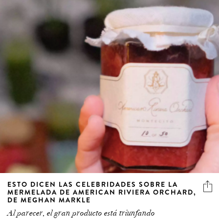
ESTO DICEN LAS CELEBRIDADES SOBRE LA
MERMELADA DE AMERICAN RIVIERA ORCHARD,
DE MEGHAN MARKLE
Al parecer, el gran producto está triunfando