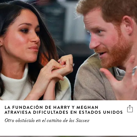
LA FUNDACIÓN DE HARRY Y MEGHAN
ATRAVIESA DIFICULTADES EN ESTADOS UNIDOS
Otro obstáculo en el camino de los Sussex