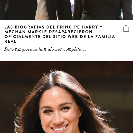
LAS BIOGRAFÍAS DEL PRÍNCIPE HARRY Y
MEGHAN MARKLE DESAPARECIERON
OFICIALMENTE DEL SITIO WEB DE LA FAMILIA
REAL
Pero tampoco se han ido por completo…