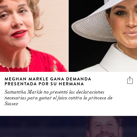
MEGHAN MARKLE GANA DEMANDA
PRESENTADA POR SU HERMANA
Samantha Markle no presentó las declaraciones
necesarias para ganar el juico contra la princesa de
Sussex