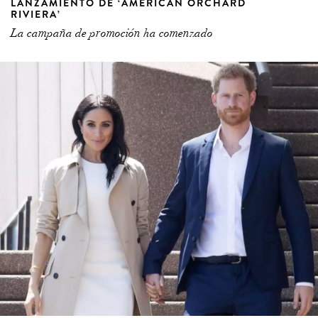
LANZAMIENTO DE ‘AMERICAN ORCHARD
RIVIERA’
La campaña de promoción ha comenzado