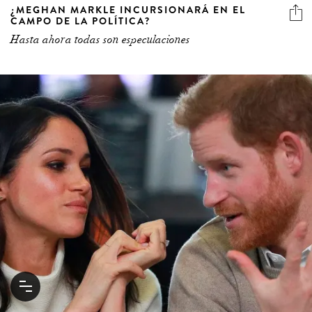
¿MEGHAN MARKLE INCURSIONARÁ EN EL
CAMPO DE LA POLÍTICA?
Hasta ahora todas son especulaciones