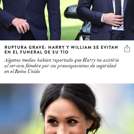
RUPTURA GRAVE: HARRY Y WILLIAM SE EVITAN
EN EL FUNERAL DE SU TÍO
Algunos medios habían reportado que Harry no asistiría
al servicio fúnebre por sus preocupaciones de seguridad
en el Reino Unido