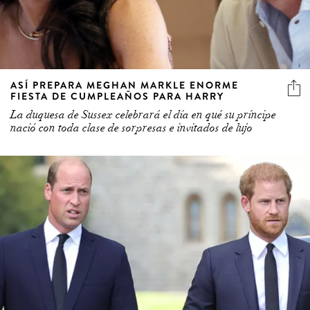
ASÍ PREPARA MEGHAN MARKLE ENORME
FIESTA DE CUMPLEAÑOS PARA HARRY
La duquesa de Sussex celebrará el día en qué su príncipe
nació con toda clase de sorpresas e invitados de lujo