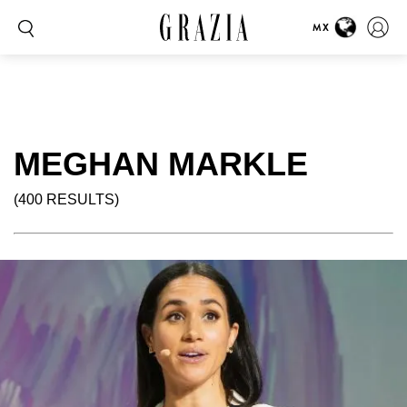
MX
MEGHAN MARKLE
(400 RESULTS)