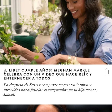
¡LILIBET CUMPLE AÑOS! MEGHAN MARKLE
CELEBRA CON UN VIDEO QUE HACE REÍR Y
ENTERNECER A TODOS
La duquesa de Sussex comparte momentos íntimos y
divertidos para festejar el cumpleaños de su hija menor,
Lilibet.