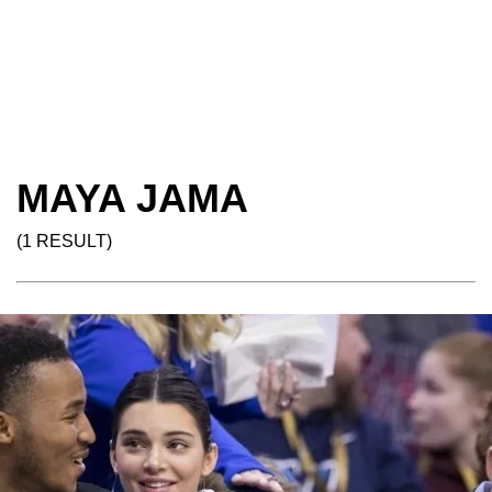
MAYA JAMA
(1 RESULT)