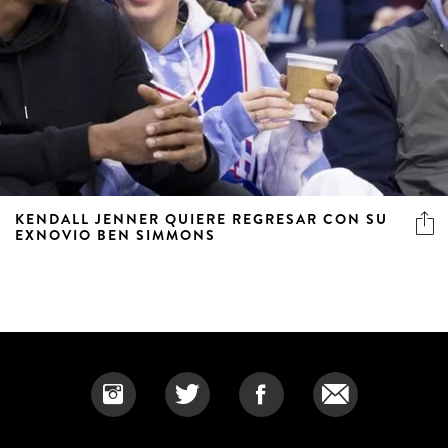
KENDALL JENNER QUIERE REGRESAR CON SU
EXNOVIO BEN SIMMONS