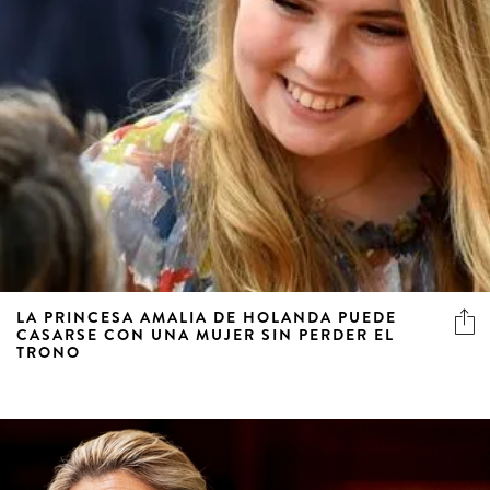
LA PRINCESA AMALIA DE HOLANDA PUEDE
CASARSE CON UNA MUJER SIN PERDER EL
TRONO