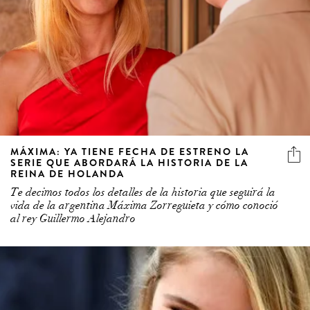
MÁXIMA: YA TIENE FECHA DE ESTRENO LA
SERIE QUE ABORDARÁ LA HISTORIA DE LA
REINA DE HOLANDA
Te decimos todos los detalles de la historia que seguirá la
vida de la argentina Máxima Zorreguieta y cómo conoció
al rey Guillermo Alejandro