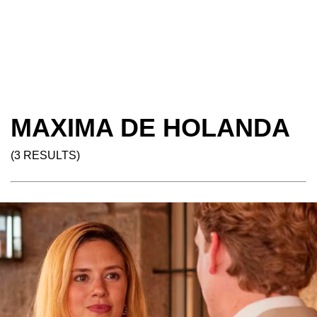
MAXIMA DE HOLANDA
(3 RESULTS)