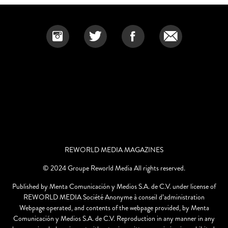
REWORLD MEDIA MAGAZINES
© 2024 Groupe Reworld Media All rights reserved.
Published by Menta Comunicación y Medios S.A. de C.V. under license of
REWORLD MEDIA Société Anonyme à conseil d’administration
Webpage operated, and contents of the webpage provided, by Menta
Comunicación y Medios S.A. de C.V. Reproduction in any manner in any