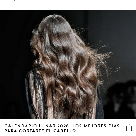
CALENDARIO LUNAR 2026: LOS MEJORES DÍAS
PARA CORTARTE EL CABELLO