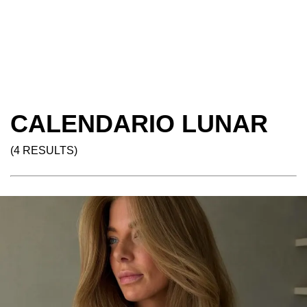
CALENDARIO LUNAR
(4 RESULTS)