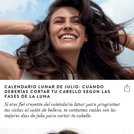
CALENDARIO LUNAR DE JULIO: CUÁNDO
DEBERÍAS CORTAR TU CABELLO SEGÚN LAS
FASES DE LA LUNA
Si eres fiel creyente del calendario lunar para programar
tus visitas al salón de belleza, te contamos cuáles son los
mejores días de julio para cortar tu cabello.