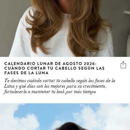
CALENDARIO LUNAR DE AGOSTO 2026:
CUÁNDO CORTAR TU CABELLO SEGÚN LAS
FASES DE LA LUNA
Te decimos cuándo cortar tu cabello según las fases de la
Luna y qué días son los mejores para su crecimiento,
fortalecerlo o mantener tu look por más tiempo