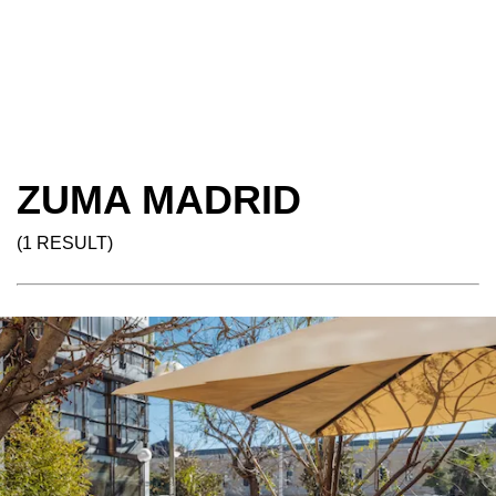
ZUMA MADRID
(1 RESULT)