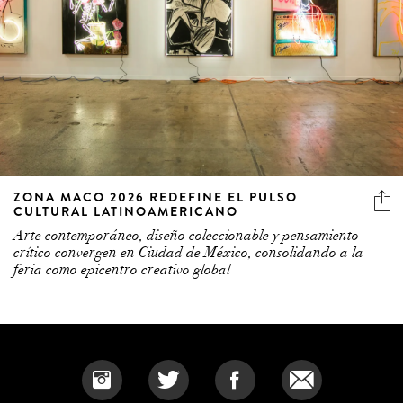
ZONA MACO 2026 REDEFINE EL PULSO
CULTURAL LATINOAMERICANO
Arte contemporáneo, diseño coleccionable y pensamiento
crítico convergen en Ciudad de México, consolidando a la
feria como epicentro creativo global