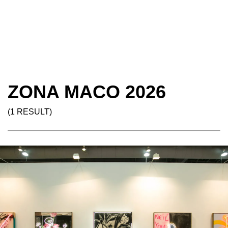
ZONA MACO 2026
(1 RESULT)