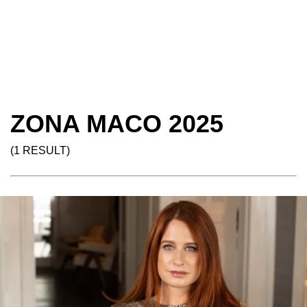
ZONA MACO 2025
(1 RESULT)