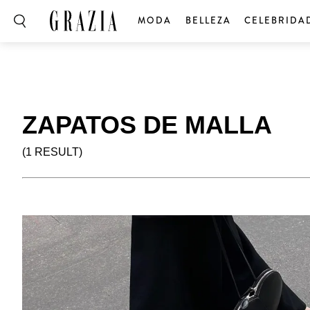
MODA
BELLEZA
CELEBRIDA
ZAPATOS DE MALLA
(1 RESULT)