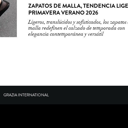
ZAPATOS DE MALLA, TENDENCIA LIG
PRIMAVERA VERANO 2026
Ligeros, translúcidos y sofisticados, los zapatos
malla redefinen el calzado de temporada con
elegancia contemporánea y versátil
GRAZIA INTERNATIONAL