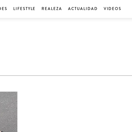
DES
LIFESTYLE
REALEZA
ACTUALIDAD
VIDEOS