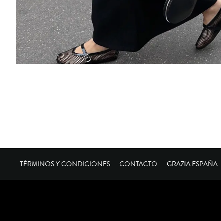
TÉRMINOS Y CONDICIONES
CONTACTO
GRAZIA ESPAÑA