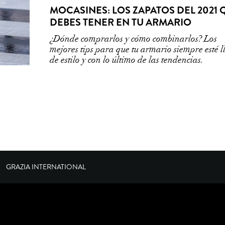
MOCASINES: LOS ZAPATOS DEL 2021 
DEBES TENER EN TU ARMARIO
¿Dónde comprarlos y cómo combinarlos? Los
mejores tips para que tu armario siempre esté l
de estilo y con lo último de las tendencias.
GRAZIA INTERNATIONAL