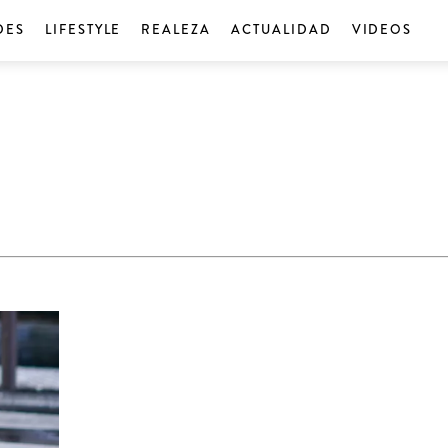
DES
LIFESTYLE
REALEZA
ACTUALIDAD
VIDEOS