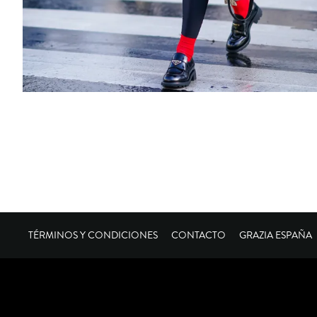
TÉRMINOS Y CONDICIONES
CONTACTO
GRAZIA ESPAÑA