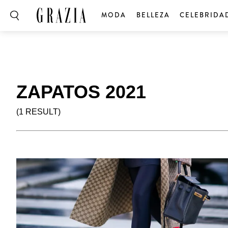
MODA
BELLEZA
CELEBRIDA
ZAPATOS 2021
(1 RESULT)