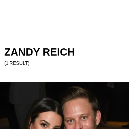
ZANDY REICH
(1 RESULT)