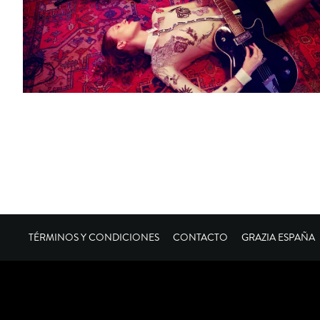
TÉRMINOS Y CONDICIONES
CONTACTO
GRAZIA ESPAÑA