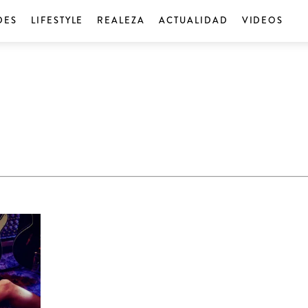
DES
LIFESTYLE
REALEZA
ACTUALIDAD
VIDEOS