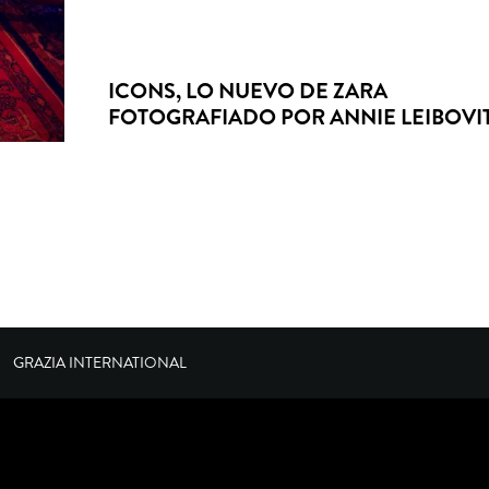
ICONS, LO NUEVO DE ZARA
FOTOGRAFIADO POR ANNIE LEIBOVI
GRAZIA INTERNATIONAL