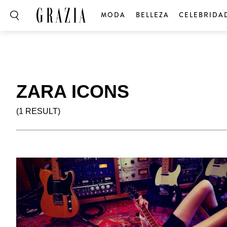
MODA
BELLEZA
CELEBRIDA
ZARA ICONS
(1 RESULT)