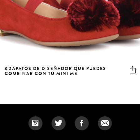
3 ZAPATOS DE DISEÑADOR QUE PUEDES
COMBINAR CON TU MINI ME