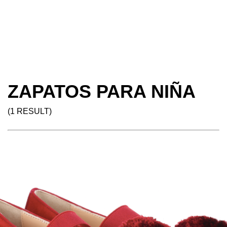
ZAPATOS PARA NIÑA
(1 RESULT)