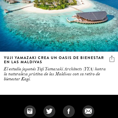
YUJI YAMAZAKI CREA UN OASIS DE BIENESTAR
EN LAS MALDIVAS
El estudio japonés Yuji Yamazaki Architects (YYA) honra
la naturaleza prístina de las Maldivas con su retiro de
bienestar Kagi.