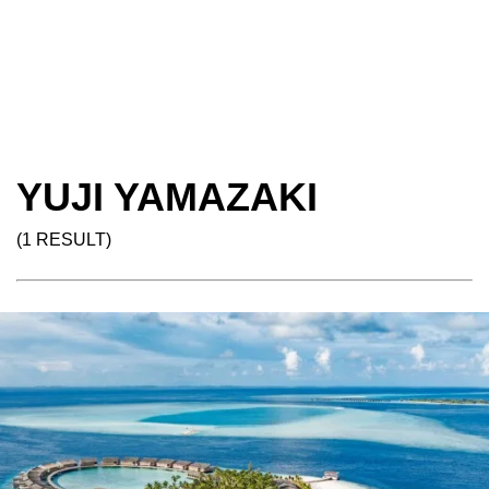
YUJI YAMAZAKI
(1 RESULT)