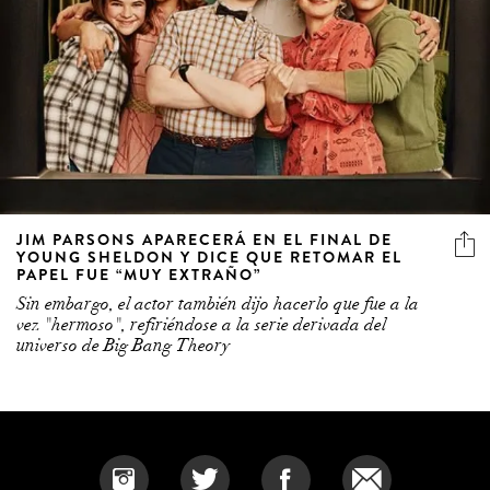
JIM PARSONS APARECERÁ EN EL FINAL DE
YOUNG SHELDON Y DICE QUE RETOMAR EL
PAPEL FUE “MUY EXTRAÑO”
Sin embargo, el actor también dijo hacerlo que fue a la
vez "hermoso", refiriéndose a la serie derivada del
universo de Big Bang Theory