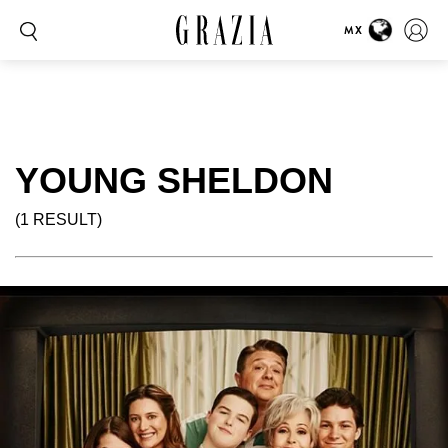
MX
YOUNG SHELDON
(1 RESULT)