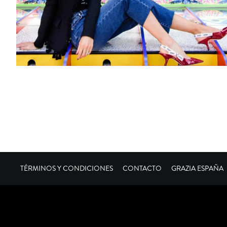
TÉRMINOS Y CONDICIONES
CONTACTO
GRAZIA ESPAÑA