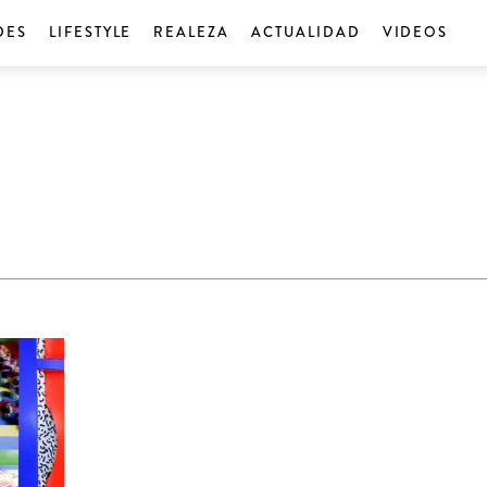
DES
LIFESTYLE
REALEZA
ACTUALIDAD
VIDEOS