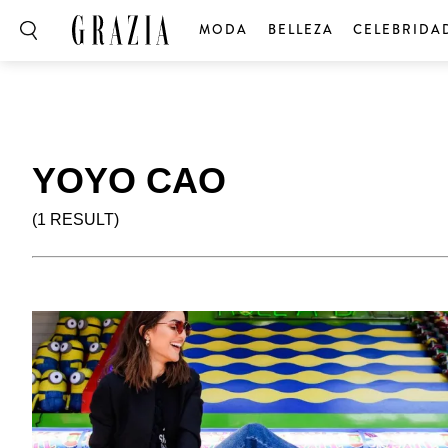
MODA
BELLEZA
CELEBRIDA
YOYO CAO
(1 RESULT)