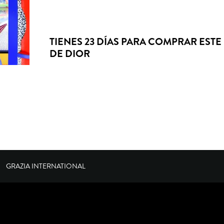
TIENES 23 DÍAS PARA COMPRAR ESTE 
DE DIOR
GRAZIA INTERNATIONAL