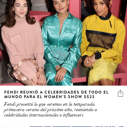
FENDI REUNIÓ A CELEBRIDADES DE TODO EL
MUNDO PARA EL WOMEN’S SHOW SS23
Fendi presentó lo que veremos en la temporada
primavera-verano del próximo año, reuniendo a
celebridades internacionales e influencers