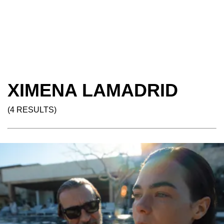
XIMENA LAMADRID
(4 RESULTS)