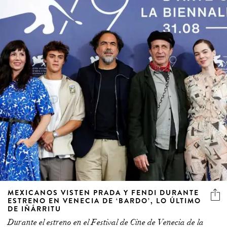
MEXICANOS VISTEN PRADA Y FENDI DURANTE
ESTRENO EN VENECIA DE ‘BARDO’, LO ÚLTIMO
DE IÑÁRRITU
Durante el estreno en el Festival de Cine de Venecia de la