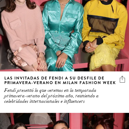
LAS INVITADAS DE FENDI A SU DESFILE DE
PRIMAVERA-VERANO EN MILAN FASHION WEEK
Fendi presentó lo que veremos en la temporada
primavera-verano del próximo año, reuniendo a
celebridades internacionales e influencers