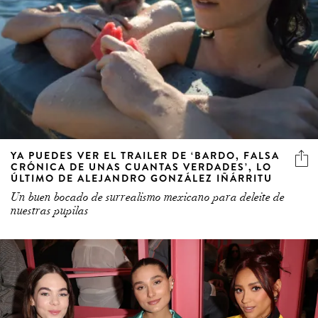
YA PUEDES VER EL TRAILER DE ‘BARDO, FALSA
CRÓNICA DE UNAS CUANTAS VERDADES’, LO
ÚLTIMO DE ALEJANDRO GONZÁLEZ IÑÁRRITU
Un buen bocado de surrealismo mexicano para deleite de
nuestras pupilas